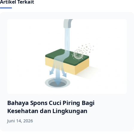
Artikel Terkait
Bahaya Spons Cuci Piring Bagi
Kesehatan dan Lingkungan
Juni 14, 2026