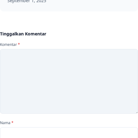
September 1, 2025
Tinggalkan Komentar
Komentar
*
Nama
*