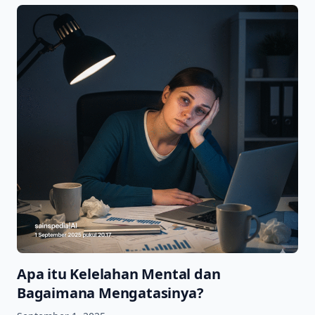
Apa itu Kelelahan Mental dan
Bagaimana Mengatasinya?