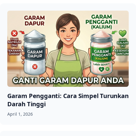
Garam Pengganti: Cara Simpel Turunkan
Darah Tinggi
April 1, 2026