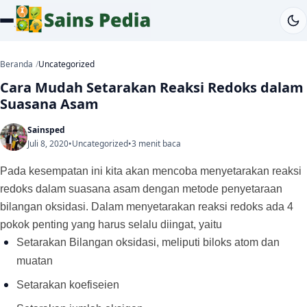
Beranda
Uncategorized
Cara Mudah Setarakan Reaksi Redoks dalam
Suasana Asam
Sainsped
Juli 8, 2020
•
Uncategorized
•
3 menit baca
Pada kesempatan ini kita akan mencoba menyetarakan reaksi
redoks dalam suasana asam dengan metode penyetaraan
bilangan oksidasi. Dalam menyetarakan reaksi redoks ada 4
pokok penting yang harus selalu diingat, yaitu
Setarakan Bilangan oksidasi, meliputi biloks atom dan
muatan
Setarakan koefiseien