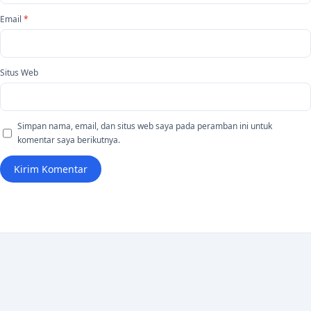
Email
*
Situs Web
Simpan nama, email, dan situs web saya pada peramban ini untuk
komentar saya berikutnya.