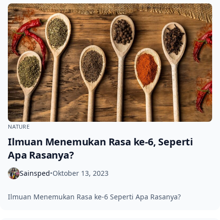
NATURE
Ilmuan Menemukan Rasa ke-6, Seperti
Apa Rasanya?
Sainsped
Oktober 13, 2023
•
Ilmuan Menemukan Rasa ke-6 Seperti Apa Rasanya?