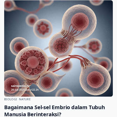
BIOLOGI
NATURE
Bagaimana Sel-sel Embrio dalam Tubuh
Manusia Berinteraksi?