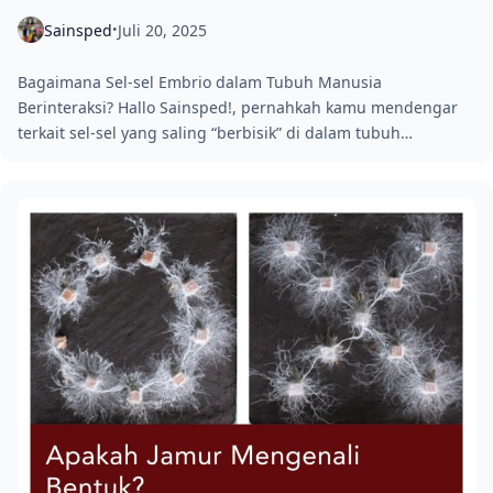
Sainsped
Juli 20, 2025
•
Bagaimana Sel-sel Embrio dalam Tubuh Manusia
Berinteraksi? Hallo Sainsped!, pernahkah kamu mendengar
terkait sel-sel yang saling “berbisik” di dalam tubuh…