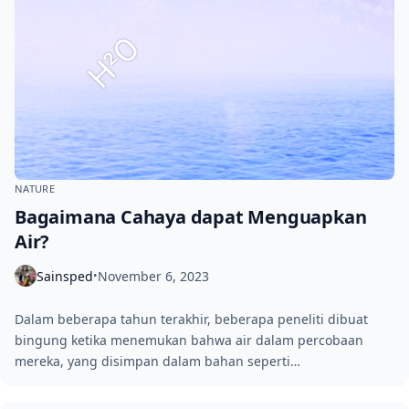
NATURE
Bagaimana Cahaya dapat Menguapkan
Air?
Sainsped
November 6, 2023
•
Dalam beberapa tahun terakhir, beberapa peneliti dibuat
bingung ketika menemukan bahwa air dalam percobaan
mereka, yang disimpan dalam bahan seperti…