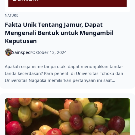
NATURE
Fakta Unik Tentang Jamur, Dapat
Mengenali Bentuk untuk Mengambil
Keputusan
Sainsped
Oktober 13, 2024
•
Apakah organisme tanpa otak dapat menunjukkan tanda-
tanda kecerdasan? Para peneliti di Universitas Tohoku dan
Universitas Nagaoka memikirkan pertanyaan ini saat…