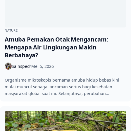
NATURE
Amuba Pemakan Otak Mengancam:
Mengapa Air Lingkungan Makin
Berbahaya?
Sainsped
Mei 5, 2026
•
Organisme mikroskopis bernama amuba hidup bebas kini
mulai muncul sebagai ancaman serius bagi kesehatan
masyarakat global saat ini. Selanjutnya, perubahan…