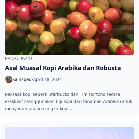
NATURE
PLANT
Asal Muasal Kopi Arabika dan Robusta
Sainsped
April 18, 2024
•
Raksasa kopi seperti Starbucks dan Tim Hortons secara
eksklusif menggunakan biji kopi dari tanaman Arabika untuk
menyeduh jutaan cangkir kopi…