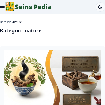
Beranda
nature
Kategori:
nature