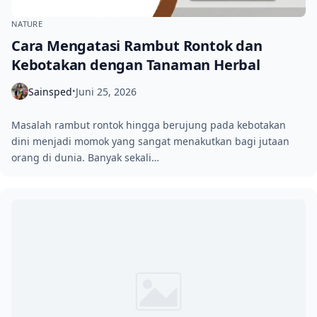
NATURE
Cara Mengatasi Rambut Rontok dan
Kebotakan dengan Tanaman Herbal
Sainsped
Juni 25, 2026
•
Masalah rambut rontok hingga berujung pada kebotakan
dini menjadi momok yang sangat menakutkan bagi jutaan
orang di dunia. Banyak sekali…