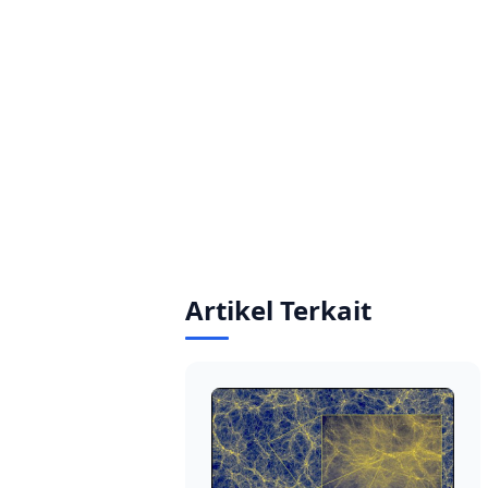
Artikel Terkait