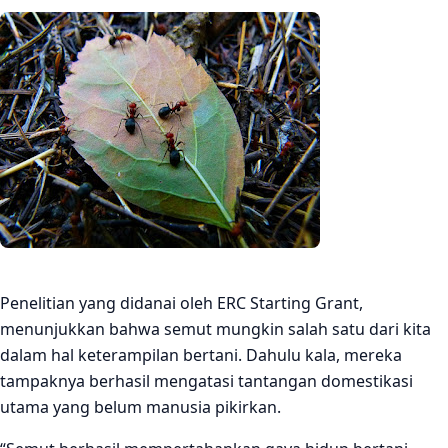
Penelitian yang didanai oleh ERC Starting Grant,
menunjukkan bahwa semut mungkin salah satu dari kita
dalam hal keterampilan bertani. Dahulu kala, mereka
tampaknya berhasil mengatasi tantangan domestikasi
utama yang belum manusia pikirkan.