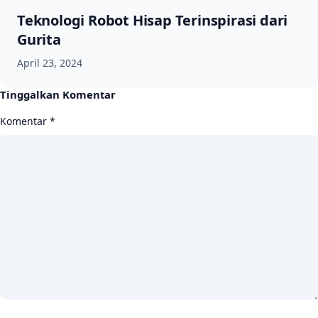
Teknologi Robot Hisap Terinspirasi dari
Gurita
April 23, 2024
Tinggalkan Komentar
Komentar
*