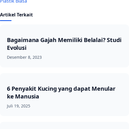
Plastik Biasa
Artikel Terkait
Bagaimana Gajah Memiliki Belalai? Studi
Evolusi
Desember 8, 2023
6 Penyakit Kucing yang dapat Menular
ke Manusia
Juli 19, 2025