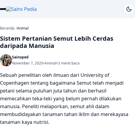
Beranda
Animal
Sistem Pertanian Semut Lebih Cerdas
daripada Manusia
Sainsped
November 7, 2020
•
Animal
•
3 menit baca
Sebuah penelitian oleh ilmuan dari University of
Copenhagen tentang bagaimana Semut telah menjadi
petani selama puluhan juta tahun dan berhasil
memecahkan teka-teki yang belum pernah dilakukan
manusia. Peneliti melaporkan, semut ahli dalam
membudidayakan tanaman tahan iklim dan merekayasa
tanaman kaya nutrisi.