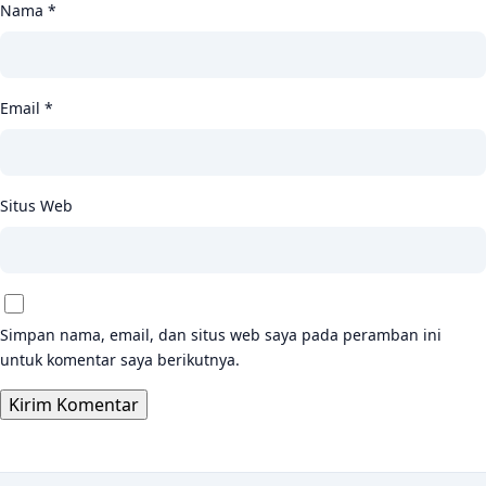
Nama
*
Email
*
Situs Web
Simpan nama, email, dan situs web saya pada peramban ini
untuk komentar saya berikutnya.