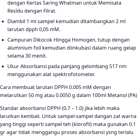
dengan Kertas Saring Whatman untuk Memisata
Residu dengan Filrat.
Diambil 1 ml sampel kemudian ditambangkan 2 ml
larutan dpph 0,05 mM.
Campuran Dikocok Hingga Homogen, tutup dengan
aluminium foil kemudian diinkubasi dalam ruang gelap
selama 30 menit.
Ukur Absorbansi pada panjang gelombang 517 nm
menggunakan alat spektrofotometer.
Cara membuat larutan DPPH 0.005 mM dengan
melarutkan 50 mg atau 0.0050 g dalam 100ml Metanol (PA)
Standar absorbansi DPPH (0.7 – 1.0) jika lebih maka
larutkan kembali. Untuk sampel-sampel dangan zat warna
yang tinggi seperti sampel teh (klorofil) maka gunakan 0.1
gr agar tidak menggangu proses absorbansi ysng terlalu