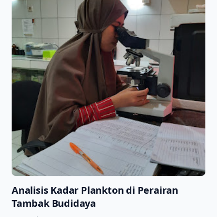
Analisis Kadar Plankton di Perairan
Tambak Budidaya