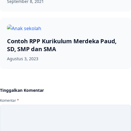
September 8, 2021
Contoh RPP Kurikulum Merdeka Paud,
SD, SMP dan SMA
Agustus 3, 2023
Tinggalkan Komentar
Komentar
*