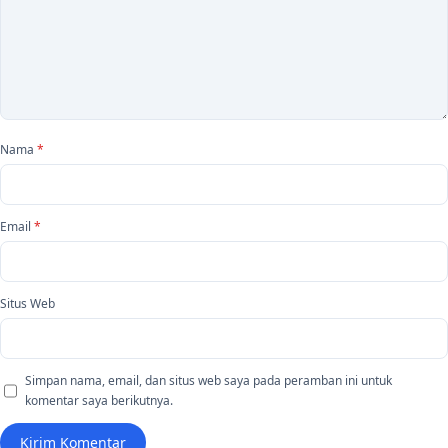
Nama
*
Email
*
Situs Web
Simpan nama, email, dan situs web saya pada peramban ini untuk
komentar saya berikutnya.