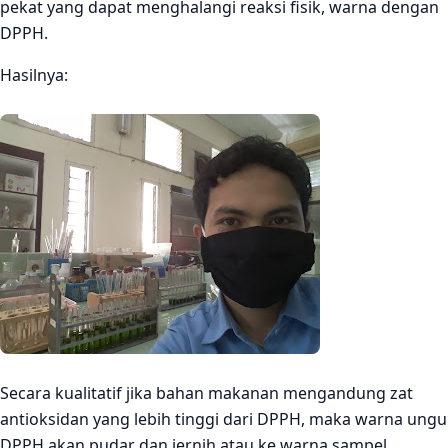
pekat yang dapat menghalangi reaksi fisik, warna dengan
DPPH.
Hasilnya:
Secara kualitatif jika bahan makanan mengandung zat
antioksidan yang lebih tinggi dari DPPH, maka warna ungu
DPPH akan pudar dan jernih atau ke warna sampel.