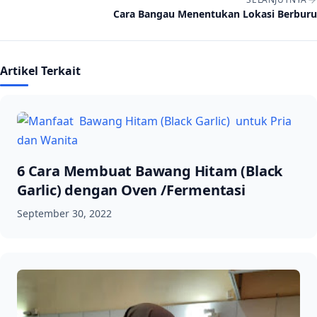
Cara Bangau Menentukan Lokasi Berburu
Artikel Terkait
6 Cara Membuat Bawang Hitam (Black
Garlic) dengan Oven /Fermentasi
September 30, 2022