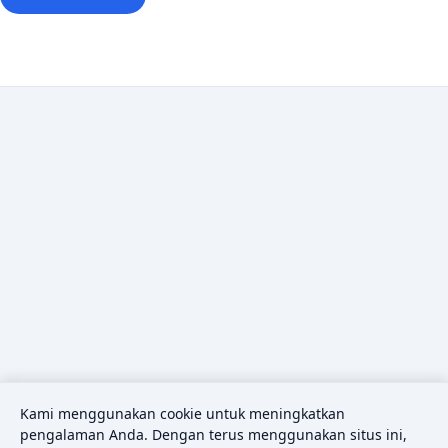
Kami menggunakan cookie untuk meningkatkan
pengalaman Anda. Dengan terus menggunakan situs ini,