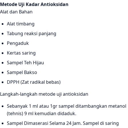
Metode Uji Kadar Antioksidan
Alat dan Bahan
Alat timbang
Tabung reaksi panjang
Pengaduk
Kertas saring
Sampel Teh Hijau
Sampel Bakso
DPPH (Zat radikal bebas)
Langkah-langkah metode uji antioksidan
Sebanyak 1 ml atau 1gr sampel ditambangkan metanol
(tehnis) 9 ml kemudian didaduk.
Sampel Dimaserasi Selama 24 Jam. Sampel di saring