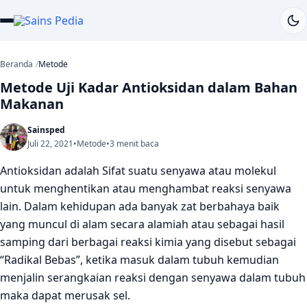
Beranda
Metode
Metode Uji Kadar Antioksidan dalam Bahan
Makanan
Sainsped
Juli 22, 2021
•
Metode
•
3 menit baca
Antioksidan adalah Sifat suatu senyawa atau molekul
untuk menghentikan atau menghambat reaksi senyawa
lain. Dalam kehidupan ada banyak zat berbahaya baik
yang muncul di alam secara alamiah atau sebagai hasil
samping dari berbagai reaksi kimia yang disebut sebagai
“Radikal Bebas”, ketika masuk dalam tubuh kemudian
menjalin serangkaian reaksi dengan senyawa dalam tubuh
maka dapat merusak sel.