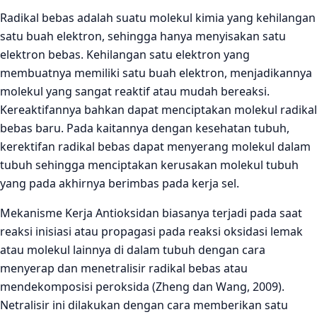
Radikal bebas adalah suatu molekul kimia yang kehilangan
satu buah elektron, sehingga hanya menyisakan satu
elektron bebas. Kehilangan satu elektron yang
membuatnya memiliki satu buah elektron, menjadikannya
molekul yang sangat reaktif atau mudah bereaksi.
Kereaktifannya bahkan dapat menciptakan molekul radikal
bebas baru. Pada kaitannya dengan kesehatan tubuh,
kerektifan radikal bebas dapat menyerang molekul dalam
tubuh sehingga menciptakan kerusakan molekul tubuh
yang pada akhirnya berimbas pada kerja sel.
Mekanisme Kerja Antioksidan biasanya terjadi pada saat
reaksi inisiasi atau propagasi pada reaksi oksidasi lemak
atau molekul lainnya di dalam tubuh dengan cara
menyerap dan menetralisir radikal bebas atau
mendekomposisi peroksida (Zheng dan Wang, 2009).
Netralisir ini dilakukan dengan cara memberikan satu