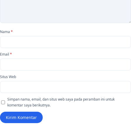
Nama
*
Email
*
Situs Web
Simpan nama, email, dan situs web saya pada peramban ini untuk
komentar saya berikutnya.