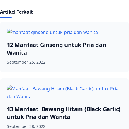
Artikel Terkait
12 Manfaat Ginseng untuk Pria dan
Wanita
September 25, 2022
13 Manfaat Bawang Hitam (Black Garlic)
untuk Pria dan Wanita
September 28, 2022