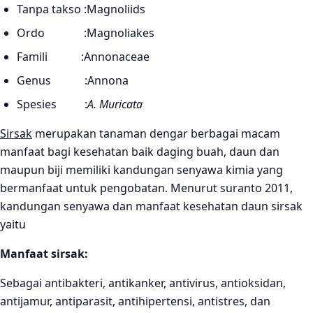
Tanpa takso :Magnoliids
Ordo :Magnoliakes
Famili :Annonaceae
Genus :Annona
Spesies :
A. Muricata
Sirsak
merupakan tanaman dengar berbagai macam
manfaat bagi kesehatan baik daging buah, daun dan
maupun biji memiliki kandungan senyawa kimia yang
bermanfaat untuk pengobatan. Menurut suranto 2011,
kandungan senyawa dan manfaat kesehatan daun sirsak
yaitu
Manfaat sirsak:
Sebagai antibakteri, antikanker, antivirus, antioksidan,
antijamur, antiparasit, antihipertensi, antistres, dan