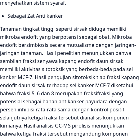
menyehatkan sistem syaraf.
Sebagai Zat Anti kanker
Tanaman tingkat tinggi seperti sirsak diduga memiliki
mikroba endofit yang berpotensi sebagai obat. Mikroba
endofit bersimbiosis secara mutualisme dengan jaringan-
jaringan tanaman. Hasil penelitian menunjukkan bahwa
sembilan fraksi senyawa kapang endofit daun sirsak
memiliki aktivitas sitotoksik yang berbeda-beda pada sel
kanker MCF-7. Hasil pengujian sitotoksik tiap fraksi kapang
endofit daun sirsak terhadap sel kanker MCF-7 diketahui
bahwa fraksi 5, 6 dan 8 merupakan fraksifraksi yang
potensial sebagai bahan antikanker payudara dengan
persen inhibisi rata-rata sama dengan kontrol positif,
selanjutnya ketiga fraksi tersebut dianalisis komponen
kimianya. Hasil analisis GC-MS pirolisis menunjukkan
bahwa ketiga fraksi tersebut mengandung komponen