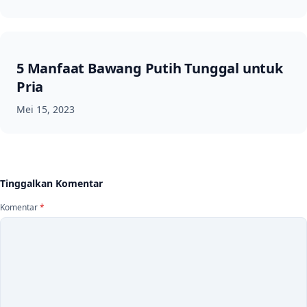
5 Manfaat Bawang Putih Tunggal untuk
Pria
Mei 15, 2023
Tinggalkan Komentar
Komentar
*