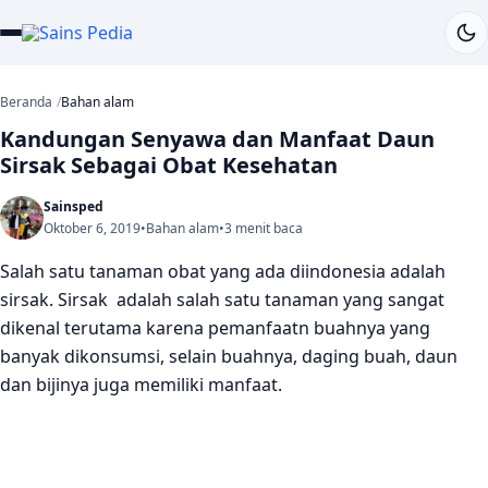
Beranda
Bahan alam
Kandungan Senyawa dan Manfaat Daun
Sirsak Sebagai Obat Kesehatan
Sainsped
Oktober 6, 2019
•
Bahan alam
•
3 menit baca
Salah satu tanaman obat yang ada diindonesia adalah
sirsak. Sirsak adalah salah satu tanaman yang sangat
dikenal terutama karena pemanfaatn buahnya yang
banyak dikonsumsi, selain buahnya, daging buah, daun
dan bijinya juga memiliki manfaat.