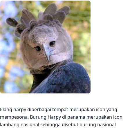
Elang harpy diberbagai tempat merupakan icon yang
mempesona. Burung Harpy di panama merupakan icon
lambang nasional sehingga disebut burung nasional