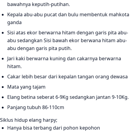
bawahnya keputih-putihan.
Kepala abu-abu pucat dan bulu membentuk mahkota
ganda
Sisi atas ekor berwarna hitam dengan garis pita abu-
abu sedangkan Sisi bawah ekor berwana hitam abu-
abu dengan garis pita putih.
Jari kaki berwarna kuning dan cakarnya berwarna
hitam.
Cakar lebih besar dari kepalan tangan orang dewasa
Mata yang tajam
Elang betina seberat 6-9Kg sedangkan jantan 9-10Kg.
Panjang tubuh 86-110cm
Siklus hidup elang harpy;
Hanya bisa terbang dari pohon kepohon