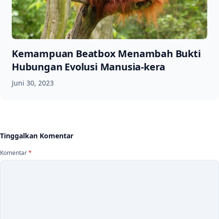
Kemampuan Beatbox Menambah Bukti
Hubungan Evolusi Manusia-kera
Juni 30, 2023
Tinggalkan Komentar
Komentar
*