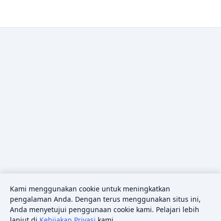
Kami menggunakan cookie untuk meningkatkan
pengalaman Anda. Dengan terus menggunakan situs ini,
Anda menyetujui penggunaan cookie kami. Pelajari lebih
lanjut di
Kebijakan Privasi
kami.