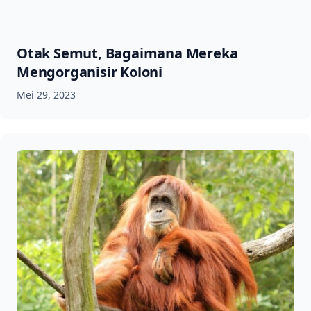
Otak Semut, Bagaimana Mereka
Mengorganisir Koloni
Mei 29, 2023