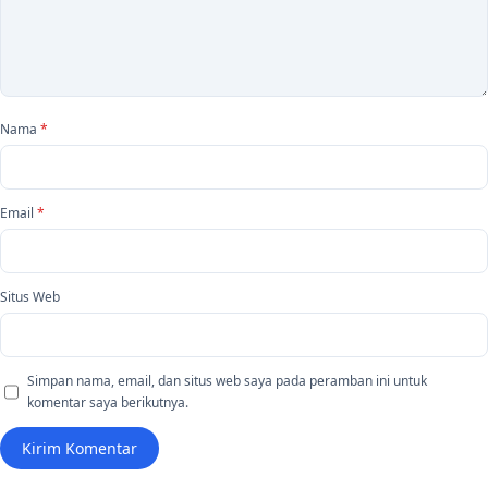
Nama
*
Email
*
Situs Web
Simpan nama, email, dan situs web saya pada peramban ini untuk
komentar saya berikutnya.