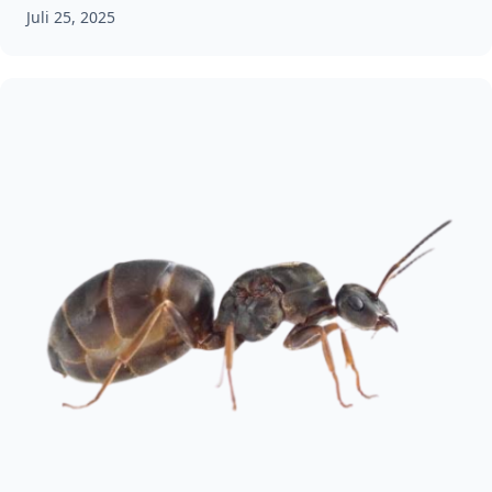
Juli 25, 2025