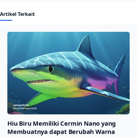
Artikel Terkait
Hiu Biru Memiliki Cermin Nano yang
Membuatnya dapat Berubah Warna