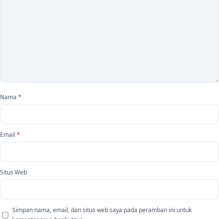
Nama
*
Email
*
Situs Web
Simpan nama, email, dan situs web saya pada peramban ini untuk