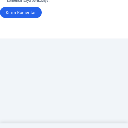
komentar saya berikutnya.