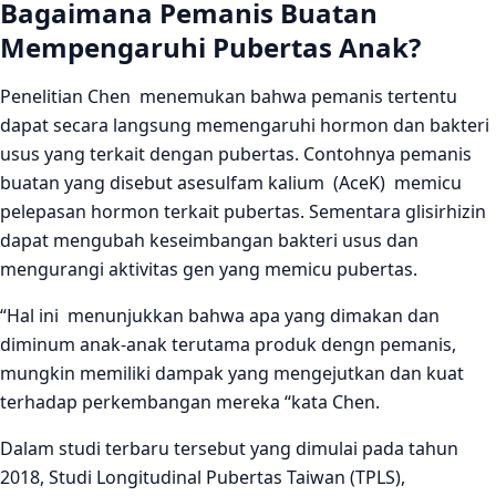
Bagaimana Pemanis Buatan
Mempengaruhi Pubertas Anak?
Penelitian Chen menemukan bahwa pemanis tertentu
dapat secara langsung memengaruhi hormon dan bakteri
usus yang terkait dengan pubertas. Contohnya pemanis
buatan yang disebut asesulfam kalium (AceK) memicu
pelepasan hormon terkait pubertas. Sementara glisirhizin
dapat mengubah keseimbangan bakteri usus dan
mengurangi aktivitas gen yang memicu pubertas.
“Hal ini menunjukkan bahwa apa yang dimakan dan
diminum anak-anak terutama produk dengn pemanis,
mungkin memiliki dampak yang mengejutkan dan kuat
terhadap perkembangan mereka “kata Chen.
Dalam studi terbaru tersebut yang dimulai pada tahun
2018, Studi Longitudinal Pubertas Taiwan (TPLS),