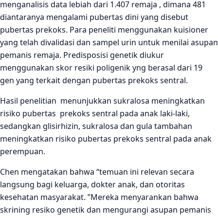
menganalisis data lebiah dari 1.407 remaja , dimana 481
diantaranya mengalami pubertas dini yang disebut
pubertas prekoks. Para peneliti menggunakan kuisioner
yang telah divalidasi dan sampel urin untuk menilai asupan
pemanis remaja. Predisposisi genetik diukur
menggunakan skor resiki poligenik yng berasal dari 19
gen yang terkait dengan pubertas prekoks sentral.
Hasil penelitian menunjukkan sukralosa meningkatkan
risiko pubertas prekoks sentral pada anak laki-laki,
sedangkan glisirhizin, sukralosa dan gula tambahan
meningkatkan risiko pubertas prekoks sentral pada anak
perempuan.
Chen mengatakan bahwa “temuan ini relevan secara
langsung bagi keluarga, dokter anak, dan otoritas
kesehatan masyarakat. ”Mereka menyarankan bahwa
skrining resiko genetik dan mengurangi asupan pemanis