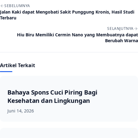
Navigasi artikel
SEBELUMNYA
Jalan Kaki dapat Mengobati Sakit Punggung Kronis, Hasil Studi
Terbaru
SELANJUTNYA
Hiu Biru Memiliki Cermin Nano yang Membuatnya dapat
Berubah Warna
Artikel Terkait
Bahaya Spons Cuci Piring Bagi
Kesehatan dan Lingkungan
Juni 14, 2026