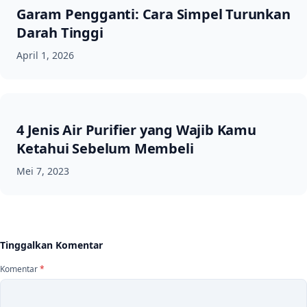
Garam Pengganti: Cara Simpel Turunkan
Darah Tinggi
April 1, 2026
4 Jenis Air Purifier yang Wajib Kamu
Ketahui Sebelum Membeli
Mei 7, 2023
Tinggalkan Komentar
Komentar
*