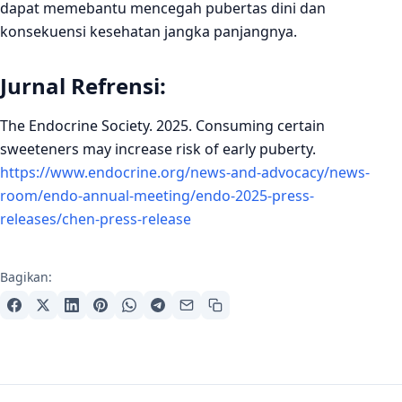
dapat memebantu mencegah pubertas dini dan
konsekuensi kesehatan jangka panjangnya.
Jurnal Refrensi:
The Endocrine Society. 2025. Consuming certain
sweeteners may increase risk of early puberty.
https://www.endocrine.org/news-and-advocacy/news-
room/endo-annual-meeting/endo-2025-press-
releases/chen-press-release
Bagikan: