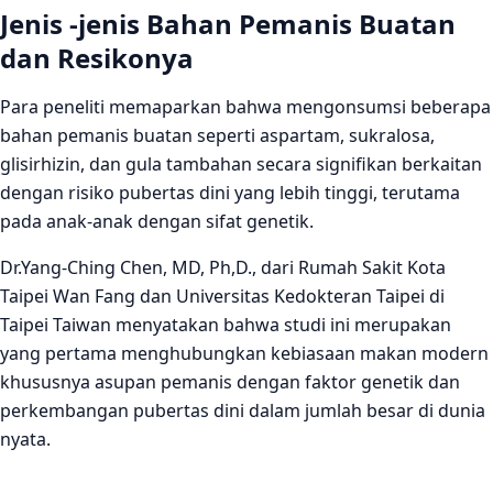
Jenis -jenis Bahan Pemanis Buatan
dan Resikonya
Para peneliti memaparkan bahwa mengonsumsi beberapa
bahan pemanis buatan seperti aspartam, sukralosa,
glisirhizin, dan gula tambahan secara signifikan berkaitan
dengan risiko pubertas dini yang lebih tinggi, terutama
pada anak-anak dengan sifat genetik.
Dr.Yang-Ching Chen, MD, Ph,D., dari Rumah Sakit Kota
Taipei Wan Fang dan Universitas Kedokteran Taipei di
Taipei Taiwan menyatakan bahwa studi ini merupakan
yang pertama menghubungkan kebiasaan makan modern
khususnya asupan pemanis dengan faktor genetik dan
perkembangan pubertas dini dalam jumlah besar di dunia
nyata.