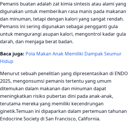
Pemanis buatan adalah zat kimia sintesis atau alami yang
digunakan untuk memberikan rasa manis pada makanan
dan minuman, tetapi dengan kalori yang sangat rendah.
Pemanis ini sering digunakan sebagai pengganti gula
untuk mengurangi asupan kalori, mengontrol kadar gula
darah, dan menjaga berat badan.
Baca juga:
Pola Makan Anak Memiliki Dampak Seumur
Hidup
Menurut sebuah penelitian yang dipresentasikan di ENDO
2025, mengonsumsi pemanis tertentu yang umum
ditemukan dalam makanan dan minuman dapat
meningkatkan risiko pubertas dini pada anak-anak,
terutama mereka yang memiliki kecendrungan
ginetik.Temuan ini dipaparkan dalam pertemuan tahunan
Endocrine Society di San Francisco, California.