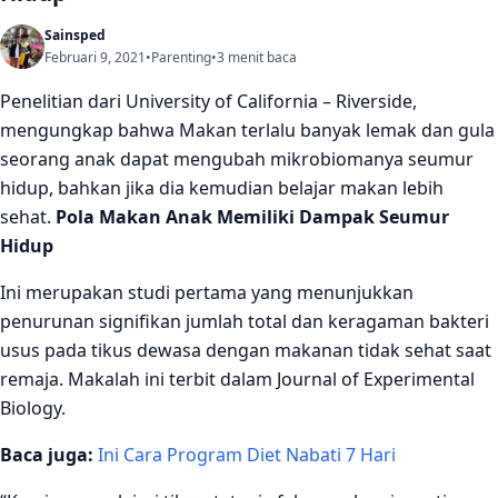
Sainsped
Februari 9, 2021
•
Parenting
•
3 menit baca
Penelitian dari University of California – Riverside,
mengungkap bahwa Makan terlalu banyak lemak dan gula
seorang anak dapat mengubah mikrobiomanya seumur
hidup, bahkan jika dia kemudian belajar makan lebih
sehat.
Pola Makan Anak Memiliki Dampak Seumur
Hidup
Ini merupakan studi pertama yang menunjukkan
penurunan signifikan jumlah total dan keragaman bakteri
usus pada tikus dewasa dengan makanan tidak sehat saat
remaja. Makalah ini terbit dalam Journal of Experimental
Biology.
Baca juga:
Ini Cara Program Diet Nabati 7 Hari