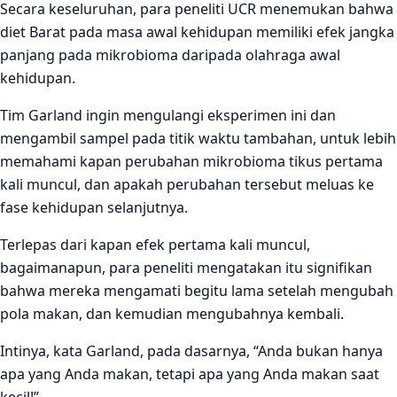
Secara keseluruhan, para peneliti UCR menemukan bahwa
diet Barat pada masa awal kehidupan memiliki efek jangka
panjang pada mikrobioma daripada olahraga awal
kehidupan.
Tim Garland ingin mengulangi eksperimen ini dan
mengambil sampel pada titik waktu tambahan, untuk lebih
memahami kapan perubahan mikrobioma tikus pertama
kali muncul, dan apakah perubahan tersebut meluas ke
fase kehidupan selanjutnya.
Terlepas dari kapan efek pertama kali muncul,
bagaimanapun, para peneliti mengatakan itu signifikan
bahwa mereka mengamati begitu lama setelah mengubah
pola makan, dan kemudian mengubahnya kembali.
Intinya, kata Garland, pada dasarnya, “Anda bukan hanya
apa yang Anda makan, tetapi apa yang Anda makan saat