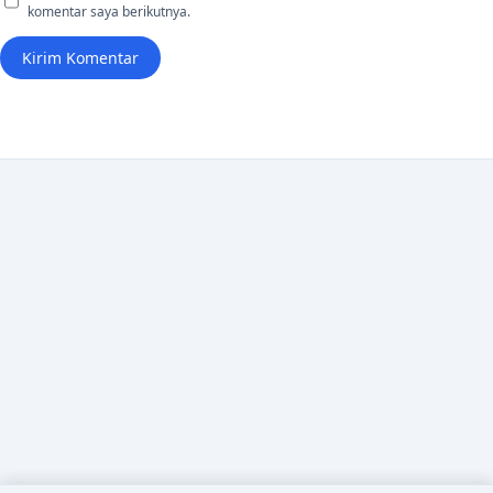
komentar saya berikutnya.