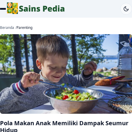
Beranda
Parenting
Pola Makan Anak Memiliki Dampak Seumur
Hidup