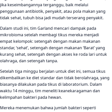
jika keseimbangannya terganggu, baik melalui
penggunaan antibiotik, penyakit, atau pola makan yang
tidak sehat, tubuh bisa jadi mudah terserang penyakit.
Dalam studi ini, tim Garland mencari dampak pada
mikrobioma setelah membagi tikus mereka menjadi
empat kelompok: setengah dengan makan makanan
standar, ‘sehat’, setengah dengan makanan ‘Barat’ yang
kurang sehat, setengah dengan akses ke roda lari untuk
olahraga, dan setengah tanpa.
Setelah tiga minggu berjalan untuk diet ini, semua tikus
dikembalikan ke diet standar dan tidak berolahraga, yang
biasanya dilakukan pada tikus di laboratorium. Dalam
waktu 14 minggu, tim meneliti keanekaragaman dan
kelimpahan bakteri pada hewan.
Mereka menemukan bahwa jumlah bakteri seperti