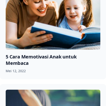
5 Cara Memotivasi Anak untuk
Membaca
Mei 12, 2022