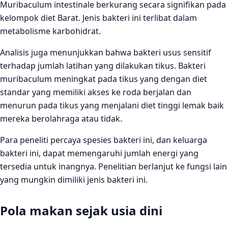
Muribaculum intestinale berkurang secara signifikan pada
kelompok diet Barat. Jenis bakteri ini terlibat dalam
metabolisme karbohidrat.
Analisis juga menunjukkan bahwa bakteri usus sensitif
terhadap jumlah latihan yang dilakukan tikus. Bakteri
muribaculum meningkat pada tikus yang dengan diet
standar yang memiliki akses ke roda berjalan dan
menurun pada tikus yang menjalani diet tinggi lemak baik
mereka berolahraga atau tidak.
Para peneliti percaya spesies bakteri ini, dan keluarga
bakteri ini, dapat memengaruhi jumlah energi yang
tersedia untuk inangnya. Penelitian berlanjut ke fungsi lain
yang mungkin dimiliki jenis bakteri ini.
Pola makan sejak usia dini