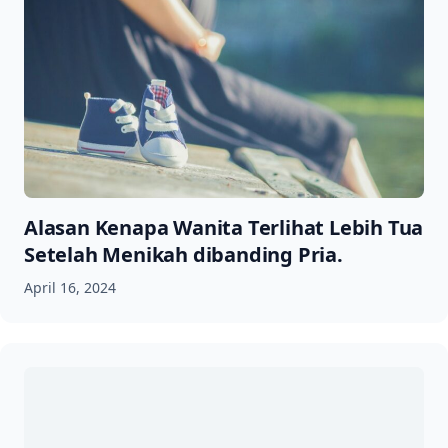
Alasan Kenapa Wanita Terlihat Lebih Tua
Setelah Menikah dibanding Pria.
April 16, 2024