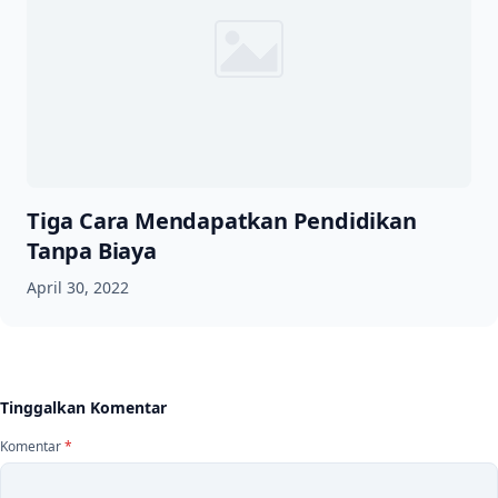
Tiga Cara Mendapatkan Pendidikan
Tanpa Biaya
April 30, 2022
Tinggalkan Komentar
Komentar
*