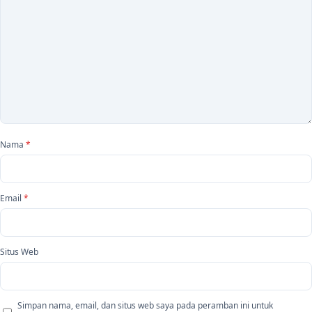
Nama
*
Email
*
Situs Web
Simpan nama, email, dan situs web saya pada peramban ini untuk