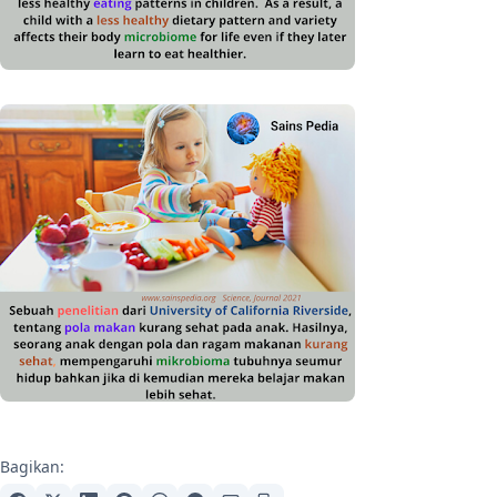
Bagikan: