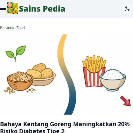
Beranda
Food
Bahaya Kentang Goreng Meningkatkan 20%
Risiko Diabetes Tipe 2