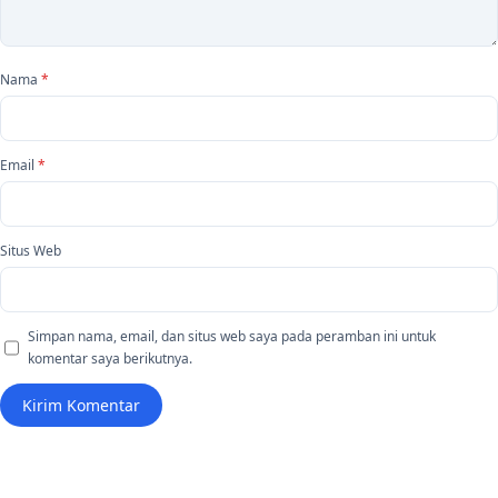
Nama
*
Email
*
Situs Web
Simpan nama, email, dan situs web saya pada peramban ini untuk
komentar saya berikutnya.