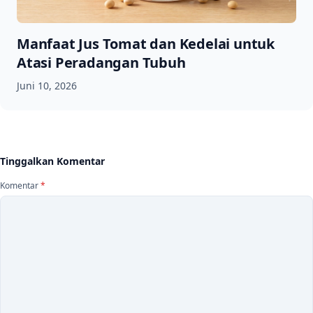
Manfaat Jus Tomat dan Kedelai untuk
Atasi Peradangan Tubuh
Juni 10, 2026
Tinggalkan Komentar
Komentar
*