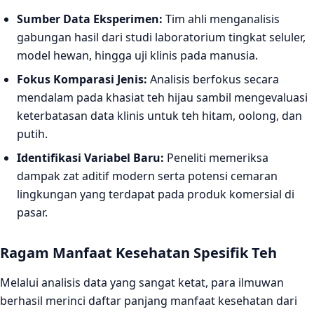
Sumber Data Eksperimen:
Tim ahli menganalisis
gabungan hasil dari studi laboratorium tingkat seluler,
model hewan, hingga uji klinis pada manusia.
Fokus Komparasi Jenis:
Analisis berfokus secara
mendalam pada khasiat teh hijau sambil mengevaluasi
keterbatasan data klinis untuk teh hitam, oolong, dan
putih.
Identifikasi Variabel Baru:
Peneliti memeriksa
dampak zat aditif modern serta potensi cemaran
lingkungan yang terdapat pada produk komersial di
pasar.
Ragam Manfaat Kesehatan Spesifik Teh
Melalui analisis data yang sangat ketat, para ilmuwan
berhasil merinci daftar panjang manfaat kesehatan dari