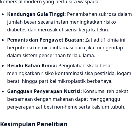
komersial modern yang perlu kita waspadai:
Kandungan Gula Tinggi:
Penambahan sukrosa dalam
jumlah besar secara instan meningkatkan risiko
diabetes dan merusak efisiensi kerja katekin.
Pemanis dan Pengawet Buatan:
Zat aditif kimia ini
berpotensi memicu inflamasi baru jika mengendap
dalam sistem pencernaan terlalu lama.
Residu Bahan Kimia:
Pengolahan skala besar
meningkatkan risiko kontaminasi sisa pestisida, logam
berat, hingga partikel mikroplastik berbahaya.
Gangguan Penyerapan Nutrisi:
Konsumsi teh pekat
bersamaan dengan makanan dapat mengganggu
penyerapan zat besi non-heme serta kalsium tubuh.
Kesimpulan Penelitian