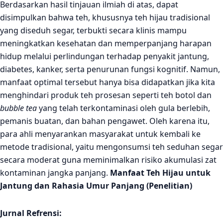
Berdasarkan hasil tinjauan ilmiah di atas, dapat
disimpulkan bahwa teh, khususnya teh hijau tradisional
yang diseduh segar, terbukti secara klinis mampu
meningkatkan kesehatan dan memperpanjang harapan
hidup melalui perlindungan terhadap penyakit jantung,
diabetes, kanker, serta penurunan fungsi kognitif. Namun,
manfaat optimal tersebut hanya bisa didapatkan jika kita
menghindari produk teh prosesan seperti teh botol dan
bubble tea
yang telah terkontaminasi oleh gula berlebih,
pemanis buatan, dan bahan pengawet. Oleh karena itu,
para ahli menyarankan masyarakat untuk kembali ke
metode tradisional, yaitu mengonsumsi teh seduhan segar
secara moderat guna meminimalkan risiko akumulasi zat
kontaminan jangka panjang.
Manfaat Teh Hijau untuk
Jantung dan Rahasia Umur Panjang (Penelitian)
Jurnal Refrensi: