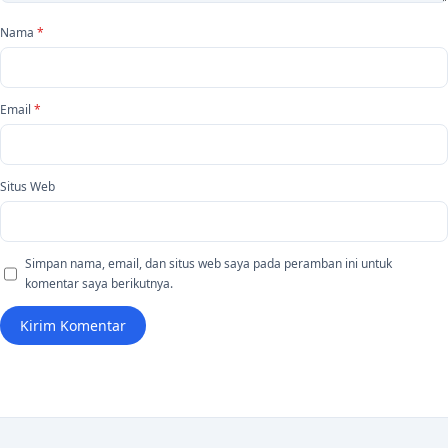
Nama
*
Email
*
Situs Web
Simpan nama, email, dan situs web saya pada peramban ini untuk
komentar saya berikutnya.