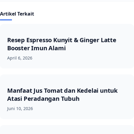
Artikel Terkait
Resep Espresso Kunyit & Ginger Latte
Booster Imun Alami
April 6, 2026
Manfaat Jus Tomat dan Kedelai untuk
Atasi Peradangan Tubuh
Juni 10, 2026