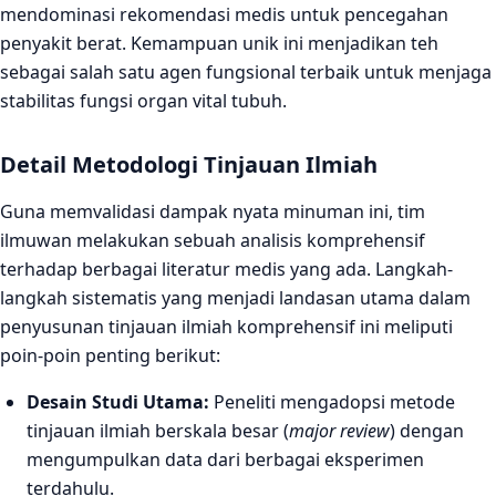
mendominasi rekomendasi medis untuk pencegahan
penyakit berat. Kemampuan unik ini menjadikan teh
sebagai salah satu agen fungsional terbaik untuk menjaga
stabilitas fungsi organ vital tubuh.
Detail Metodologi Tinjauan Ilmiah
Guna memvalidasi dampak nyata minuman ini, tim
ilmuwan melakukan sebuah analisis komprehensif
terhadap berbagai literatur medis yang ada. Langkah-
langkah sistematis yang menjadi landasan utama dalam
penyusunan tinjauan ilmiah komprehensif ini meliputi
poin-poin penting berikut:
Desain Studi Utama:
Peneliti mengadopsi metode
tinjauan ilmiah berskala besar (
major review
) dengan
mengumpulkan data dari berbagai eksperimen
terdahulu.