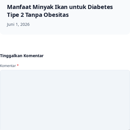
Manfaat Minyak Ikan untuk Diabetes
Tipe 2 Tanpa Obesitas
Juni 1, 2026
Tinggalkan Komentar
Komentar
*