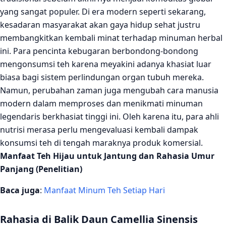
yang sangat populer. Di era modern seperti sekarang,
Kesimpulan Penelitian
kesadaran masyarakat akan gaya hidup sehat justru
membangkitkan kembali minat terhadap minuman herbal
ini. Para pencinta kebugaran berbondong-bondong
mengonsumsi teh karena meyakini adanya khasiat luar
biasa bagi sistem perlindungan organ tubuh mereka.
Namun, perubahan zaman juga mengubah cara manusia
modern dalam memproses dan menikmati minuman
legendaris berkhasiat tinggi ini. Oleh karena itu, para ahli
nutrisi merasa perlu mengevaluasi kembali dampak
konsumsi teh di tengah maraknya produk komersial.
Manfaat Teh Hijau untuk Jantung dan Rahasia Umur
Panjang (Penelitian)
Baca juga
:
Manfaat Minum Teh Setiap Hari
Rahasia di Balik Daun Camellia Sinensis