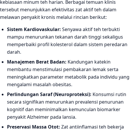
kebiasaan minum teh harian. Berbagai temuan klinis
tersebut menunjukkan efektivitas zat aktif teh dalam
melawan penyakit kronis melalui rincian berikut:
Sistem Kardiovaskular:
Senyawa aktif teh terbukti
mampu menurunkan tekanan darah tinggi sekaligus
memperbaiki profil kolesterol dalam sistem peredaran
darah.
Manajemen Berat Badan:
Kandungan katekin
membantu menstimulasi pembakaran lemak serta
meningkatkan parameter metabolik pada individu yang
mengalami masalah obesitas.
Perlindungan Saraf (Neuroproteksi):
Konsumsi rutin
secara signifikan menurunkan prevalensi penurunan
kognitif dan meminimalkan kemunculan biomarker
penyakit Alzheimer pada lansia.
Preservasi Massa Otot:
Zat antiinflamasi teh bekerja