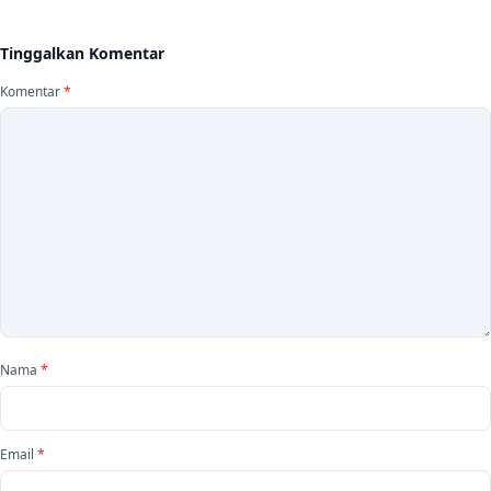
Tinggalkan Komentar
Komentar
*
Nama
*
Email
*