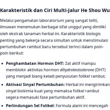
Karakteristik dan Ciri Multi-Jalur He Shou Wu
Melalui pengamatan laboratorium yang sangat teliti,
ilmuwan menemukan berbagai sifat unggul yang dimiliki
oleh ekstrak tanaman herbal ini.
Karakteristik biologis
penting yang bekerja secara simultan untuk menstimulasi
pertumbuhan rambut baru tersebut terinci dalam poin-
poin berikut:
Penghambatan Hormon DHT:
Zat aktif mampu
memblokir aktivitas hormon
dihydrotestosterone
(DHT)
yang menjadi biang keladi penyusutan folikel rambut.
Aktivasi Sinyal Pertumbuhan:
Herbal ini mengirimkan
sinyal biokimia kuat yang memaksa folikel rambut
segera memasuki fase pertumbuhan aktif.
Perlindungan Sel Folikel:
Formula alami ini mencegah