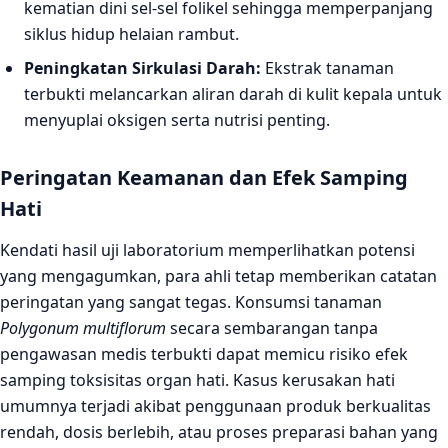
kematian dini sel-sel folikel sehingga memperpanjang
siklus hidup helaian rambut.
Peningkatan Sirkulasi Darah:
Ekstrak tanaman
terbukti melancarkan aliran darah di kulit kepala untuk
menyuplai oksigen serta nutrisi penting.
Peringatan Keamanan dan Efek Samping
Hati
Kendati hasil uji laboratorium memperlihatkan potensi
yang mengagumkan, para ahli tetap memberikan catatan
peringatan yang sangat tegas. Konsumsi tanaman
Polygonum multiflorum
secara sembarangan tanpa
pengawasan medis terbukti dapat memicu risiko efek
samping toksisitas organ hati. Kasus kerusakan hati
umumnya terjadi akibat penggunaan produk berkualitas
rendah, dosis berlebih, atau proses preparasi bahan yang