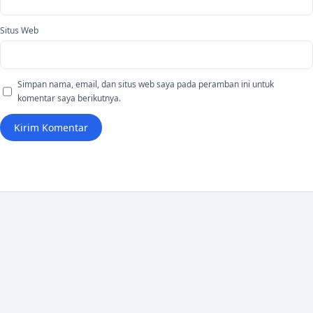
Situs Web
Simpan nama, email, dan situs web saya pada peramban ini untuk
komentar saya berikutnya.