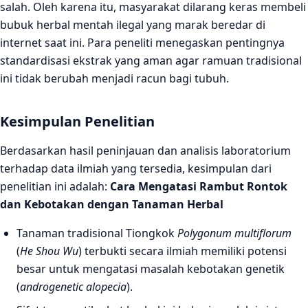
salah. Oleh karena itu, masyarakat dilarang keras membeli
bubuk herbal mentah ilegal yang marak beredar di
internet saat ini. Para peneliti menegaskan pentingnya
standardisasi ekstrak yang aman agar ramuan tradisional
ini tidak berubah menjadi racun bagi tubuh.
Kesimpulan Penelitian
Berdasarkan hasil peninjauan dan analisis laboratorium
terhadap data ilmiah yang tersedia, kesimpulan dari
penelitian ini adalah:
Cara Mengatasi Rambut Rontok
dan Kebotakan dengan Tanaman Herbal
Tanaman tradisional Tiongkok
Polygonum multiflorum
(
He Shou Wu
) terbukti secara ilmiah memiliki potensi
besar untuk mengatasi masalah kebotakan genetik
(
androgenetic alopecia
).