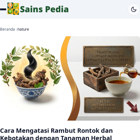
Beranda
nature
Cara Mengatasi Rambut Rontok dan
Kebotakan dengan Tanaman Herbal