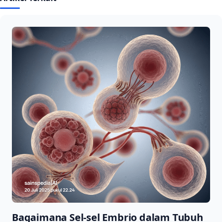
Bagaimana Sel-sel Embrio dalam Tubuh