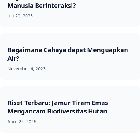
Manusia Berinteraksi?
Juli 20, 2025
Bagaimana Cahaya dapat Menguapkan
Air?
November 6, 2023
Riset Terbaru: Jamur Tiram Emas
Mengancam Biodiversitas Hutan
April 25, 2026