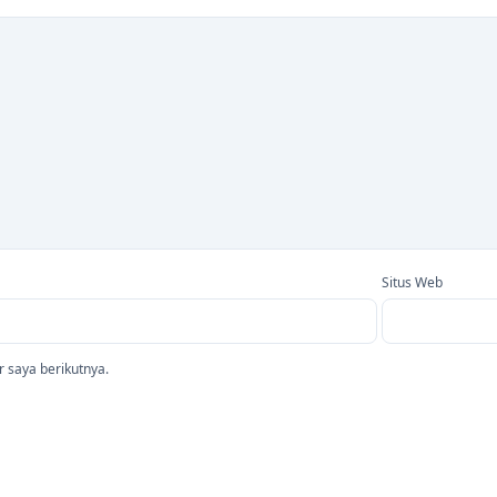
Situs Web
 saya berikutnya.