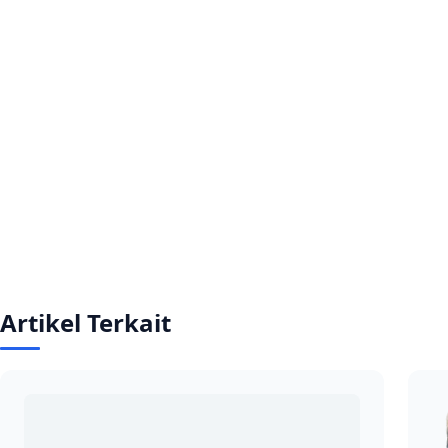
Artikel Terkait