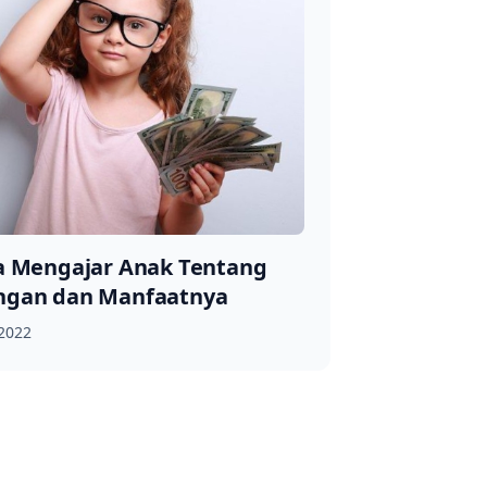
a Mengajar Anak Tentang
ngan dan Manfaatnya
 2022