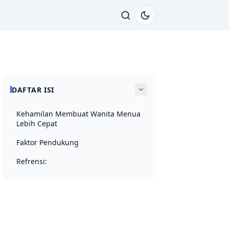
DAFTAR ISI
Kehamilan Membuat Wanita Menua
Lebih Cepat
Faktor Pendukung
Refrensi: