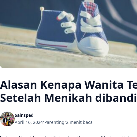
Alasan Kenapa Wanita Te
Setelah Menikah dibandi
Sainsped
April 16, 2024
Parenting
2 menit baca
•
•