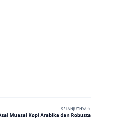
SELANJUTNYA
Asal Muasal Kopi Arabika dan Robusta