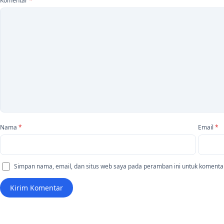
Komentar
*
Nama
*
Email
*
Simpan nama, email, dan situs web saya pada peramban ini untuk komentar