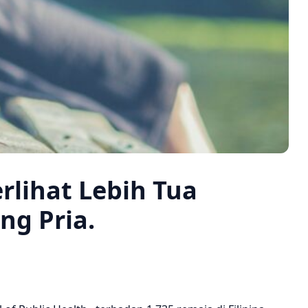
rlihat Lebih Tua
ng Pria.