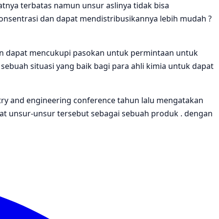
tnya terbatas namun unsur aslinya tidak bisa
nsentrasi dan dapat mendistribusikannya lebih mudah ?
an dapat mencukupi pasokan untuk permintaan untuk
 sebuah situasi yang baik bagi para ahli kimia untuk dapat
try and engineering conference tahun lalu mengatakan
at unsur-unsur tersebut sebagai sebuah produk . dengan