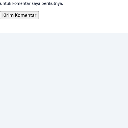
untuk komentar saya berikutnya.