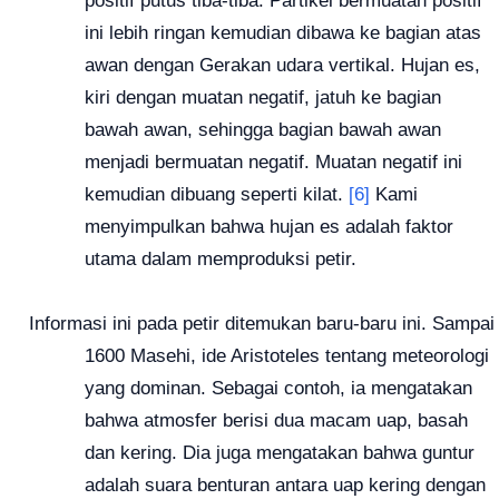
i
ni lebih ringan kemudian dibawa ke bagian atas
awan dengan Gerakan udara vertikal.
Hujan es,
kiri dengan muatan negatif, jatuh ke bagian
bawah awan, sehingga bagian bawah awan
menjadi bermuatan negatif.
Muatan negatif ini
kemudian dibuang seperti kilat.
[6]
Kami
menyimpulkan bahwa hujan es adalah faktor
utama dalam memproduksi petir.
Informasi ini pada petir ditemukan baru-baru ini.
Sampai
1600 Masehi, ide Aristoteles tentang meteorologi
yang dominan.
Sebagai contoh, ia mengatakan
bahwa atmosfer berisi dua macam uap, basah
dan kering.
Dia juga mengatakan bahwa guntur
adalah suara benturan antara uap kering dengan