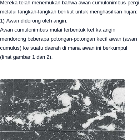
Mereka telah menemukan bahwa awan cumulonimbus pergi
melalui langkah-langkah berikut untuk menghasilkan hujan:
1)
Awan didorong oleh angin:
Awan cumulonimbus mulai terbentuk ketika angin
mendorong beberapa potongan-potongan kecil awan (awan
cumulus) ke suatu daerah di mana awan ini berkumpul
(lihat gambar 1 dan 2).