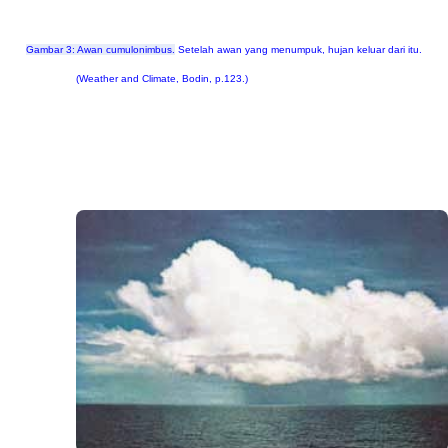
Gambar 3: Awan cumulonimbus.
Setelah awan yang menumpuk, hujan keluar dari itu.
(Weather and Climate, Bodin, p.123.)