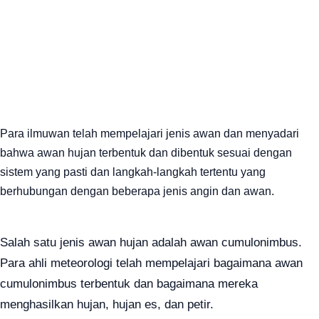
Para ilmuwan telah mempelajari jenis awan dan menyadari
bahwa awan hujan terbentuk dan dibentuk sesuai dengan
sistem yang pasti dan langkah-langkah tertentu yang
berhubungan dengan beberapa jenis angin dan awan.
Salah satu jenis awan hujan adalah awan cumulonimbus.
Para ahli meteorologi telah mempelajari bagaimana awan
cumulonimbus terbentuk dan bagaimana mereka
menghasilkan hujan, hujan es, dan petir.