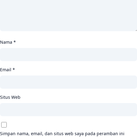
Nama
*
Email
*
Situs Web
Simpan nama, email, dan situs web saya pada peramban ini