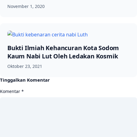
November 1, 2020
Bukti Ilmiah Kehancuran Kota Sodom
Kaum Nabi Lut Oleh Ledakan Kosmik
Oktober 23, 2021
Tinggalkan Komentar
Komentar
*