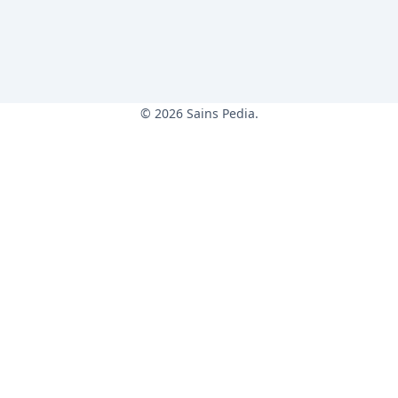
© 2026 Sains Pedia.
Sains Pedia