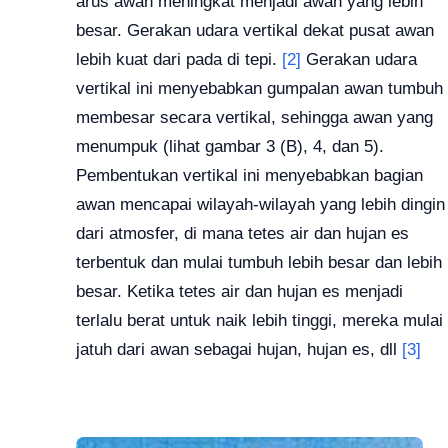
arus awan meningkat menjadi awan yang lebih
besar.
Gerakan udara vertikal dekat pusat awan
lebih kuat dari pada di tepi.
[2]
Gerakan udara
vertikal ini menyebabkan gumpalan awan tumbuh
membesar secara vertikal, sehingga awan yang
menumpuk (lihat gambar 3 (B), 4, dan 5).
Pembentukan vertikal ini menyebabkan bagian
awan mencapai wilayah-wilayah yang lebih dingin
dari atmosfer, di mana tetes air dan hujan es
terbentuk dan mulai tumbuh lebih besar dan lebih
besar.
Ketika tetes air dan hujan es menjadi
terlalu berat untuk naik lebih tinggi, mereka mulai
jatuh dari awan sebagai hujan, hujan es, dll
[3]