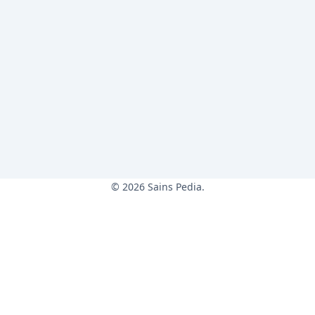
© 2026 Sains Pedia.