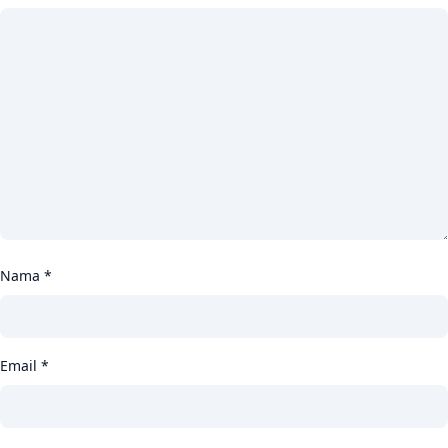
Nama
*
Email
*