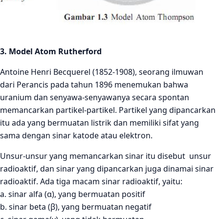
3. Model Atom Rutherford
Antoine Henri Becquerel (1852-1908), seorang ilmuwan
dari Perancis pada tahun 1896 menemukan bahwa
uranium dan senyawa-senyawanya secara spontan
memancarkan partikel-partikel. Partikel yang dipancarkan
itu ada yang bermuatan listrik dan memiliki sifat yang
sama dengan sinar katode atau elektron.
Unsur-unsur yang memancarkan sinar itu disebut unsur
radioaktif, dan sinar yang dipancarkan juga dinamai sinar
radioaktif. Ada tiga macam sinar radioaktif, yaitu:
a. sinar alfa (α), yang bermuatan positif
b. sinar beta (β), yang bermuatan negatif