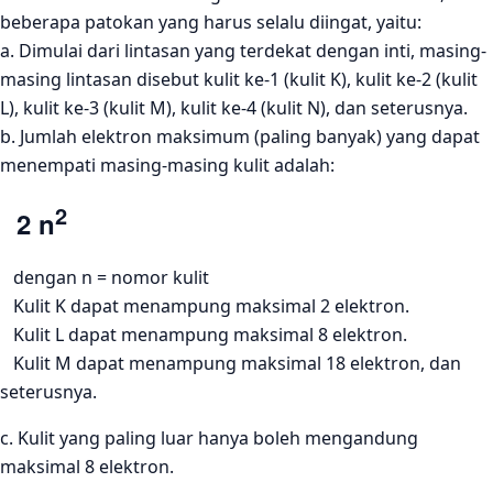
beberapa patokan yang harus selalu diingat, yaitu:
a. Dimulai dari lintasan yang terdekat dengan inti, masing-
masing lintasan disebut kulit ke-1 (kulit K), kulit ke-2 (kulit
L), kulit ke-3 (kulit M), kulit ke-4 (kulit N), dan seterusnya.
b. Jumlah elektron maksimum (paling banyak) yang dapat
menempati masing-masing kulit adalah:
2
2 n
dengan n = nomor kulit
Kulit K dapat menampung maksimal 2 elektron.
Kulit L dapat menampung maksimal 8 elektron.
Kulit M dapat menampung maksimal 18 elektron, dan
seterusnya.
c. Kulit yang paling luar hanya boleh mengandung
maksimal 8 elektron.