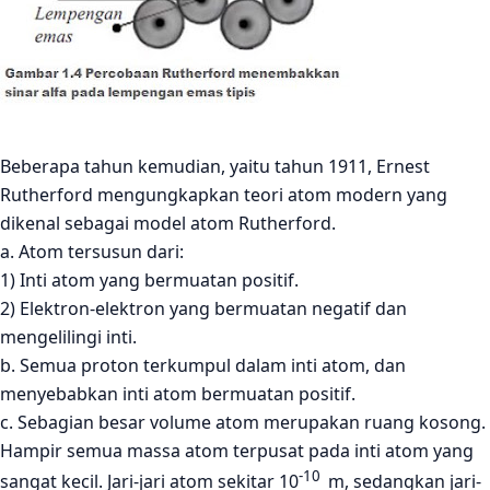
Beberapa tahun kemudian, yaitu tahun 1911, Ernest
Rutherford mengungkapkan teori atom modern yang
dikenal sebagai model atom Rutherford.
a. Atom tersusun dari:
1) Inti atom yang bermuatan positif.
2) Elektron-elektron yang bermuatan negatif dan
mengelilingi inti.
b. Semua proton terkumpul dalam inti atom, dan
menyebabkan inti atom bermuatan positif.
c. Sebagian besar volume atom merupakan ruang kosong.
Hampir semua massa atom terpusat pada inti atom yang
-10
sangat kecil. Jari-jari atom sekitar 10
m, sedangkan jari-