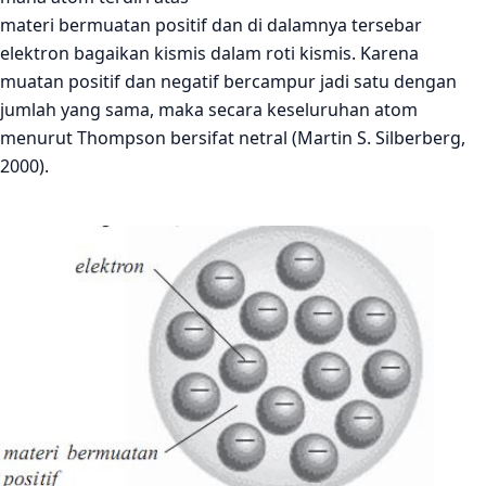
materi bermuatan positif dan di dalamnya tersebar
elektron bagaikan kismis dalam roti kismis. Karena
muatan positif dan negatif bercampur jadi satu dengan
jumlah yang sama, maka secara keseluruhan atom
menurut Thompson bersifat netral (Martin S. Silberberg,
2000).