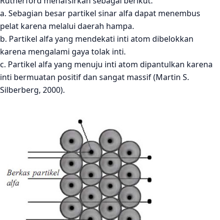
Rutherford menafsirkan sebagai berikut.
a. Sebagian besar partikel sinar alfa dapat menembus
pelat karena melalui daerah hampa.
b. Partikel alfa yang mendekati inti atom dibelokkan
karena mengalami gaya tolak inti.
c. Partikel alfa yang menuju inti atom dipantulkan karena
inti bermuatan positif dan sangat massif (Martin S.
Silberberg, 2000).