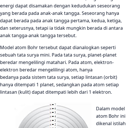
energi dapat disamakan dengan kedudukan seseorang
yang berada pada anak-anak tangga. Seseorang hanya
dapat berada pada anak tangga pertama, kedua, ketiga,
dan seterusnya, tetapi ia tidak mungkin berada di antara
anak tangga-anak tangga tersebut.
Model atom Bohr tersebut dapat dianalogkan seperti
sebuah tata surya mini. Pada tata surya, planet-planet
beredar mengelilingi matahari. Pada atom, elektron-
elektron beredar mengelilingi atom, hanya
bedanya pada sistem tata surya, setiap lintasan (orbit)
hanya ditempati 1 planet, sedangkan pada atom setiap
lintasan (kulit) dapat ditempati lebih dari 1 elektron.
Dalam model
atom Bohr ini
dikenal istilah