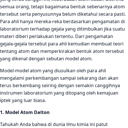
semua orang, tetapi bagaimana bentuk sebenarnya atom
tersebut serta penyusunnya belum diketahui secara pasti.
Para ahli hanya mereka-reka berdasarkan pengamatan di
laboratorium terhadap gejala yang ditimbulkan jika suatu
materi diberi perlakukan tertentu. Dari pengamatan
gejala-gejala tersebut para ahli kemudian membuat teori
tentang atom dan memperkirakan bentuk atom tersebut
yang dikenal dengan sebutan model atom.
Model-model atom yang diusulkan oleh para ahli
mengalami perkembangan sampai sekarang dan akan
terus berkembang seiring dengan semakin canggihnya
instrumen laboratorium yang ditopang oleh kemajuan
iptek yang luar biasa.
1. Model Atom Dalton
Tahukah Anda bahwa di dunia ilmu kimia ini patut