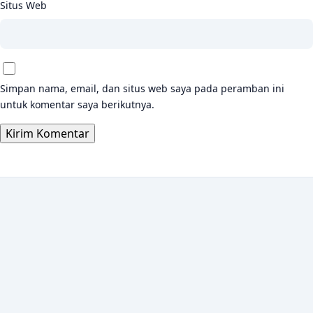
Situs Web
Simpan nama, email, dan situs web saya pada peramban ini
untuk komentar saya berikutnya.