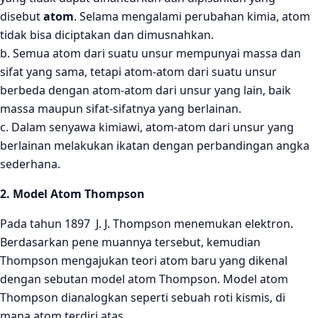
disebut
atom
. Selama mengalami perubahan kimia, atom
tidak bisa diciptakan dan dimusnahkan.
b. Semua atom dari suatu unsur mempunyai massa dan
sifat yang sama, tetapi atom-atom dari suatu unsur
berbeda dengan atom-atom dari unsur yang lain, baik
massa maupun sifat-sifatnya yang berlainan.
c. Dalam senyawa kimiawi, atom-atom dari unsur yang
berlainan melakukan ikatan dengan perbandingan angka
sederhana.
2. Model Atom Thompson
Pada tahun 1897 J. J. Thompson menemukan elektron.
Berdasarkan pene muannya tersebut, kemudian
Thompson mengajukan teori atom baru yang dikenal
dengan sebutan model atom Thompson. Model atom
Thompson dianalogkan seperti sebuah roti kismis, di
mana atom terdiri atas