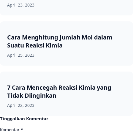
April 23, 2023
Cara Menghitung Jumlah Mol dalam
Suatu Reaksi Kimia
April 25, 2023
7 Cara Mencegah Reaksi Kimia yang
Tidak Diinginkan
April 22, 2023
Tinggalkan Komentar
Komentar
*