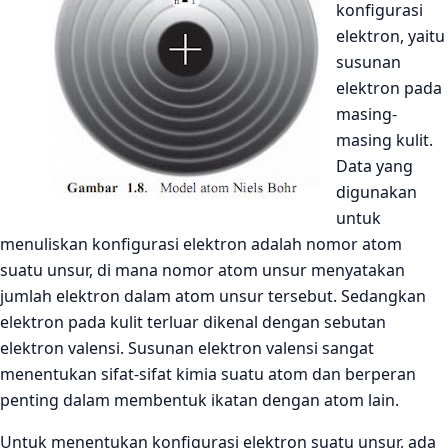
konfigurasi
elektron, yaitu
susunan
elektron pada
masing-
masing kulit.
Data yang
digunakan
untuk
menuliskan konfigurasi elektron adalah nomor atom
suatu unsur, di mana nomor atom unsur menyatakan
jumlah elektron dalam atom unsur tersebut. Sedangkan
elektron pada kulit terluar dikenal dengan sebutan
elektron valensi. Susunan elektron valensi sangat
menentukan sifat-sifat kimia suatu atom dan berperan
penting dalam membentuk ikatan dengan atom lain.
Untuk menentukan konfigurasi elektron suatu unsur, ada