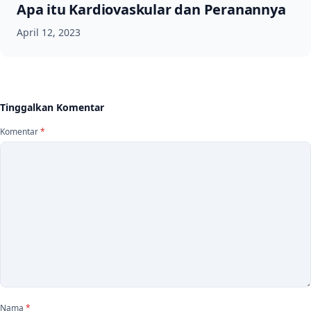
Apa itu Kardiovaskular dan Peranannya
April 12, 2023
Tinggalkan Komentar
Komentar
*
Nama
*