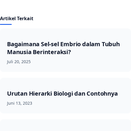
Artikel Terkait
Bagaimana Sel-sel Embrio dalam Tubuh
Manusia Berinteraksi?
Juli 20, 2025
Urutan Hierarki Biologi dan Contohnya
Juni 13, 2023