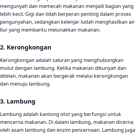
mengunyah dan memecah makanan menjadi bagian yang
4. Sindrom Irritable Bowel (SIBO)
lebih kecil. Gigi dan lidah berperan penting dalam proses
Kesimpulan
pengunyahan, sedangkan kelenjar ludah menghasilkan air
liur yang membantu melunakkan makanan.
2. Kerongkongan
Kerongkongan adalah saluran yang menghubungkan
mulut dengan lambung. Ketika makanan dikunyah dan
ditelan, makanan akan bergerak melalui kerongkongan
dan menuju lambung.
3. Lambung
Lambung adalah kantong otot yang berfungsi untuk
mencerna makanan. Di dalam lambung, makanan dicerna
oleh asam lambung dan enzim pencernaan. Lambung juga