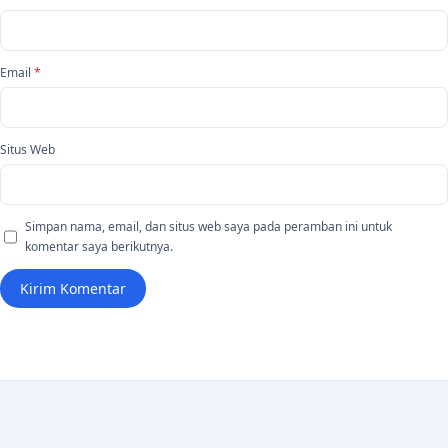
Email
*
Situs Web
Simpan nama, email, dan situs web saya pada peramban ini untuk
komentar saya berikutnya.