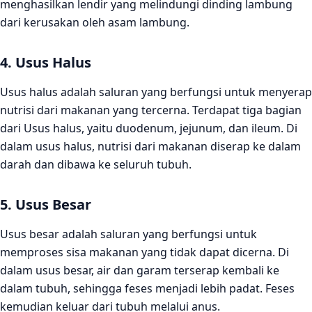
menghasilkan lendir yang melindungi dinding lambung
dari kerusakan oleh asam lambung.
4. Usus Halus
Usus halus adalah saluran yang berfungsi untuk menyerap
nutrisi dari makanan yang tercerna. Terdapat tiga bagian
dari Usus halus, yaitu duodenum, jejunum, dan ileum. Di
dalam usus halus, nutrisi dari makanan diserap ke dalam
darah dan dibawa ke seluruh tubuh.
5. Usus Besar
Usus besar adalah saluran yang berfungsi untuk
memproses sisa makanan yang tidak dapat dicerna. Di
dalam usus besar, air dan garam terserap kembali ke
dalam tubuh, sehingga feses menjadi lebih padat. Feses
kemudian keluar dari tubuh melalui anus.