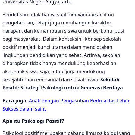
Universitas Negeri Yogyakarta.
Pendidikan tidak hanya soal menyampaikan ilmu
pengetahuan, tetapi juga membangun karakter,
harapan, dan kemampuan siswa untuk berkontribusi
bagi masyarakat. Dalam konteksini, konsep sekolah
positif menjadi kunci utama dalam menciptakan
lingkungan pendidikan yang sehat. Artinya, sekolah
diharapkan tidak hanya mendukung keberhasilan
akademik siswa saja, tetapi juga mendukung
kesejahteraan emosional dan sosial siswa.
Sekolah
Positif: Strategi Psikologi untuk Generasi Berdaya
Baca juga:
Anak dengan Pengasuhan Berkualitas Lebih
Sukses dalam sains
Apa itu Psikologi Positif?
Psikologi positif merupakan cabang ilmu psikologi yang