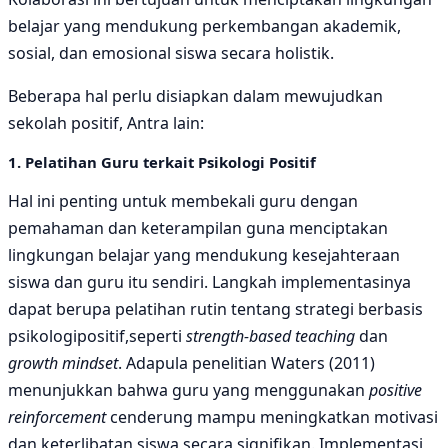
belajar yang mendukung perkembangan akademik,
sosial, dan emosional siswa secara holistik.
Beberapa hal perlu disiapkan dalam mewujudkan
sekolah positif, Antra lain:
1. Pelatihan Guru terkait Psikologi Positif
Hal ini penting untuk membekali guru dengan
pemahaman dan keterampilan guna menciptakan
lingkungan belajar yang mendukung kesejahteraan
siswa dan guru itu sendiri. Langkah implementasinya
dapat berupa pelatihan rutin tentang strategi berbasis
psikologipositif,seperti
strength-based teaching
dan
growth mindset
. Adapula penelitian Waters (2011)
menunjukkan bahwa guru yang menggunakan
positive
reinforcement
cenderung mampu meningkatkan motivasi
dan keterlibatan siswa secara signifikan. Implementasi