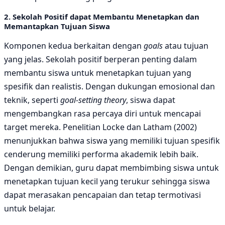
2. Sekolah Positif dapat Membantu Menetapkan dan
Memantapkan Tujuan Siswa
Komponen kedua berkaitan dengan
goals
atau tujuan
yang jelas. Sekolah positif berperan penting dalam
membantu siswa untuk menetapkan tujuan yang
spesifik dan realistis. Dengan dukungan emosional dan
teknik, seperti
goal-setting theory
, siswa dapat
mengembangkan rasa percaya diri untuk mencapai
target mereka. Penelitian Locke dan Latham (2002)
menunjukkan bahwa siswa yang memiliki tujuan spesifik
cenderung memiliki performa akademik lebih baik.
Dengan demikian, guru dapat membimbing siswa untuk
menetapkan tujuan kecil yang terukur sehingga siswa
dapat merasakan pencapaian dan tetap termotivasi
untuk belajar.