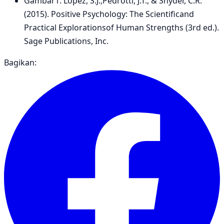
Gambar1: Lopez, S.J.,Pedrotti, J.T., & Snyder, C.R.
(2015). Positive Psychology: The Scientificand
Practical Explorationsof Human Strengths (3rd ed.).
Sage Publications, Inc.
Bagikan: