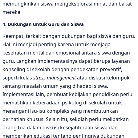
memungkinkan siswa mengeksplorasi minat dan bakat
mereka.
4. Dukungan untuk Guru dan Siswa
Keempat, terkait dengan dukungan bagi siswa dan guru.
Hal ini menjadi penting karena untuk menjaga
kesehatan mental dan emosional antara siswa dengan
guru. Langkah implementasinya dapat berupa layanan
konseling di sekolah dengan pendekatan preventif,
seperti kelas
stress management
atau diskusi kelompok
tentang masalah umum yang dihadapi siswa.
Implementasi lain, pembuat kebijakan pendidikan perlu
memastikan keberadaan psikolog di sekolah untuk
menangani isu-isu kompleks yang membutuhkan
perhatian khusus. Selain itu, sekolah perlu melibatkan
orang tua dalam diskusi kesejahteraan siswa dan
memberikan edukasi tentang pentingnya dukungan