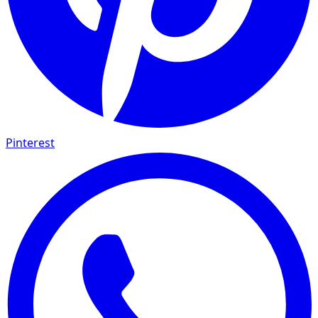
Pinterest