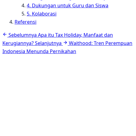
4. Dukungan untuk Guru dan Siswa
5. Kolaborasi
Referensi
Navigasi
Sebelumnya
Apa itu Tax Holiday, Manfaat dan
artikel
Kerugiannya?
Selanjutnya
Waithood: Tren Perempuan
Indonesia Menunda Pernikahan