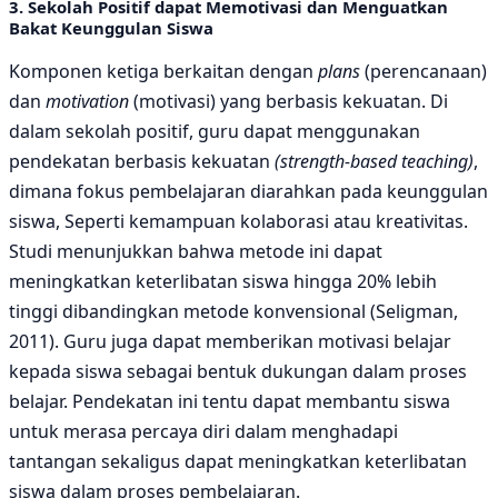
3. Sekolah Positif dapat Memotivasi dan Menguatkan
Bakat Keunggulan Siswa
Komponen ketiga berkaitan dengan
plans
(perencanaan)
dan
motivation
(motivasi) yang berbasis kekuatan. Di
dalam sekolah positif, guru dapat menggunakan
pendekatan berbasis kekuatan
(strength-based teaching)
,
dimana fokus pembelajaran diarahkan pada keunggulan
siswa, Seperti kemampuan kolaborasi atau kreativitas.
Studi menunjukkan bahwa metode ini dapat
meningkatkan keterlibatan siswa hingga 20% lebih
tinggi dibandingkan metode konvensional (Seligman,
2011). Guru juga dapat memberikan motivasi belajar
kepada siswa sebagai bentuk dukungan dalam proses
belajar. Pendekatan ini tentu dapat membantu siswa
untuk merasa percaya diri dalam menghadapi
tantangan sekaligus dapat meningkatkan keterlibatan
siswa dalam proses pembelajaran.