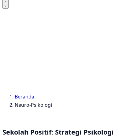
Beranda
Neuro-Psikologi
Sekolah Positif: Strategi Psikologi