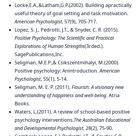
Locke,E.A.,&Latham,G.P.(2002). Building apractically
useful theory of goal setting and task motivation.
American Psychologist
, 57(9), 705-717.
Lopez, S. J., Pedrotti, J.T., & Snyder, C. R. (2015).
Positive Psychology: The Scientific and Practical
Explorations of Human Strengths
(3rded.).
SagePublications,Inc.
Seligman, M.E.P.,& Csikszentmihalyi, M.(2000).
Positive psychology: Anintroduction.
American
Psychologist
, 55(1), 5-14.
Seligman, M. E. P. (2011).
Flourish: A visionary new
understanding of happiness and well-being
. Atria
Books.
Waters, L.(2011). A review of school-based positive
psychology interventions.
The Australian Educational
and Developmental Psychologist
, 28(2), 75-90.