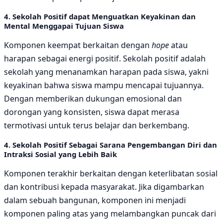
4. Sekolah Positif dapat Menguatkan Keyakinan dan
Mental Menggapai Tujuan Siswa
Komponen keempat berkaitan dengan
hope
atau
harapan sebagai energi positif. Sekolah positif adalah
sekolah yang menanamkan harapan pada siswa, yakni
keyakinan bahwa siswa mampu mencapai tujuannya.
Dengan memberikan dukungan emosional dan
dorongan yang konsisten, siswa dapat merasa
termotivasi untuk terus belajar dan berkembang.
4. Sekolah Positif Sebagai Sarana Pengembangan Diri dan
Intraksi Sosial yang Lebih Baik
Komponen terakhir berkaitan dengan keterlibatan sosial
dan kontribusi kepada masyarakat. Jika digambarkan
dalam sebuah bangunan, komponen ini menjadi
komponen paling atas yang melambangkan puncak dari