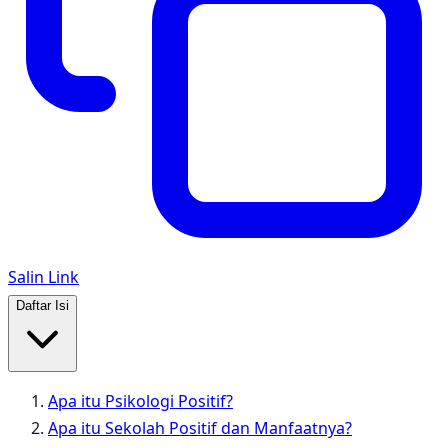
Salin Link
Daftar Isi
Apa itu Psikologi Positif?
Apa itu Sekolah Positif dan Manfaatnya?