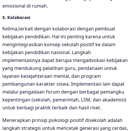
emosional di rumah.
5. Kolaborasi
Kelima,terkait dengan kolaborasi dengan pembuat
kebijakan pendidikan. Hal ini penting karena untuk
mengintegrasikan konsep sekolah positif ke dalam
kebijakan pendidikan nasional. Langkah
implementasinya dapat berupa mengadvokasi kebijakan
yang mendukung pelatihan guru, pendanaan untuk
layanan kesejahteraan mental, dan program
pembangunan karakter siswa. Implementasi lain dapat
melalui pengadaan forum dengan berbagai pemangku
kepentingan (sekolah, pemerintah, LSM, dan akademisi)
untuk berbagi praktik terbaik dan hasil riset.
Menerapkan prinsip psikologi positif disekolah adalah
langkah strategis untuk mencetak generasi yang cerdas,