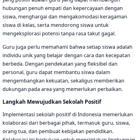
hubungan penuh empati dan kepercayaan dengan
siswa, menghargai dan mengakomodasi keragaman
siswa di kelas, serta mendorong siswa untuk
mengeksplorasi potensi tanpa rasa takut gagal.
Guru juga perlu memahami bahwa setiap siswa adalah
individu unik yang belajar dengan cara dan kecepatan
berbeda. Dengan pendekatan yang fleksibel dan
personal, guru dapat membantu siswa dalam
mengembangkan kekuatan, sekaligus memberikan
dukungan pada area yang memerlukan perbaikan.
Langkah Mewujudkan Sekolah Positif
Implementasi sekolah positif di Indonesia memerlukan
kolaborasi dari berbagai pihak, termasuk guru, siswa,
orang tua, dan pembuat kebijakan pendidikan.
Kolaborasi ini bertujuan untuk menciptakan lingkungan