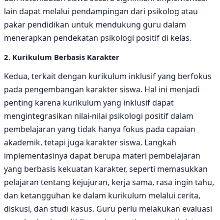
lain dapat melalui pendampingan dari psikolog atau
pakar pendidikan untuk mendukung guru dalam
menerapkan pendekatan psikologi positif di kelas.
2. Kurikulum Berbasis Karakter
Kedua, terkait dengan kurikulum inklusif yang berfokus
pada pengembangan karakter siswa. Hal ini menjadi
penting karena kurikulum yang inklusif dapat
mengintegrasikan nilai-nilai psikologi positif dalam
pembelajaran yang tidak hanya fokus pada capaian
akademik, tetapi juga karakter siswa. Langkah
implementasinya dapat berupa materi pembelajaran
yang berbasis kekuatan karakter, seperti memasukkan
pelajaran tentang kejujuran, kerja sama, rasa ingin tahu,
dan ketangguhan ke dalam kurikulum melalui cerita,
diskusi, dan studi kasus. Guru perlu melakukan evaluasi