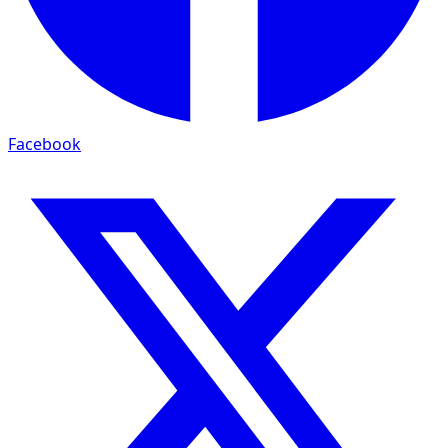
Facebook