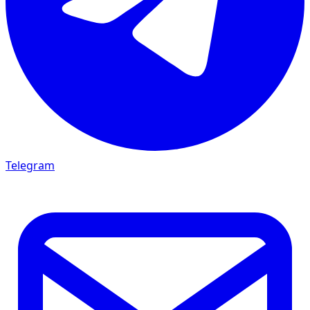
Telegram