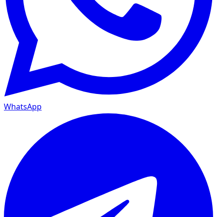
WhatsApp