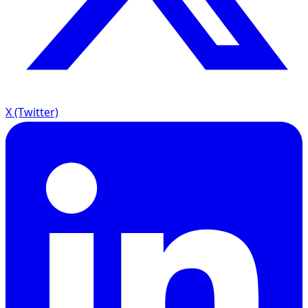
X (Twitter)