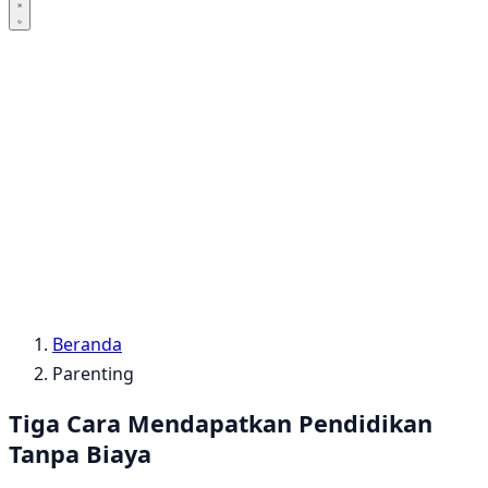
Beranda
Parenting
Tiga Cara Mendapatkan Pendidikan
Tanpa Biaya