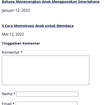
Bahaya Menenangkan Anak Menggunakan Smartphone
Januari 12, 2023
5 Cara Memotivasi Anak untuk Membaca
Mei 12, 2022
Tinggalkan Komentar
Komentar
*
Nama
*
Email
*