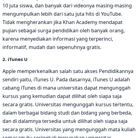
10 juta siswa, dan banyak dari videonya masing-masing
mengumpulkan lebih dari satu juta hits di YouTube.
Tidak mengherankan jika Khan Academy mendapat
pujian sebagai surga pendidikan oleh banyak orang,
karena menyediakan informasi yang terperinci,
informatif, mudah dan sepenuhnya gratis.
2. iTunes U
Apple memperkenalkan salah satu akses Pendidikannya
sendiri yaitu, iTunes U. Pada dasarnya, iTunes U adalah
cabang iTunes di mana universitas dapat mengunggah
kursus yang kemudian dapat dilihat oleh siapa saja
secara gratis. Universitas mengunggah kursus tertentu,
dalam berbagai bidang studi dan bidang yang berbeda,
dan di dalamnya tersedia untuk dilihat oleh siapa saja
secara gratis. Universitas yang mengunggah mata kuliah
semacam itu seringkali merupakan universitas