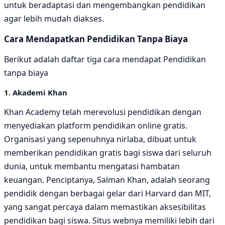
untuk beradaptasi dan mengembangkan pendidikan
agar lebih mudah diakses.
Cara Mendapatkan Pendidikan Tanpa Biaya
Berikut adalah daftar tiga cara mendapat Pendidikan
tanpa biaya
1. Akademi Khan
Khan Academy telah merevolusi pendidikan dengan
menyediakan platform pendidikan online gratis.
Organisasi yang sepenuhnya nirlaba, dibuat untuk
memberikan pendidikan gratis bagi siswa dari seluruh
dunia, untuk membantu mengatasi hambatan
keuangan. Penciptanya, Salman Khan, adalah seorang
pendidik dengan berbagai gelar dari Harvard dan MIT,
yang sangat percaya dalam memastikan aksesibilitas
pendidikan bagi siswa. Situs webnya memiliki lebih dari