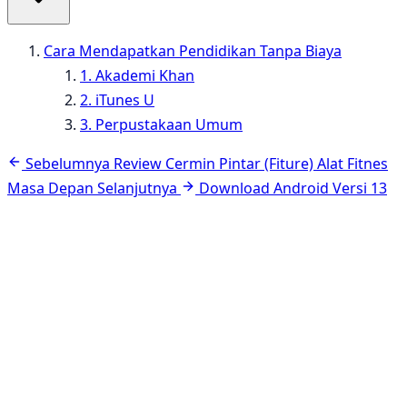
Cara Mendapatkan Pendidikan Tanpa Biaya
1. Akademi Khan
2. iTunes U
3. Perpustakaan Umum
Navigasi
Sebelumnya
Review Cermin Pintar (Fiture) Alat Fitnes
artikel
Masa Depan
Selanjutnya
Download Android Versi 13