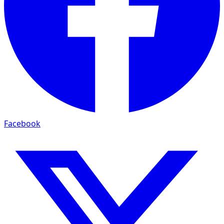
Facebook