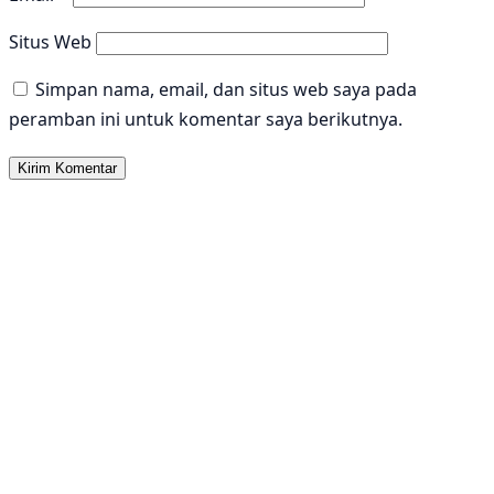
Situs Web
Simpan nama, email, dan situs web saya pada
peramban ini untuk komentar saya berikutnya.