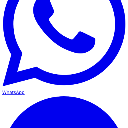
WhatsApp