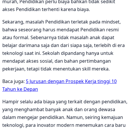
murah, Pendidikan perlu biaya bahkan tidak sedikit
akses Pendidikan terhenti karena biaya.
Sekarang, masalah Pendidikan terletak pada mindset,
bahwa seseorang harus mendapat Pendidikan resmi
atau formal. Sebenarnya tidak masalah anak dapat
belajar darimana saja dan dari siapa saja, terlebih di era
teknologi saat ini. Sekolah dipandang hanya untuk
mendapat akses sosial, dan bahan pertimbangan
pekerjaan, tetapi tidak menentukan skill mereka.
Baca juga:
5 Jurusan dengan Prospek Kerja tinggi 10
Tahun ke Depan
Hampir selalu ada biaya yang terkait dengan pendidikan,
yang menghambat banyak anak dan orang dewasa
dalam mengejar pendidikan. Namun, seiring kemajuan
teknologi, para inovator modern menemukan cara baru