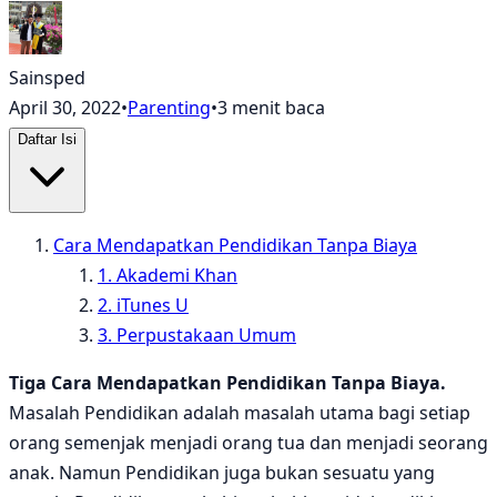
Sainsped
April 30, 2022
•
Parenting
•
3 menit baca
Daftar Isi
Cara Mendapatkan Pendidikan Tanpa Biaya
1. Akademi Khan
2. iTunes U
3. Perpustakaan Umum
Tiga Cara Mendapatkan Pendidikan Tanpa Biaya.
Masalah Pendidikan adalah masalah utama bagi setiap
orang semenjak menjadi orang tua dan menjadi seorang
anak. Namun Pendidikan juga bukan sesuatu yang