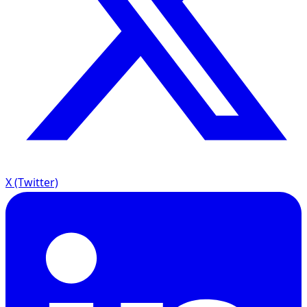
X (Twitter)