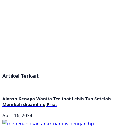
Artikel Terkait
Alasan Kenapa Wanita Terlihat Lebih Tua Setelah
Menikah dibanding Pria.
April 16, 2024