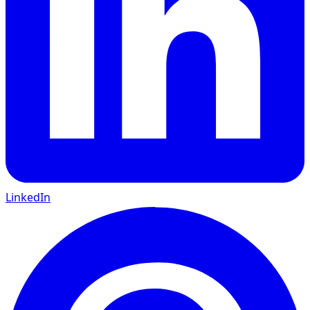
LinkedIn