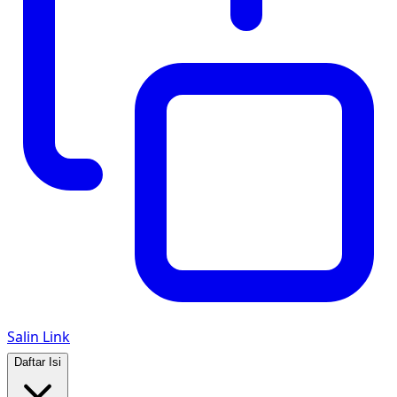
Salin Link
Daftar Isi