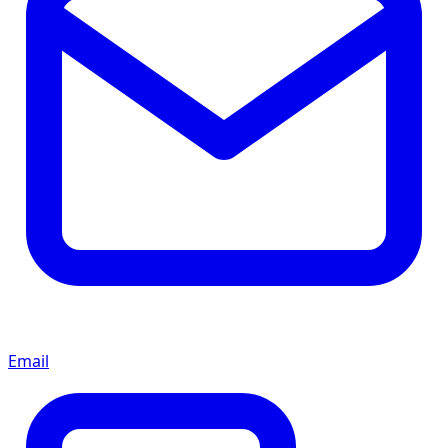
Email