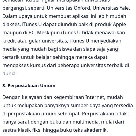
bergengsi, seperti: Universitas Oxford, Universitas Yale.
Dalam upaya untuk membuat aplikasi ini lebih mudah
diakses, iTunes U dapat diunduh baik di produk Apple
maupun di PC. Meskipun iTunes U tidak menawarkan
kredit atau gelar universitas, iTunes U menyediakan
media yang mudah bagi siswa dan siapa saja yang
tertarik untuk belajar sehingga mereka dapat
mengakses kursus dari beberapa universitas terbaik di
dunia.
3. Perpustakaan Umum
Dengan kejayaan dan kegembiraan Internet, mudah
untuk melupakan banyaknya sumber daya yang tersedia
di perpustakaan umum setempat. Perpustakaan tidak
hanya sarat dengan buku dan multimedia, mulai dari
sastra klasik fiksi hingga buku teks akademik.