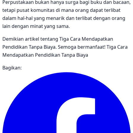
Perpustakaan bukan hanya surga bagi buku dan bacaan,
tetapi pusat komunitas di mana orang dapat terlibat
dalam hal-hal yang menarik dan terlibat dengan orang
lain dengan minat yang sama.
Demikian artikel tentang Tiga Cara Mendapatkan
Pendidikan Tanpa Biaya. Semoga bermanfaat! Tiga Cara
Mendapatkan Pendidikan Tanpa Biaya
Bagikan: