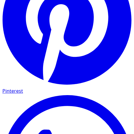
Pinterest