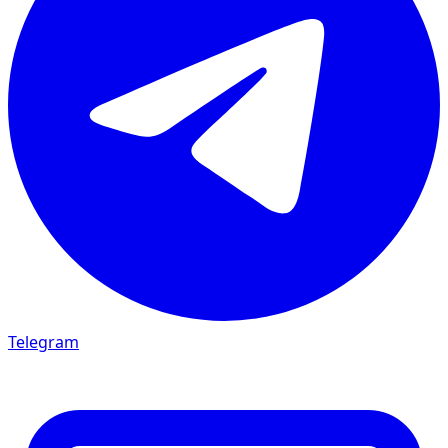
Telegram