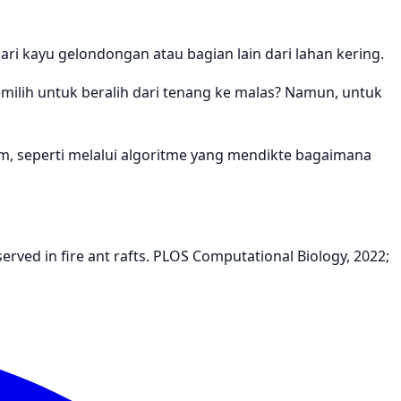
 kayu gelondongan atau bagian lain dari lahan kering.
emilih untuk beralih dari tenang ke malas? Namun, untuk
 seperti melalui algoritme yang mendikte bagaimana
erved in fire ant rafts. PLOS Computational Biology, 2022;