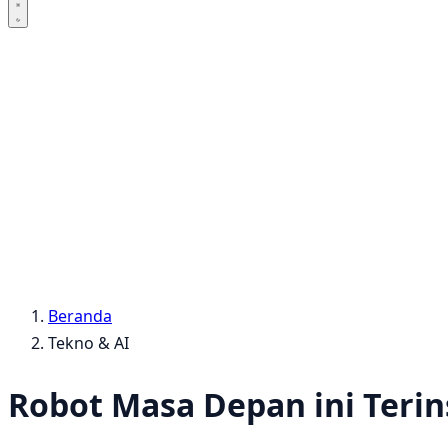
Beranda
Tekno & AI
Robot Masa Depan ini Terins