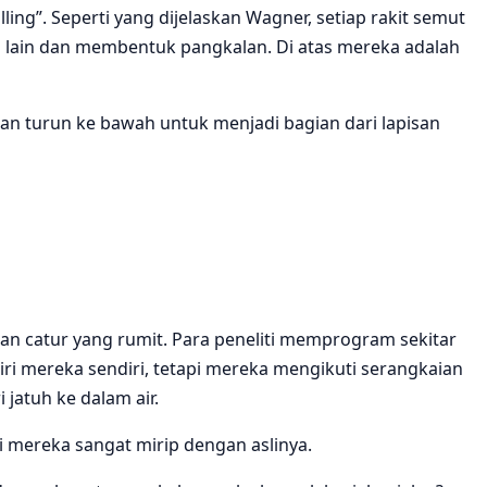
g”. Seperti yang dijelaskan Wagner, setiap rakit semut
a lain dan membentuk pangkalan. Di atas mereka adalah
an turun ke bawah untuk menjadi bagian dari lapisan
n catur yang rumit. Para peneliti memprogram sekitar
iri mereka sendiri, tetapi mereka mengikuti serangkaian
jatuh ke dalam air.
mereka sangat mirip dengan aslinya.