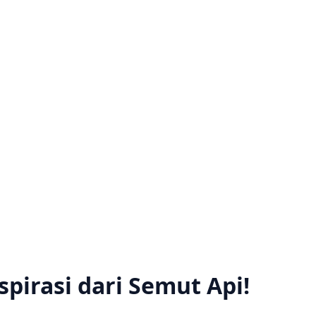
pirasi dari Semut Api!