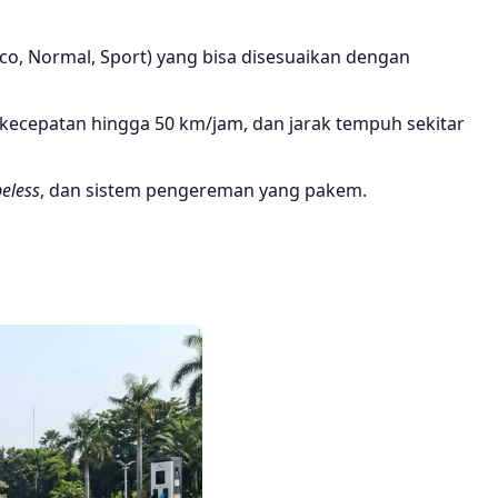
o, Normal, Sport) yang bisa disesuaikan dengan
 kecepatan hingga 50 km/jam, dan jarak tempuh sekitar
beless
, dan sistem pengereman yang pakem.