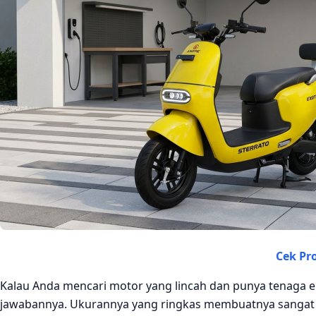
Cek P
Kalau Anda mencari motor yang lincah dan punya tenaga eks
jawabannya. Ukurannya yang ringkas membuatnya sangat 