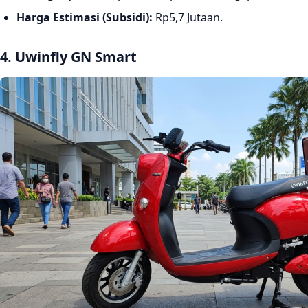
Harga Estimasi (Subsidi):
Rp5,7 Jutaan.
4. Uwinfly GN Smart