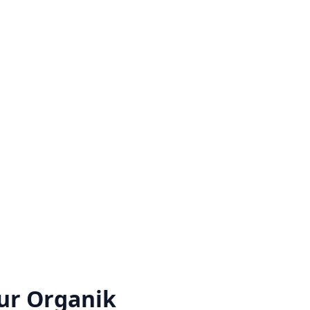
ur Organik