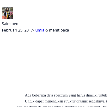
Sainsped
Februari 25, 2017
•
Kimia
•
5 menit baca
Ada bebarapa data spectrum yang harus dimiliki untu
Untuk dapat menentukan struktur organic setidaknya kit