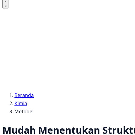
Beranda
Kimia
Metode
Mudah Menentukan Strukt