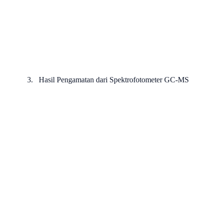
3.
Hasil Pengamatan dari Spektrofotometer GC-MS