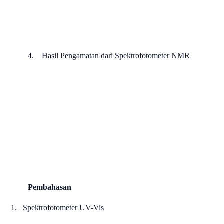
4.
Hasil Pengamatan dari Spektrofotometer NMR
Pembahasan
1.
Spektrofotometer UV-Vis