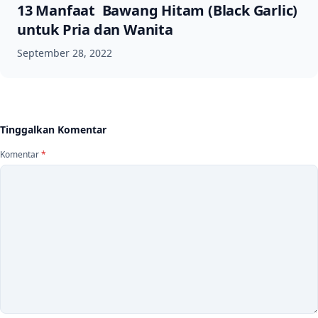
13 Manfaat Bawang Hitam (Black Garlic)
untuk Pria dan Wanita
September 28, 2022
Tinggalkan Komentar
Komentar
*