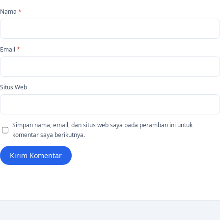
Nama
*
Email
*
Situs Web
Simpan nama, email, dan situs web saya pada peramban ini untuk
komentar saya berikutnya.