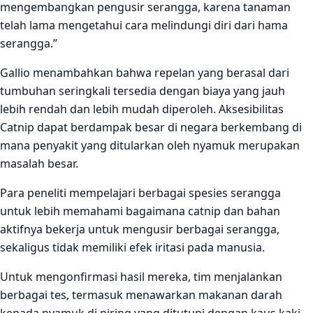
mengembangkan pengusir serangga, karena tanaman
telah lama mengetahui cara melindungi diri dari hama
serangga.”
Gallio menambahkan bahwa repelan yang berasal dari
tumbuhan seringkali tersedia dengan biaya yang jauh
lebih rendah dan lebih mudah diperoleh. Aksesibilitas
Catnip dapat berdampak besar di negara berkembang di
mana penyakit yang ditularkan oleh nyamuk merupakan
masalah besar.
Para peneliti mempelajari berbagai spesies serangga
untuk lebih memahami bagaimana catnip dan bahan
aktifnya bekerja untuk mengusir berbagai serangga,
sekaligus tidak memiliki efek iritasi pada manusia.
Untuk mengonfirmasi hasil mereka, tim menjalankan
berbagai tes, termasuk menawarkan makanan darah