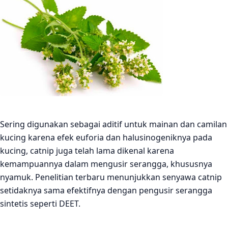
Sering digunakan sebagai aditif untuk mainan dan camilan
kucing karena efek euforia dan halusinogeniknya pada
kucing, catnip juga telah lama dikenal karena
kemampuannya dalam mengusir serangga, khususnya
nyamuk. Penelitian terbaru menunjukkan senyawa catnip
setidaknya sama efektifnya dengan pengusir serangga
sintetis seperti DEET.