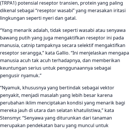
(TRPA1) potensial reseptor transien, protein yang paling
dikenal sebagai “reseptor wasabi” yang merasakan iritasi
lingkungan seperti nyeri dan gatal.
“Yang menarik adalah, tidak seperti wasabi atau senyawa
bawang putih yang juga mengaktifkan reseptor ini pada
manusia, catnip tampaknya secara selektif mengaktifkan
reseptor serangga,” kata Gallio. “Ini menjelaskan mengapa
manusia acuh tak acuh terhadapnya, dan memberikan
keuntungan serius untuk penggunaannya sebagai
pengusir nyamuk.”
“Nyamuk, khususnya yang bertindak sebagai vektor
penyakit, menjadi masalah yang lebih besar karena
perubahan iklim menciptakan kondisi yang menarik bagi
mereka jauh di utara dan selatan khatulistiwa,” kata
Stensmyr. “Senyawa yang diturunkan dari tanaman
merupakan pendekatan baru yang muncul untuk