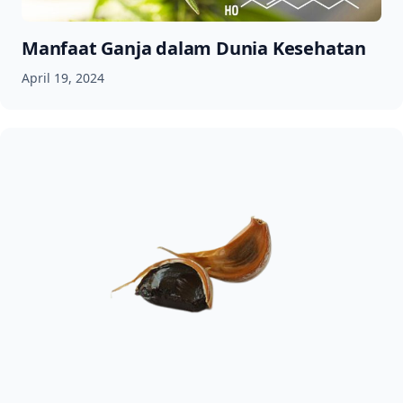
Manfaat Ganja dalam Dunia Kesehatan
April 19, 2024