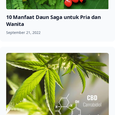
10 Manfaat Daun Saga untuk Pria dan
Wanita
September 21, 2022