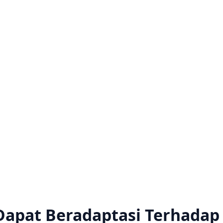
Dapat Beradaptasi Terhadap