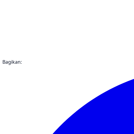
Bagikan: