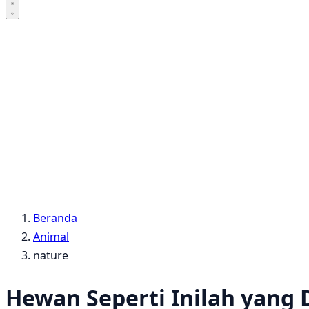
Beranda
Animal
nature
Hewan Seperti Inilah yang 