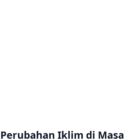
 Perubahan Iklim di Masa