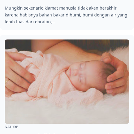
Mungkin sekenario kiamat manusia tidak akan berakhir
karena habisnya bahan bakar dibumi, bumi dengan air yang
lebih luas dari daratan,…
NATURE