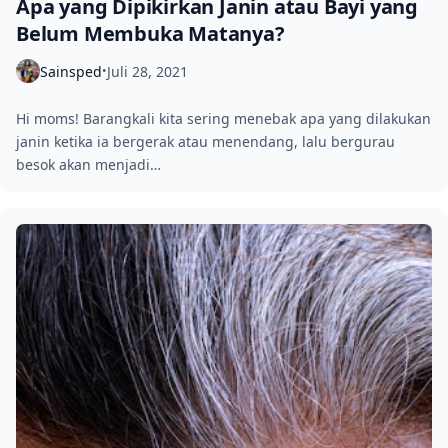
Apa yang Dipikirkan Janin atau Bayi yang
Belum Membuka Matanya?
Sainsped
Juli 28, 2021
•
Hi moms! Barangkali kita sering menebak apa yang dilakukan
janin ketika ia bergerak atau menendang, lalu bergurau
besok akan menjadi…