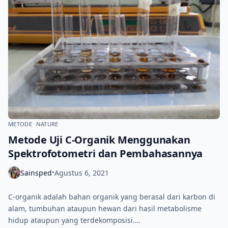
METODE
NATURE
Metode Uji C-Organik Menggunakan
Spektrofotometri dan Pembahasannya
Sainsped
Agustus 6, 2021
•
C-organik adalah bahan organik yang berasal dari karbon di
alam, tumbuhan ataupun hewan dari hasil metabolisme
hidup ataupun yang terdekomposisi.…