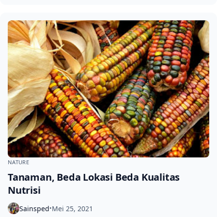
NATURE
Tanaman, Beda Lokasi Beda Kualitas
Nutrisi
Sainsped
Mei 25, 2021
•