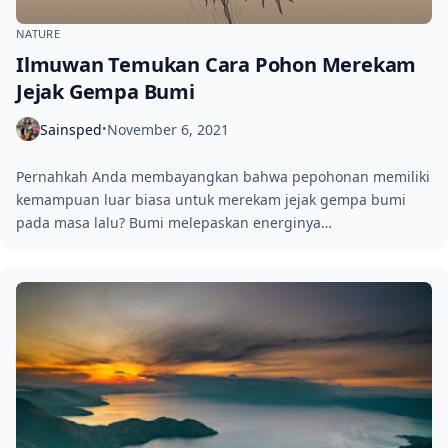
NATURE
Ilmuwan Temukan Cara Pohon Merekam
Jejak Gempa Bumi
Sainsped
November 6, 2021
•
Pernahkah Anda membayangkan bahwa pepohonan memiliki
kemampuan luar biasa untuk merekam jejak gempa bumi
pada masa lalu? Bumi melepaskan energinya…