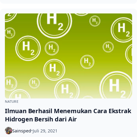
NATURE
Ilmuan Berhasil Menemukan Cara Ekstrak
Hidrogen Bersih dari Air
Sainsped
Juli 29, 2021
•