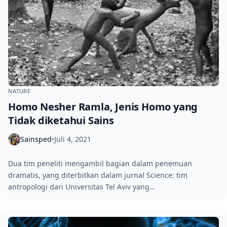
NATURE
Homo Nesher Ramla, Jenis Homo yang
Tidak diketahui Sains
Sainsped
Juli 4, 2021
•
Dua tim peneliti mengambil bagian dalam penemuan
dramatis, yang diterbitkan dalam jurnal Science: tim
antropologi dari Universitas Tel Aviv yang…