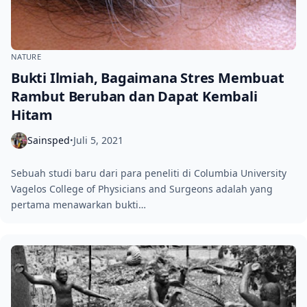
NATURE
Bukti Ilmiah, Bagaimana Stres Membuat
Rambut Beruban dan Dapat Kembali
Hitam
Sainsped
Juli 5, 2021
•
Sebuah studi baru dari para peneliti di Columbia University
Vagelos College of Physicians and Surgeons adalah yang
pertama menawarkan bukti…