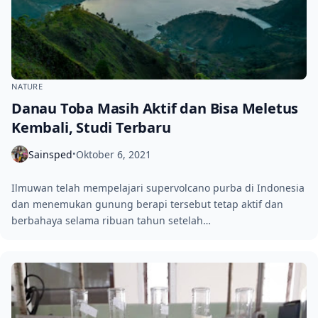
NATURE
Danau Toba Masih Aktif dan Bisa Meletus
Kembali, Studi Terbaru
Sainsped
Oktober 6, 2021
•
Ilmuwan telah mempelajari supervolcano purba di Indonesia
dan menemukan gunung berapi tersebut tetap aktif dan
berbahaya selama ribuan tahun setelah…