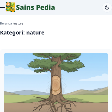
Beranda
nature
Kategori:
nature