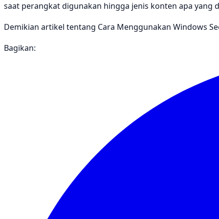
saat perangkat digunakan hingga jenis konten apa yang d
Demikian artikel tentang Cara Menggunakan Windows Se
Bagikan: