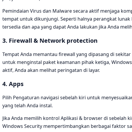
Pemindaian Virus dan Malware secara aktif menjaga kom
tempat untuk dikunjungi. Seperti halnya perangkat lunak l
tersedia dan apa yang dapat Anda lakukan jika Anda meli
3. Firewall & Network protection
Tempat Anda memantau firewall yang dipasang di sekitar 
untuk menginstal paket keamanan pihak ketiga, Windows 
aktif, Anda akan melihat peringatan di layar.
4. Apps
Pilih Pengaturan navigasi sebelah kiri untuk menyesua
yang telah Anda instal.
Jika Anda memilih kontrol Aplikasi & browser di sebelah 
Windows Security mempertimbangkan berbagai faktor saat