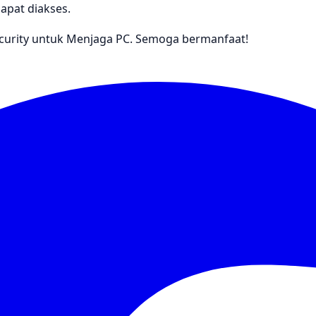
apat diakses.
curity untuk Menjaga PC. Semoga bermanfaat!