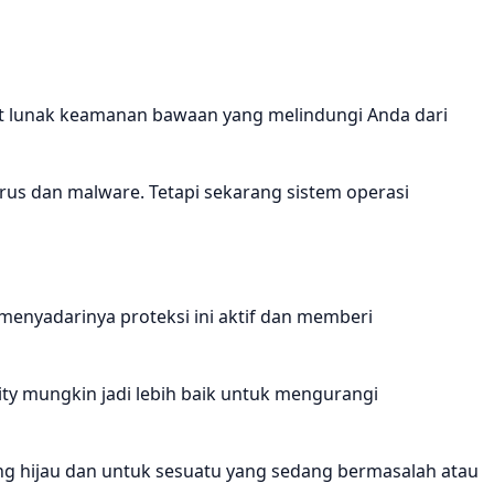
t lunak keamanan bawaan yang melindungi Anda dari
us dan malware. Tetapi sekarang sistem operasi
menyadarinya proteksi ini aktif dan memberi
 mungkin jadi lebih baik untuk mengurangi
ang hijau dan untuk sesuatu yang sedang bermasalah atau