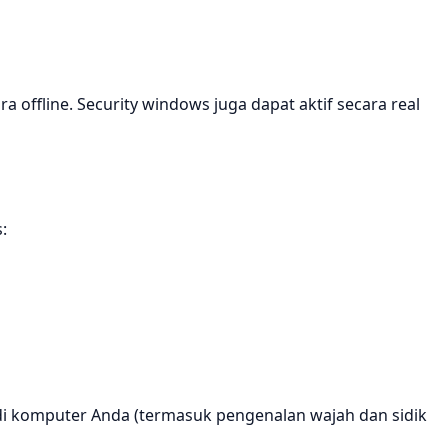
 offline. Security windows juga dapat aktif secara real
:
di komputer Anda (termasuk pengenalan wajah dan sidik