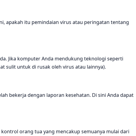
ni, apakah itu pemindaian virus atau peringatan tentang
a. Jika komputer Anda mendukung teknologi seperti
lit untuk di rusak oleh virus atau lainnya).
h bekerja dengan laporan kesehatan. Di sini Anda dapat
 kontrol orang tua yang mencakup semuanya mulai dari