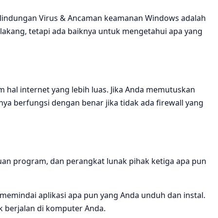
erlindungan Virus & Ancaman keamanan Windows adalah
 belakang, tetapi ada baiknya untuk mengetahui apa yang
 hal internet yang lebih luas. Jika Anda memutuskan
 berfungsi dengan benar jika tidak ada firewall yang
uan program, dan perangkat lunak pihak ketiga apa pun
 memindai aplikasi apa pun yang Anda unduh dan instal.
 berjalan di komputer Anda.