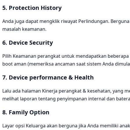
5. Protection History
Anda juga dapat mengklik riwayat Perlindungan. Berguna u
masalah keamanan.
6. Device Security
Pilih Keamanan perangkat untuk mendapatkan beberapa p
boot aman (memeriksa ancaman saat sistem Anda dimulai) 
7. Device performance & Health
Lalu ada halaman Kinerja perangkat & kesehatan, yang 
melihat laporan tentang penyimpanan internal dan bater
8. Family Option
Layar opsi Keluarga akan berguna jika Anda memiliki a