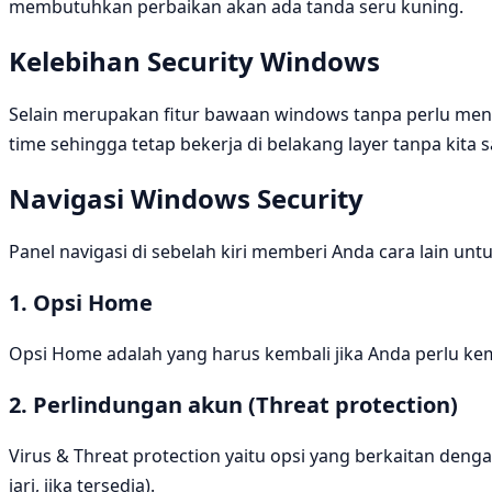
membutuhkan perbaikan akan ada tanda seru kuning.
Kelebihan Security Windows
Selain merupakan fitur bawaan windows tanpa perlu mengin
time sehingga tetap bekerja di belakang layer tanpa kita
Navigasi Windows Security
Panel navigasi di sebelah kiri memberi Anda cara lain u
1. Opsi Home
Opsi Home adalah yang harus kembali jika Anda perlu ke
2. Perlindungan akun (Threat protection)
Virus & Threat protection yaitu opsi yang berkaitan de
jari, jika tersedia).