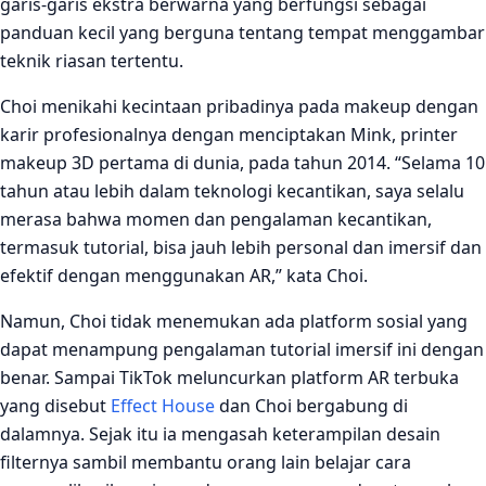
garis-garis ekstra berwarna yang berfungsi sebagai
panduan kecil yang berguna tentang tempat menggambar
teknik riasan tertentu.
Choi menikahi kecintaan pribadinya pada makeup dengan
karir profesionalnya dengan menciptakan Mink, printer
makeup 3D pertama di dunia, pada tahun 2014. “Selama 10
tahun atau lebih dalam teknologi kecantikan, saya selalu
merasa bahwa momen dan pengalaman kecantikan,
termasuk tutorial, bisa jauh lebih personal dan imersif dan
efektif dengan menggunakan AR,” kata Choi.
Namun, Choi tidak menemukan ada platform sosial yang
dapat menampung pengalaman tutorial imersif ini dengan
benar. Sampai TikTok meluncurkan platform AR terbuka
yang disebut
Effect House
dan Choi bergabung di
dalamnya. Sejak itu ia mengasah keterampilan desain
filternya sambil membantu orang lain belajar cara