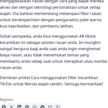
mengaplikasikan riasan dengan cara yang dapat mereka
akses dan dengan teknologi personalisasi untuk setiap
wajah. Dia bahkan berkembang melampaui filter riasan
untuk bereksperimen dengan penganalisis palet warna,
kuis kepribadian, dan pembantu latihan.
Sobat sainspedia, anda bisa menggunakan AR tiktok
kecantikan ini sebagai asisten riasan anda. Ini mungkin
sangat berguna bagi anda saat anda ingin menghemat
biaya riasan, atau tidak menemukan teman yang
membantu anda setiap saat untuk merapikan atau menilai
riasan anda.
Demikian artikel Cara menggunakan Filter kecantikan
TikTok untuk Merias wajah sendiri. Semoga bermanfaat!
Bagikan: