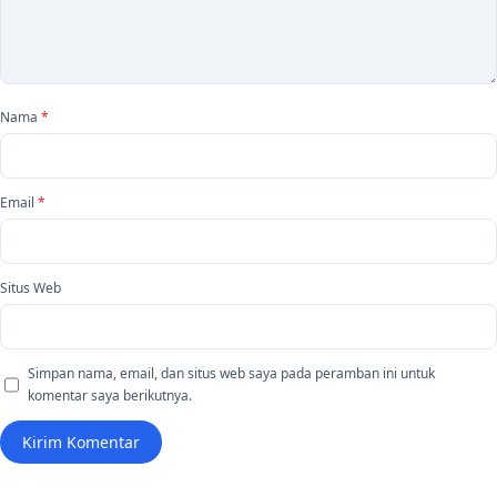
Nama
*
Email
*
Situs Web
Simpan nama, email, dan situs web saya pada peramban ini untuk
komentar saya berikutnya.