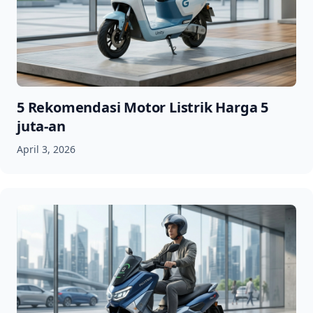
5 Rekomendasi Motor Listrik Harga 5
juta-an
April 3, 2026