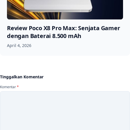
Review Poco X8 Pro Max: Senjata Gamer
dengan Baterai 8.500 mAh
April 4, 2026
Tinggalkan Komentar
Komentar
*