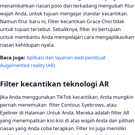
menambahkan riasan poto dan terkadang mengubah fitur
wajah Anda, untuk tujuan mengejar standar kecantikan.
Namun fitur baru ni, Filter kecantikan Grace Choi tidak
untuk tujuan tersebut. Sebaliknya, filter ini bertujuan
untuk membantu Anda mempelajari cara mengaplikasikan
riasan kehidupan nyata.
Baca juga:
Aplikasi dan layanan web pembuat
Augemented reality (AR)
Filter kecantikan teknologi AR
Jika Anda menggunakan TikTok kecantikan, Anda mungkin
pernah menemukan filter Contour, Eyebrows, atau
Eyeliner di Halaman Untuk Anda. Mereka adalah filter AR
yang menempatkan kisi-kisi di atas wajah Anda dan pilihan
riasan yang Anda coba terapkan. Filter ini juga memiliki