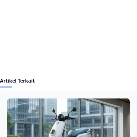
Artikel Terkait