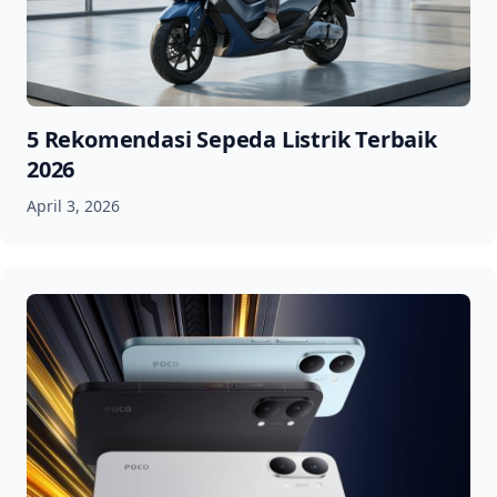
5 Rekomendasi Sepeda Listrik Terbaik
2026
April 3, 2026