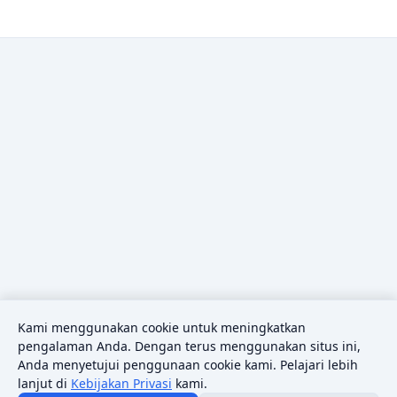
Kami menggunakan cookie untuk meningkatkan
pengalaman Anda. Dengan terus menggunakan situs ini,
Anda menyetujui penggunaan cookie kami. Pelajari lebih
lanjut di
Kebijakan Privasi
kami.