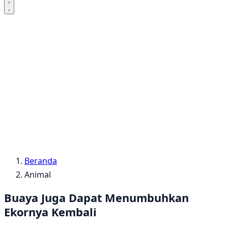
Beranda
Animal
Buaya Juga Dapat Menumbuhkan
Ekornya Kembali