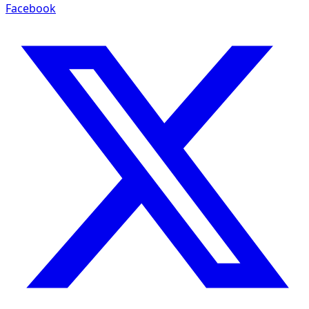
Facebook