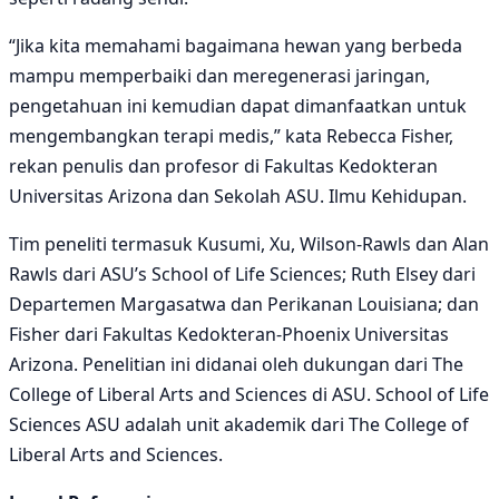
“Jika kita memahami bagaimana hewan yang berbeda
mampu memperbaiki dan meregenerasi jaringan,
pengetahuan ini kemudian dapat dimanfaatkan untuk
mengembangkan terapi medis,” kata Rebecca Fisher,
rekan penulis dan profesor di Fakultas Kedokteran
Universitas Arizona dan Sekolah ASU. Ilmu Kehidupan.
Tim peneliti termasuk Kusumi, Xu, Wilson-Rawls dan Alan
Rawls dari ASU’s School of Life Sciences; Ruth Elsey dari
Departemen Margasatwa dan Perikanan Louisiana; dan
Fisher dari Fakultas Kedokteran-Phoenix Universitas
Arizona. Penelitian ini didanai oleh dukungan dari The
College of Liberal Arts and Sciences di ASU. School of Life
Sciences ASU adalah unit akademik dari The College of
Liberal Arts and Sciences.