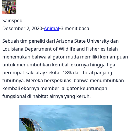
Sainsped
Desember 2, 2020
•
Animal
•
3 menit baca
Sebuah tim peneliti dari Arizona State University dan
Louisiana Department of Wildlife and Fisheries telah
menemukan bahwa aligator muda memiliki kemampuan
untuk menumbuhkan kembali ekornya hingga tiga
perempat kaki atay sekitar 18% dari total panjang
tubuhnya. Mereka berspekulasi bahwa menumbuhkan
kembali ekornya memberi aligator keuntungan
fungsional di habitat airnya yang keruh.