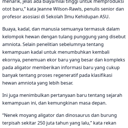
menarik, jelas ada biaya/nilai tinggi untuk memproduksi
otot baru,” kata Jeanne Wilson-Rawls, penulis senior dan
profesor asosiasi di Sekolah Ilmu Kehidupan ASU.
Buaya, kadal, dan manusia semuanya termasuk dalam
kelompok hewan dengan tulang punggung yang disebut
amniota. Selain penelitian sebelumnya tentang
kemampuan kadal untuk menumbuhkan kembali
ekornya, penemuan ekor baru yang besar dan kompleks
pada aligator memberikan informasi baru yang cukup
banyak tentang proses regeneratif pada klasifikasi
hewan amniota yang lebih besar.
Ini juga menimbulkan pertanyaan baru tentang sejarah
kemampuan ini, dan kemungkinan masa depan.
“Nenek moyang aligator dan dinosaurus dan burung
terpisah sekitar 250 juta tahun yang lalu,” kata rekan