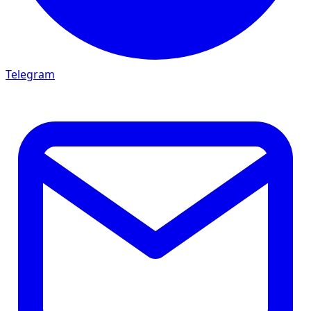
Telegram