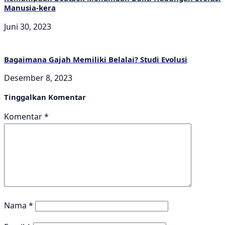
Manusia-kera
Juni 30, 2023
Bagaimana Gajah Memiliki Belalai? Studi Evolusi
Desember 8, 2023
Tinggalkan Komentar
Komentar
*
Nama
*