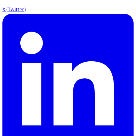
X (Twitter)