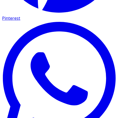
Pinterest