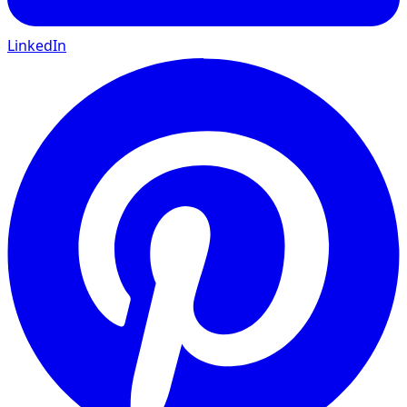
LinkedIn