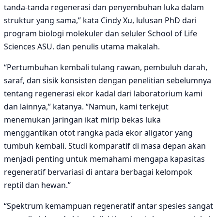
tanda-tanda regenerasi dan penyembuhan luka dalam
struktur yang sama,” kata Cindy Xu, lulusan PhD dari
program biologi molekuler dan seluler School of Life
Sciences ASU. dan penulis utama makalah.
“Pertumbuhan kembali tulang rawan, pembuluh darah,
saraf, dan sisik konsisten dengan penelitian sebelumnya
tentang regenerasi ekor kadal dari laboratorium kami
dan lainnya,” katanya. “Namun, kami terkejut
menemukan jaringan ikat mirip bekas luka
menggantikan otot rangka pada ekor aligator yang
tumbuh kembali. Studi komparatif di masa depan akan
menjadi penting untuk memahami mengapa kapasitas
regeneratif bervariasi di antara berbagai kelompok
reptil dan hewan.”
“Spektrum kemampuan regeneratif antar spesies sangat