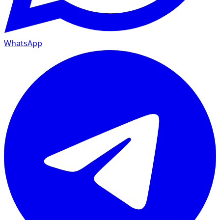
WhatsApp