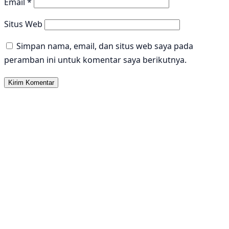
Email
*
Situs Web
Simpan nama, email, dan situs web saya pada
peramban ini untuk komentar saya berikutnya.