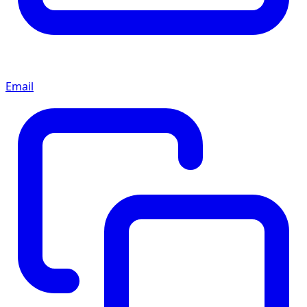
Email