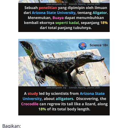
Bagikan: