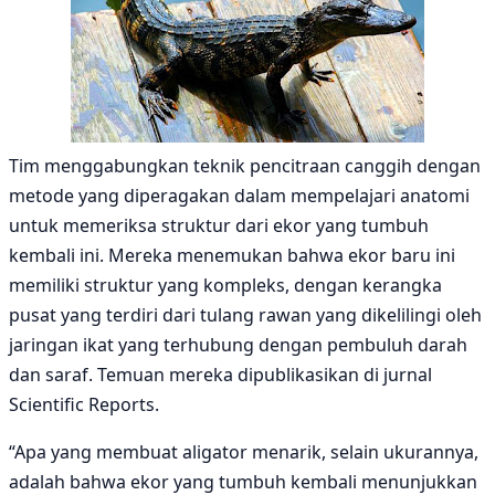
Tim menggabungkan teknik pencitraan canggih dengan
metode yang diperagakan dalam mempelajari anatomi
untuk memeriksa struktur dari ekor yang tumbuh
kembali ini. Mereka menemukan bahwa ekor baru ini
memiliki struktur yang kompleks, dengan kerangka
pusat yang terdiri dari tulang rawan yang dikelilingi oleh
jaringan ikat yang terhubung dengan pembuluh darah
dan saraf. Temuan mereka dipublikasikan di jurnal
Scientific Reports.
“Apa yang membuat aligator menarik, selain ukurannya,
adalah bahwa ekor yang tumbuh kembali menunjukkan