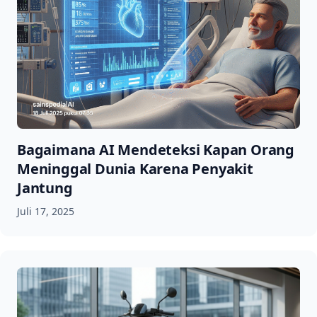
Bagaimana AI Mendeteksi Kapan Orang
Meninggal Dunia Karena Penyakit
Jantung
Juli 17, 2025