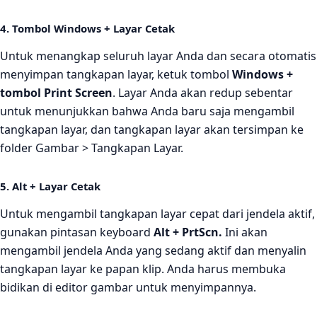
4. Tombol Windows + Layar Cetak
Untuk menangkap seluruh layar Anda dan secara otomatis
menyimpan tangkapan layar, ketuk tombol
Windows +
tombol Print Screen
. Layar Anda akan redup sebentar
untuk menunjukkan bahwa Anda baru saja mengambil
tangkapan layar, dan tangkapan layar akan tersimpan ke
folder Gambar > Tangkapan Layar.
5. Alt + Layar Cetak
Untuk mengambil tangkapan layar cepat dari jendela aktif,
gunakan pintasan keyboard
Alt + PrtScn.
Ini akan
mengambil jendela Anda yang sedang aktif dan menyalin
tangkapan layar ke papan klip. Anda harus membuka
bidikan di editor gambar untuk menyimpannya.