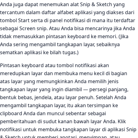
Anda juga dapat menemukan alat Snip & Sketch yang
tercantum dalam daftar alfabet aplikasi yang diakses dari
tombol Start serta di panel notifikasi di mana itu terdaftar
sebagai Screen snip. Atau Anda bisa mencarinya jika Anda
tidak memasukkan pintasan keyboard ke memori. (Jika
Anda sering mengambil tangkapan layar, sebaiknya
sematkan aplikasi ke bilah tugas.)
Pintasan keyboard atau tombol notifikasi akan
meredupkan layar dan membuka menu kecil di bagian
atas layar yang memungkinkan Anda memilih jenis
tangkapan layar yang ingin diambil — persegi panjang,
bentuk bebas, jendela, atau layar penuh. Setelah Anda
mengambil tangkapan layar, itu akan tersimpan ke
clipboard Anda dan muncul sebentar sebagai
pemberitahuan di sudut kanan bawah layar Anda. Klik
notifikasi untuk membuka tangkapan layar di aplikasi Snip
& Sketch untuk memberi anotasi, menyimpan, atau