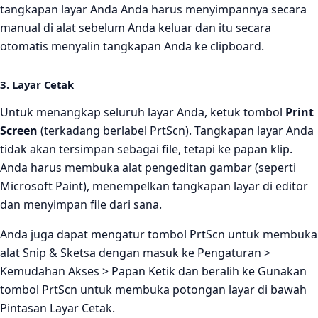
tangkapan layar Anda Anda harus menyimpannya secara
manual di alat sebelum Anda keluar dan itu secara
otomatis menyalin tangkapan Anda ke clipboard.
3. Layar Cetak
Untuk menangkap seluruh layar Anda, ketuk tombol
Print
Screen
(terkadang berlabel PrtScn). Tangkapan layar Anda
tidak akan tersimpan sebagai file, tetapi ke papan klip.
Anda harus membuka alat pengeditan gambar (seperti
Microsoft Paint), menempelkan tangkapan layar di editor
dan menyimpan file dari sana.
Anda juga dapat mengatur tombol PrtScn untuk membuka
alat Snip & Sketsa dengan masuk ke Pengaturan >
Kemudahan Akses > Papan Ketik dan beralih ke Gunakan
tombol PrtScn untuk membuka potongan layar di bawah
Pintasan Layar Cetak.