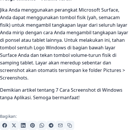
Jika Anda menggunakan perangkat Microsoft Surface,
Anda dapat menggunakan tombol fisik (yah, semacam
fisik) untuk mengambil tangkapan layar dari seluruh layar
Anda mirip dengan cara Anda mengambil tangkapan layar
di ponsel atau tablet lainnya. Untuk melakukan ini, tahan
tombol sentuh Logo Windows di bagian bawah layar
Surface Anda dan tekan tombol volume-turun fisik di
samping tablet. Layar akan meredup sebentar dan
screenshot akan otomatis tersimpan ke folder Pictures >
Screenshots.
Demikian artikel tentang 7 Cara Screenshot di Windows
tanpa Aplikasi. Semoga bermanfaat!
Bagikan: