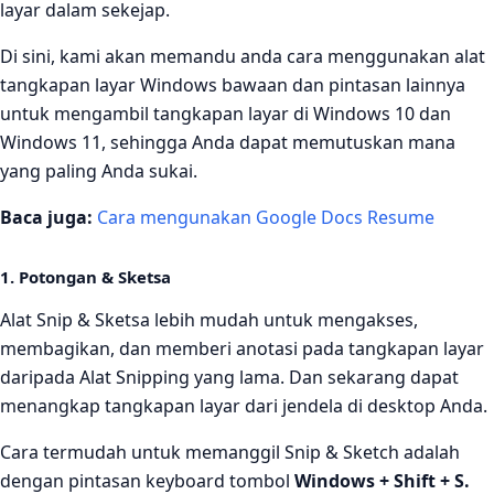
layar dalam sekejap.
Di sini, kami akan memandu anda cara menggunakan alat
tangkapan layar Windows bawaan dan pintasan lainnya
untuk mengambil tangkapan layar di Windows 10 dan
Windows 11, sehingga Anda dapat memutuskan mana
yang paling Anda sukai.
Baca juga:
Cara mengunakan Google Docs Resume
1. Potongan & Sketsa
Alat Snip & Sketsa lebih mudah untuk mengakses,
membagikan, dan memberi anotasi pada tangkapan layar
daripada Alat Snipping yang lama. Dan sekarang dapat
menangkap tangkapan layar dari jendela di desktop Anda.
Cara termudah untuk memanggil Snip & Sketch adalah
dengan pintasan keyboard tombol
Windows + Shift + S.