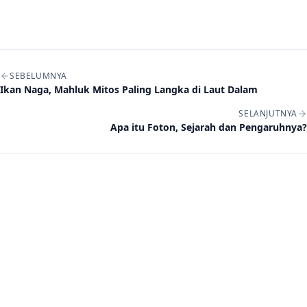
Navigasi artikel
SEBELUMNYA
Ikan Naga, Mahluk Mitos Paling Langka di Laut Dalam
SELANJUTNYA
Apa itu Foton, Sejarah dan Pengaruhnya?