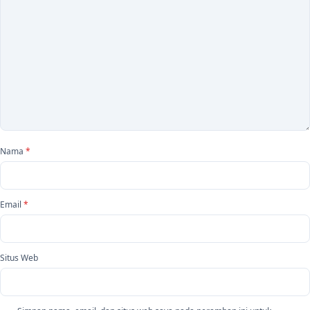
Nama
*
Email
*
Situs Web