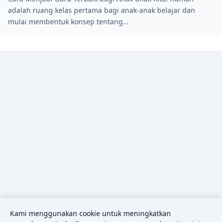
adalah ruang kelas pertama bagi anak-anak belajar dan
mulai membentuk konsep tentang…
Kami menggunakan cookie untuk meningkatkan