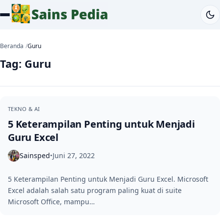
Beranda
Guru
Tag:
Guru
TEKNO & AI
5 Keterampilan Penting untuk Menjadi
Guru Excel
Sainsped
Juni 27, 2022
•
5 Keterampilan Penting untuk Menjadi Guru Excel. Microsoft
Excel adalah salah satu program paling kuat di suite
Microsoft Office, mampu…