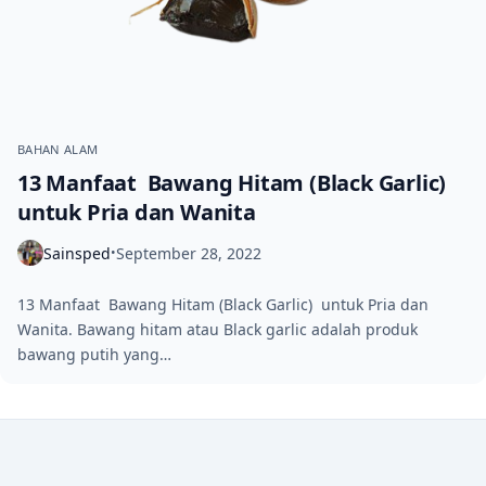
BAHAN ALAM
13 Manfaat Bawang Hitam (Black Garlic)
untuk Pria dan Wanita
Sainsped
September 28, 2022
•
13 Manfaat Bawang Hitam (Black Garlic) untuk Pria dan
Wanita. Bawang hitam atau Black garlic adalah produk
bawang putih yang…