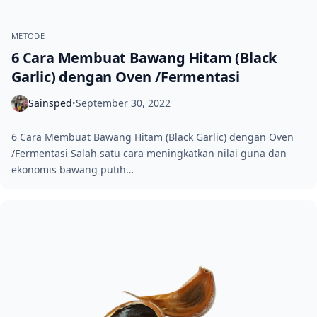
METODE
6 Cara Membuat Bawang Hitam (Black
Garlic) dengan Oven /Fermentasi
Sainsped
September 30, 2022
•
6 Cara Membuat Bawang Hitam (Black Garlic) dengan Oven
/Fermentasi Salah satu cara meningkatkan nilai guna dan
ekonomis bawang putih…