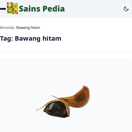
Beranda
Bawang hitam
Tag:
Bawang hitam