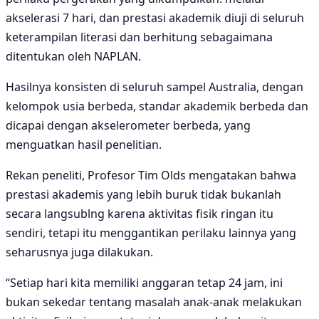
akselerasi 7 hari, dan prestasi akademik diuji di seluruh
keterampilan literasi dan berhitung sebagaimana
ditentukan oleh NAPLAN.
Hasilnya konsisten di seluruh sampel Australia, dengan
kelompok usia berbeda, standar akademik berbeda dan
dicapai dengan akselerometer berbeda, yang
menguatkan hasil penelitian.
Rekan peneliti, Profesor Tim Olds mengatakan bahwa
prestasi akademis yang lebih buruk tidak bukanlah
secara langsublng karena aktivitas fisik ringan itu
sendiri, tetapi itu menggantikan perilaku lainnya yang
seharusnya juga dilakukan.
“Setiap hari kita memiliki anggaran tetap 24 jam, ini
bukan sekedar tentang masalah anak-anak melakukan