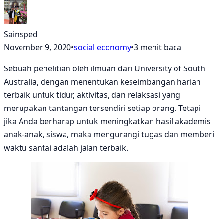
Sainsped
November 9, 2020
•
social economy
•
3 menit baca
Sebuah penelitian oleh ilmuan dari University of South
Australia, dengan menentukan keseimbangan harian
terbaik untuk tidur, aktivitas, dan relaksasi yang
merupakan tantangan tersendiri setiap orang. Tetapi
jika Anda berharap untuk meningkatkan hasil akademis
anak-anak, siswa, maka mengurangi tugas dan memberi
waktu santai adalah jalan terbaik.