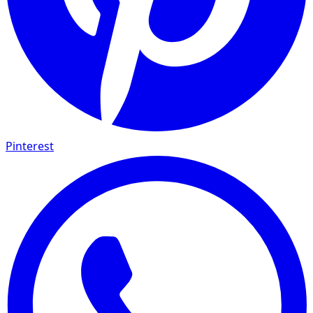
Pinterest