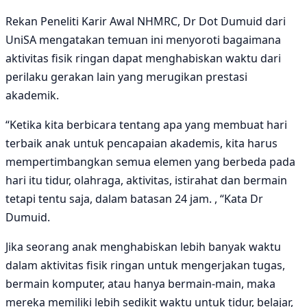
Rekan Peneliti Karir Awal NHMRC, Dr Dot Dumuid dari
UniSA mengatakan temuan ini menyoroti bagaimana
aktivitas fisik ringan dapat menghabiskan waktu dari
perilaku gerakan lain yang merugikan prestasi
akademik.
“Ketika kita berbicara tentang apa yang membuat hari
terbaik anak untuk pencapaian akademis, kita harus
mempertimbangkan semua elemen yang berbeda pada
hari itu tidur, olahraga, aktivitas, istirahat dan bermain
tetapi tentu saja, dalam batasan 24 jam. , “Kata Dr
Dumuid.
Jika seorang anak menghabiskan lebih banyak waktu
dalam aktivitas fisik ringan untuk mengerjakan tugas,
bermain komputer, atau hanya bermain-main, maka
mereka memiliki lebih sedikit waktu untuk tidur, belajar,