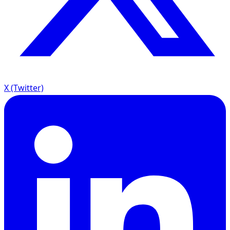
X (Twitter)