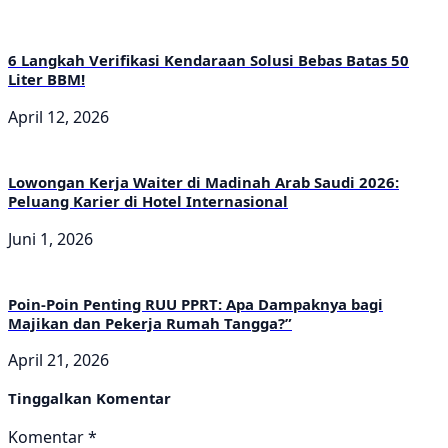
6 Langkah Verifikasi Kendaraan Solusi Bebas Batas 50
Liter BBM!
April 12, 2026
Lowongan Kerja Waiter di Madinah Arab Saudi 2026:
Peluang Karier di Hotel Internasional
Juni 1, 2026
Poin-Poin Penting RUU PPRT: Apa Dampaknya bagi
Majikan dan Pekerja Rumah Tangga?”
April 21, 2026
Tinggalkan Komentar
Komentar
*