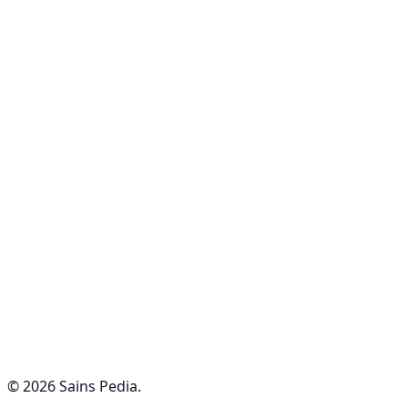
© 2026 Sains Pedia.