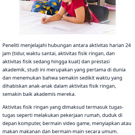
Peneliti menjelajahi hubungan antara aktivitas harian 24
jam (tidur, waktu santai, aktivitas fisik ringan, dan
aktivitas fisik sedang hingga kuat) dan prestasi
akademik, studi ini merupakan yang pertama di dunia
dan menemukan bahwa semakin sedikit waktu yang
dihabiskan anak-anak dalam aktivitas fisik ringan,
semakin baik akademis mereka.
Aktivitas fisik ringan yang dimaksud termasuk tugas-
tugas seperti melakukan pekerjaan rumah, duduk di
depan komputer, bermain video game, menyiapkan atau
makan makanan dan bermain-main secara umum.