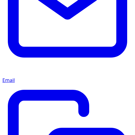
Email