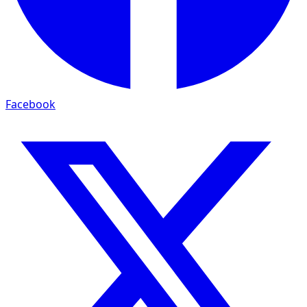
Facebook