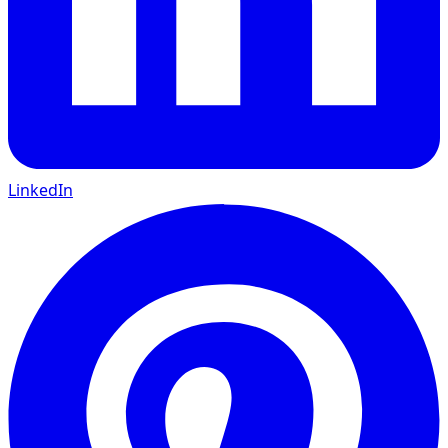
LinkedIn