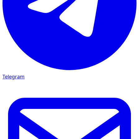
Telegram