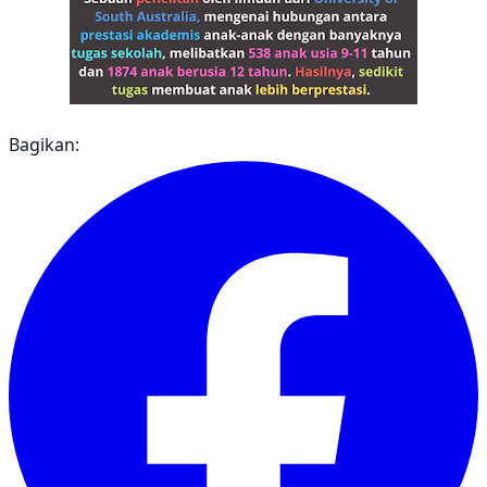
Bagikan: