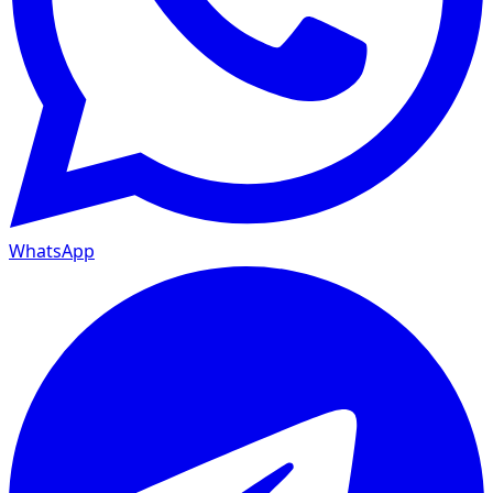
WhatsApp