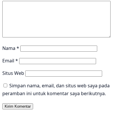
Nama
*
Email
*
Situs Web
Simpan nama, email, dan situs web saya pada
peramban ini untuk komentar saya berikutnya.