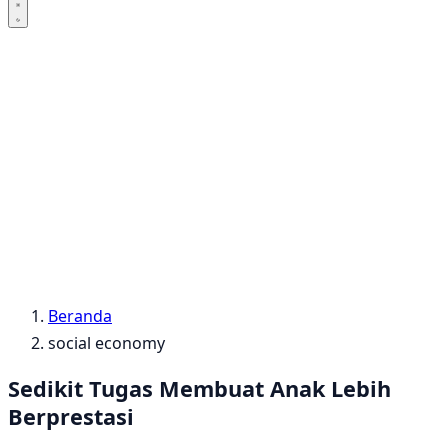
Beranda
social economy
Sedikit Tugas Membuat Anak Lebih
Berprestasi