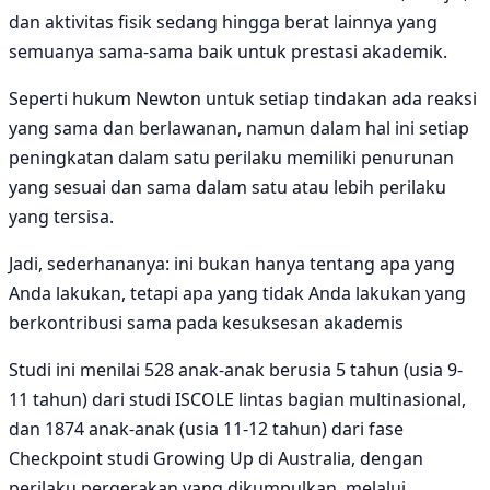
dan aktivitas fisik sedang hingga berat lainnya yang
semuanya sama-sama baik untuk prestasi akademik.
Seperti hukum Newton untuk setiap tindakan ada reaksi
yang sama dan berlawanan, namun dalam hal ini setiap
peningkatan dalam satu perilaku memiliki penurunan
yang sesuai dan sama dalam satu atau lebih perilaku
yang tersisa.
Jadi, sederhananya: ini bukan hanya tentang apa yang
Anda lakukan, tetapi apa yang tidak Anda lakukan yang
berkontribusi sama pada kesuksesan akademis
Studi ini menilai 528 anak-anak berusia 5 tahun (usia 9-
11 tahun) dari studi ISCOLE lintas bagian multinasional,
dan 1874 anak-anak (usia 11-12 tahun) dari fase
Checkpoint studi Growing Up di Australia, dengan
perilaku pergerakan yang dikumpulkan. melalui