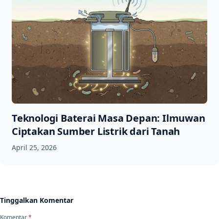
Teknologi Baterai Masa Depan: Ilmuwan
Ciptakan Sumber Listrik dari Tanah
April 25, 2026
Tinggalkan Komentar
Komentar
*