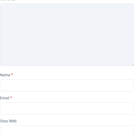
Nama
*
Email
*
Situs Web