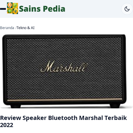
Beranda
Tekno & AI
Review Speaker Bluetooth Marshal Terbaik
2022