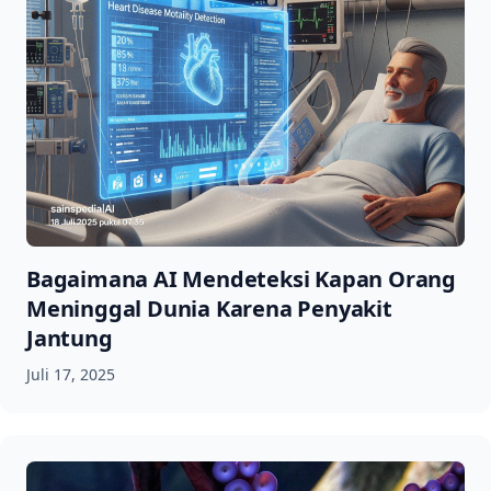
Bagaimana AI Mendeteksi Kapan Orang
Meninggal Dunia Karena Penyakit
Jantung
Juli 17, 2025