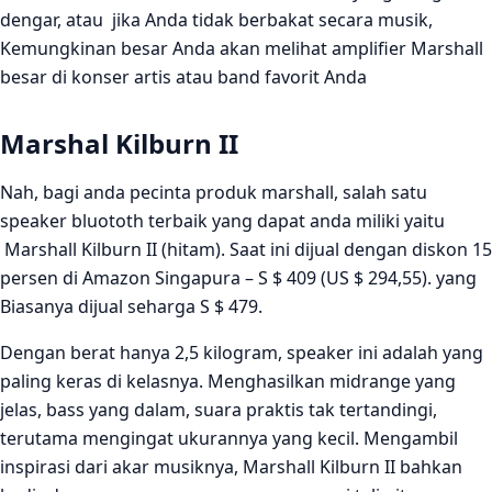
dengar, atau jika Anda tidak berbakat secara musik,
Kemungkinan besar Anda akan melihat amplifier Marshall
besar di konser artis atau band favorit Anda
Marshal Kilburn II
Nah, bagi anda pecinta produk marshall, salah satu
speaker bluototh terbaik yang dapat anda miliki yaitu
Marshall Kilburn II (hitam). Saat ini dijual dengan diskon 15
persen di Amazon Singapura – S $ 409 (US $ 294,55). yang
Biasanya dijual seharga S $ 479.
Dengan berat hanya 2,5 kilogram, speaker ini adalah yang
paling keras di kelasnya. Menghasilkan midrange yang
jelas, bass yang dalam, suara praktis tak tertandingi,
terutama mengingat ukurannya yang kecil. Mengambil
inspirasi dari akar musiknya, Marshall Kilburn II bahkan