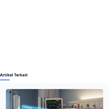
Artikel Terkait