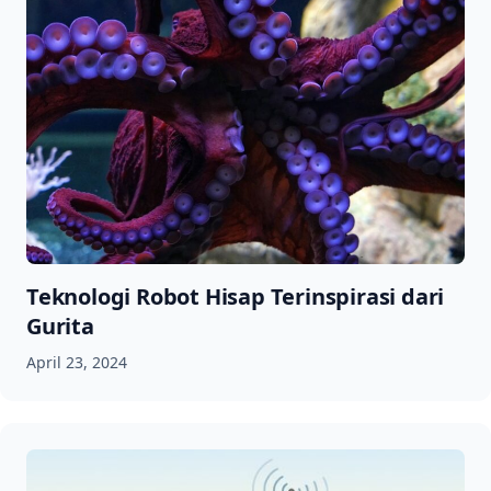
Teknologi Robot Hisap Terinspirasi dari
Gurita
April 23, 2024