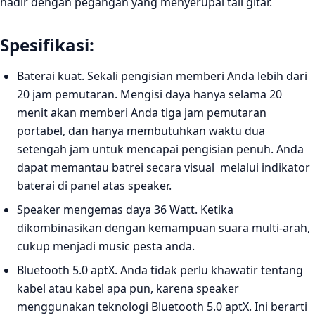
hadir dengan pegangan yang menyerupai tali gitar.
Spesifikasi:
Baterai kuat. Sekali pengisian memberi Anda lebih dari
20 jam pemutaran. Mengisi daya hanya selama 20
menit akan memberi Anda tiga jam pemutaran
portabel, dan hanya membutuhkan waktu dua
setengah jam untuk mencapai pengisian penuh. Anda
dapat memantau batrei secara visual melalui indikator
baterai di panel atas speaker.
Speaker mengemas daya 36 Watt. Ketika
dikombinasikan dengan kemampuan suara multi-arah,
cukup menjadi music pesta anda.
Bluetooth 5.0 aptX. Anda tidak perlu khawatir tentang
kabel atau kabel apa pun, karena speaker
menggunakan teknologi Bluetooth 5.0 aptX. Ini berarti