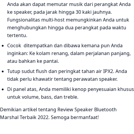
Anda akan dapat memutar musik dari perangkat Anda
ke speaker, pada jarak hingga 30 kaki jauhnya.
Fungsionalitas multi-host memungkinkan Anda untuk
menghubungkan hingga dua perangkat pada waktu
tertentu.
Cocok ditempatkan dan dibawa kemana pun Anda
inginkan: Ke kolam renang, dalam perjalanan panjang,
atau bahkan ke pantai.
Tutup sudut flush dan peringkat tahan air IPX2. Anda
tidak perlu khawatir tentang perawatan speaker.
Di panel atas, Anda memiliki kenop penyesuaian khusus
untuk volume, bass, dan treble.
Demikian artikel tentang Review Speaker Bluetooth
Marshal Terbaik 2022. Semoga bermanfaat!