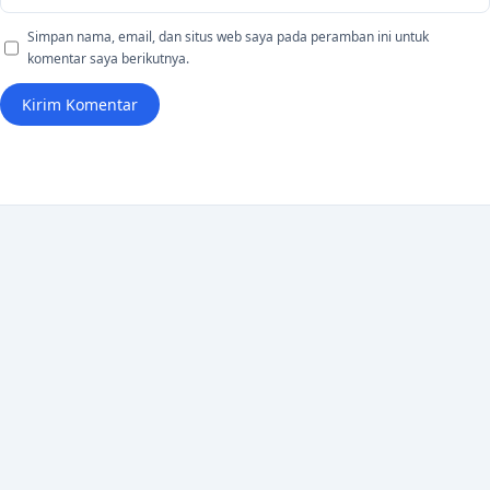
Simpan nama, email, dan situs web saya pada peramban ini untuk
komentar saya berikutnya.