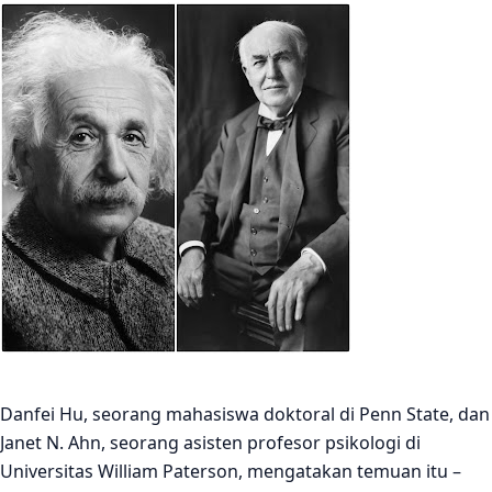
Danfei Hu, seorang mahasiswa doktoral di Penn State, dan
Janet N. Ahn, seorang asisten profesor psikologi di
Universitas William Paterson, mengatakan temuan itu –