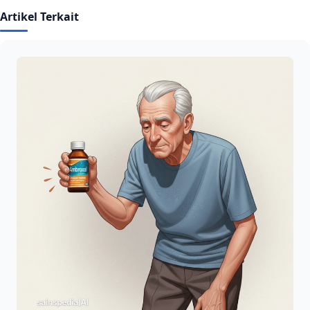
Artikel Terkait