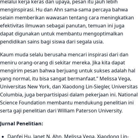
melalui kerja keras dan upaya, pesan itu jauh lebih
menginspirasi. Hu dan Ahn sama-sama percaya bahwa
selain memberikan wawasan tentang cara meningkatkan
efektivitas ilmuwan sebagai panutan, temuan ini juga
dapat digunakan untuk membantu mengoptimalkan
pendidikan sains bagi siswa dari segala usia.
Kaum muda selalu berusaha mencari inspirasi dari dan
meniru orang-orang di sekitar mereka. Jika kita dapat
mengirim pesan bahwa berjuang untuk sukses adalah hal
yang normal, itu bisa sangat bermanfaat.” Melissa Vega,
Universitas New York, dan Xiaodong Lin-Siegler, Universitas
Columbia, juga berpartisipasi dalam pekerjaan ini. National
Science Foundation membantu mendukung penelitian ini
serta gaji penelitian dari William Paterson University.
Jurnal Penelitian:
Danfei Hu, Janet N. Ahn, Melissa Vega, Xiaodong Lin-