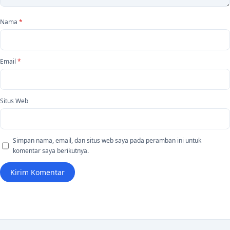
Nama
*
Email
*
Situs Web
Simpan nama, email, dan situs web saya pada peramban ini untuk
komentar saya berikutnya.