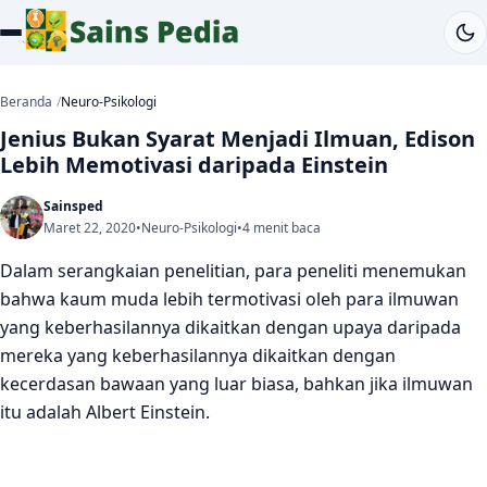
Beranda
Neuro-Psikologi
Jenius Bukan Syarat Menjadi Ilmuan, Edison
Lebih Memotivasi daripada Einstein
Sainsped
Maret 22, 2020
•
Neuro-Psikologi
•
4 menit baca
Dalam serangkaian penelitian, para peneliti menemukan
bahwa kaum muda lebih termotivasi oleh para ilmuwan
yang keberhasilannya dikaitkan dengan upaya daripada
mereka yang keberhasilannya dikaitkan dengan
kecerdasan bawaan yang luar biasa, bahkan jika ilmuwan
itu adalah Albert Einstein.