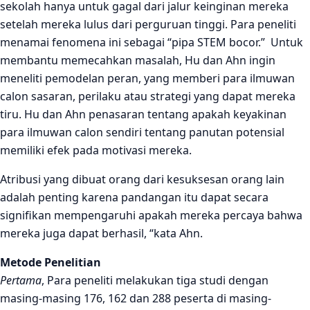
sekolah hanya untuk gagal dari jalur keinginan mereka
setelah mereka lulus dari perguruan tinggi. Para peneliti
menamai fenomena ini sebagai “pipa STEM bocor.” Untuk
membantu memecahkan masalah, Hu dan Ahn ingin
meneliti pemodelan peran, yang memberi para ilmuwan
calon sasaran, perilaku atau strategi yang dapat mereka
tiru. Hu dan Ahn penasaran tentang apakah keyakinan
para ilmuwan calon sendiri tentang panutan potensial
memiliki efek pada motivasi mereka.
Atribusi yang dibuat orang dari kesuksesan orang lain
adalah penting karena pandangan itu dapat secara
signifikan mempengaruhi apakah mereka percaya bahwa
mereka juga dapat berhasil, “kata Ahn.
Metode Penelitian
Pertama
, Para peneliti melakukan tiga studi dengan
masing-masing 176, 162 dan 288 peserta di masing-