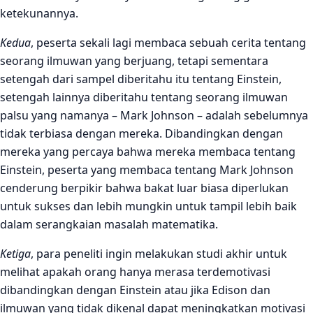
ketekunannya.
Kedua
, peserta sekali lagi membaca sebuah cerita tentang
seorang ilmuwan yang berjuang, tetapi sementara
setengah dari sampel diberitahu itu tentang Einstein,
setengah lainnya diberitahu tentang seorang ilmuwan
palsu yang namanya – Mark Johnson – adalah sebelumnya
tidak terbiasa dengan mereka. Dibandingkan dengan
mereka yang percaya bahwa mereka membaca tentang
Einstein, peserta yang membaca tentang Mark Johnson
cenderung berpikir bahwa bakat luar biasa diperlukan
untuk sukses dan lebih mungkin untuk tampil lebih baik
dalam serangkaian masalah matematika.
Ketiga
, para peneliti ingin melakukan studi akhir untuk
melihat apakah orang hanya merasa terdemotivasi
dibandingkan dengan Einstein atau jika Edison dan
ilmuwan yang tidak dikenal dapat meningkatkan motivasi