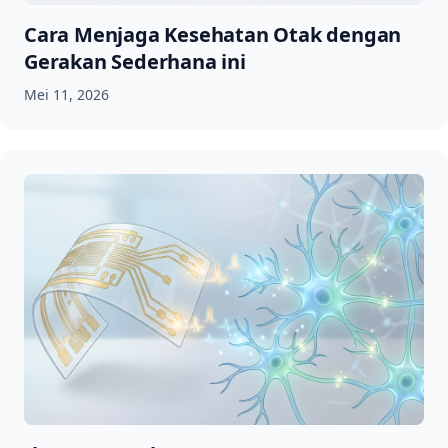
Cara Menjaga Kesehatan Otak dengan
Gerakan Sederhana ini
Mei 11, 2026