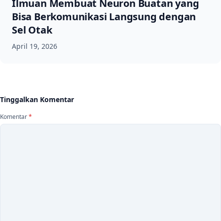
Ilmuan Membuat Neuron Buatan yang
Bisa Berkomunikasi Langsung dengan
Sel Otak
April 19, 2026
Tinggalkan Komentar
Komentar
*