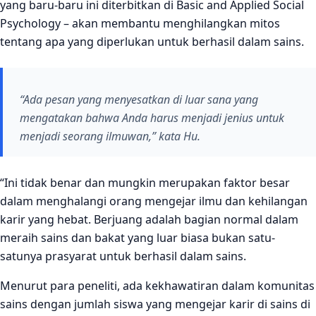
yang baru-baru ini diterbitkan di Basic and Applied Social
Psychology – akan membantu menghilangkan mitos
tentang apa yang diperlukan untuk berhasil dalam sains.
“Ada pesan yang menyesatkan di luar sana yang
mengatakan bahwa Anda harus menjadi jenius untuk
menjadi seorang ilmuwan,” kata Hu.
“Ini tidak benar dan mungkin merupakan faktor besar
dalam menghalangi orang mengejar ilmu dan kehilangan
karir yang hebat. Berjuang adalah bagian normal dalam
meraih sains dan bakat yang luar biasa bukan satu-
satunya prasyarat untuk berhasil dalam sains.
Menurut para peneliti, ada kekhawatiran dalam komunitas
sains dengan jumlah siswa yang mengejar karir di sains di