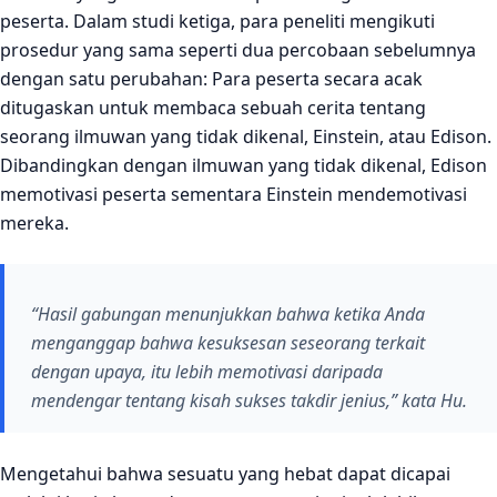
peserta. Dalam studi ketiga, para peneliti mengikuti
prosedur yang sama seperti dua percobaan sebelumnya
dengan satu perubahan: Para peserta secara acak
ditugaskan untuk membaca sebuah cerita tentang
seorang ilmuwan yang tidak dikenal, Einstein, atau Edison.
Dibandingkan dengan ilmuwan yang tidak dikenal, Edison
memotivasi peserta sementara Einstein mendemotivasi
mereka.
“Hasil gabungan menunjukkan bahwa ketika Anda
menganggap bahwa kesuksesan seseorang terkait
dengan upaya, itu lebih memotivasi daripada
mendengar tentang kisah sukses takdir jenius,” kata Hu.
Mengetahui bahwa sesuatu yang hebat dapat dicapai