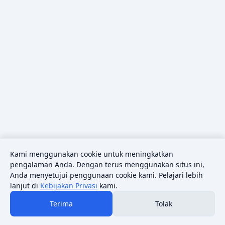
Kami menggunakan cookie untuk meningkatkan
pengalaman Anda. Dengan terus menggunakan situs ini,
Anda menyetujui penggunaan cookie kami. Pelajari lebih
lanjut di
Kebijakan Privasi
kami.
Terima
Tolak
© 2026 Sains Pedia.