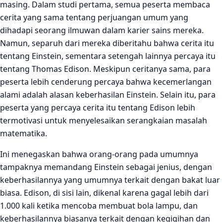
masing. Dalam studi pertama, semua peserta membaca
cerita yang sama tentang perjuangan umum yang
dihadapi seorang ilmuwan dalam karier sains mereka.
Namun, separuh dari mereka diberitahu bahwa cerita itu
tentang Einstein, sementara setengah lainnya percaya itu
tentang Thomas Edison. Meskipun ceritanya sama, para
peserta lebih cenderung percaya bahwa kecemerlangan
alami adalah alasan keberhasilan Einstein. Selain itu, para
peserta yang percaya cerita itu tentang Edison lebih
termotivasi untuk menyelesaikan serangkaian masalah
matematika.
Ini menegaskan bahwa orang-orang pada umumnya
tampaknya memandang Einstein sebagai jenius, dengan
keberhasilannya yang umumnya terkait dengan bakat luar
biasa. Edison, di sisi lain, dikenal karena gagal lebih dari
1.000 kali ketika mencoba membuat bola lampu, dan
keberhasilannya biasanya terkait dengan kegigihan dan