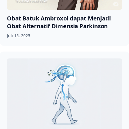
Obat Batuk Ambroxol dapat Menjadi
Obat Alternatif Dimensia Parkinson
Juli 15, 2025