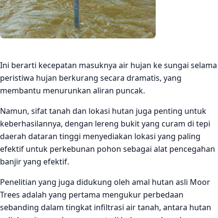
Ini berarti kecepatan masuknya air hujan ke sungai selama
peristiwa hujan berkurang secara dramatis, yang
membantu menurunkan aliran puncak.
Namun, sifat tanah dan lokasi hutan juga penting untuk
keberhasilannya, dengan lereng bukit yang curam di tepi
daerah dataran tinggi menyediakan lokasi yang paling
efektif untuk perkebunan pohon sebagai alat pencegahan
banjir yang efektif.
Penelitian yang juga didukung oleh amal hutan asli Moor
Trees adalah yang pertama mengukur perbedaan
sebanding dalam tingkat infiltrasi air tanah, antara hutan