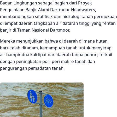
Badan Lingkungan sebagai bagian dari Proyek
Pengelolaan Banjir Alami Dartmoor Headwaters,
membandingkan sifat fisik dan hidrologi tanah permukaan
di empat daerah tangkapan air dataran tinggi yang rentan
banjir di Taman Nasional Dartmoor.
Mereka menunjukkan bahwa di daerah di mana hutan
baru telah ditanam, kemampuan tanah untuk menyerap
air hampir dua kali lipat dari daerah tanpa pohon, terkait
dengan peningkatan pori-pori makro tanah dan
pengurangan pemadatan tanah.