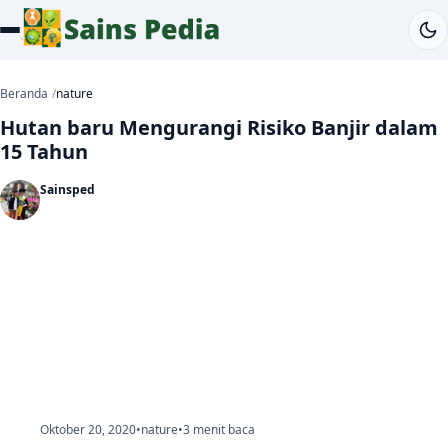
Beranda
nature
Hutan baru Mengurangi Risiko Banjir dalam
15 Tahun
Sainsped
Oktober 20, 2020
•
nature
•
3 menit baca