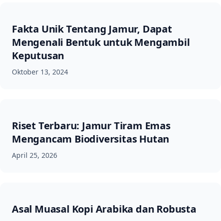
Fakta Unik Tentang Jamur, Dapat
Mengenali Bentuk untuk Mengambil
Keputusan
Oktober 13, 2024
Riset Terbaru: Jamur Tiram Emas
Mengancam Biodiversitas Hutan
April 25, 2026
Asal Muasal Kopi Arabika dan Robusta