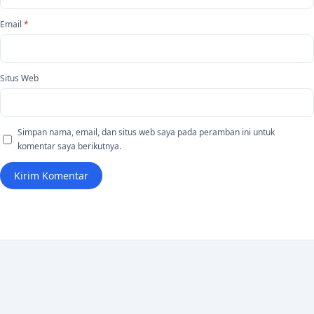
Email
*
Situs Web
Simpan nama, email, dan situs web saya pada peramban ini untuk
komentar saya berikutnya.