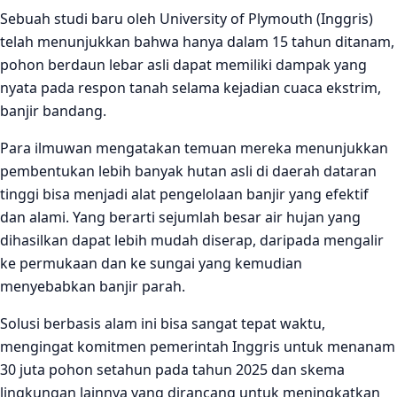
Sebuah studi baru oleh University of Plymouth (Inggris)
telah menunjukkan bahwa hanya dalam 15 tahun ditanam,
pohon berdaun lebar asli dapat memiliki dampak yang
nyata pada respon tanah selama kejadian cuaca ekstrim,
banjir bandang.
Para ilmuwan mengatakan temuan mereka menunjukkan
pembentukan lebih banyak hutan asli di daerah dataran
tinggi bisa menjadi alat pengelolaan banjir yang efektif
dan alami. Yang berarti sejumlah besar air hujan yang
dihasilkan dapat lebih mudah diserap, daripada mengalir
ke permukaan dan ke sungai yang kemudian
menyebabkan banjir parah.
Solusi berbasis alam ini bisa sangat tepat waktu,
mengingat komitmen pemerintah Inggris untuk menanam
30 juta pohon setahun pada tahun 2025 dan skema
lingkungan lainnya yang dirancang untuk meningkatkan