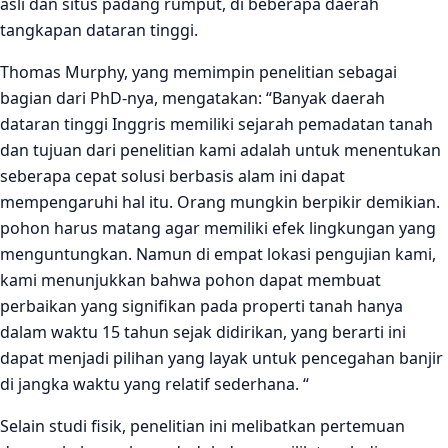
asli dan situs padang rumput, di beberapa daerah
tangkapan dataran tinggi.
Thomas Murphy, yang memimpin penelitian sebagai
bagian dari PhD-nya, mengatakan: “Banyak daerah
dataran tinggi Inggris memiliki sejarah pemadatan tanah
dan tujuan dari penelitian kami adalah untuk menentukan
seberapa cepat solusi berbasis alam ini dapat
mempengaruhi hal itu. Orang mungkin berpikir demikian.
pohon harus matang agar memiliki efek lingkungan yang
menguntungkan. Namun di empat lokasi pengujian kami,
kami menunjukkan bahwa pohon dapat membuat
perbaikan yang signifikan pada properti tanah hanya
dalam waktu 15 tahun sejak didirikan, yang berarti ini
dapat menjadi pilihan yang layak untuk pencegahan banjir
di jangka waktu yang relatif sederhana. “
Selain studi fisik, penelitian ini melibatkan pertemuan