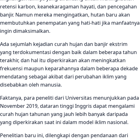
retensi karbon, keanekaragaman hayati, dan pencegahan
banjir. Namun mereka mengingatkan, hutan baru akan
membutuhkan penempatan yang hati-hati jika manfaatnya
ingin dimaksimalkan.
Ada sejumlah kejadian curah hujan dan banjir ekstrim
yang terdokumentasi dengan baik dalam beberapa tahun
terakhir, dan hal itu diperkirakan akan meningkatkan
frekuensi maupun keparahannya dalam beberapa dekade
mendatang sebagai akibat dari perubahan iklim yang
disebabkan oleh manusia.
Faktanya, para peneliti dari Universitas menunjukkan pada
November 2019, dataran tinggi Inggris dapat mengalami
curah hujan tahunan yang jauh lebih banyak daripada
yang diperkirakan saat ini dalam model iklim nasional.
Penelitian baru ini, dilengkapi dengan pendanaan dari