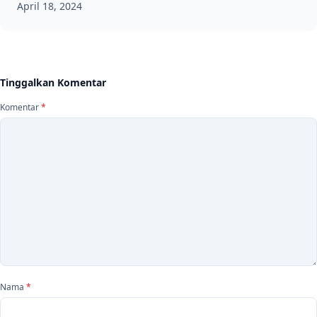
April 18, 2024
Tinggalkan Komentar
Komentar
*
Nama
*