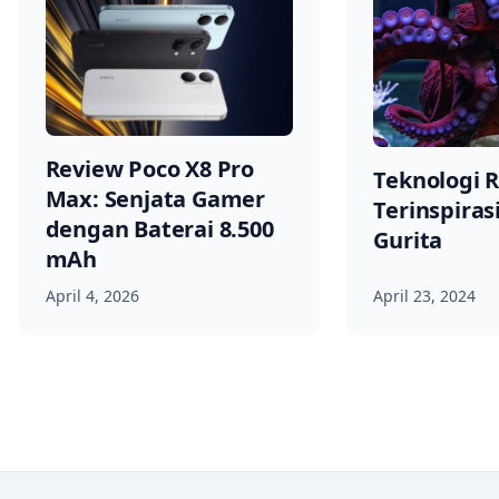
Review Poco X8 Pro
Teknologi 
Max: Senjata Gamer
Terinspirasi
dengan Baterai 8.500
Gurita
mAh
April 4, 2026
April 23, 2024