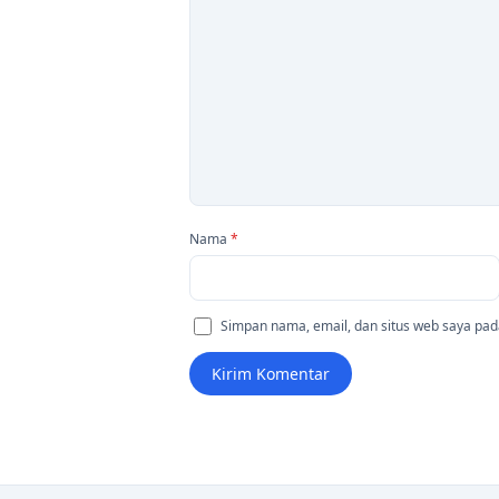
Nama
*
Simpan nama, email, dan situs web saya pad