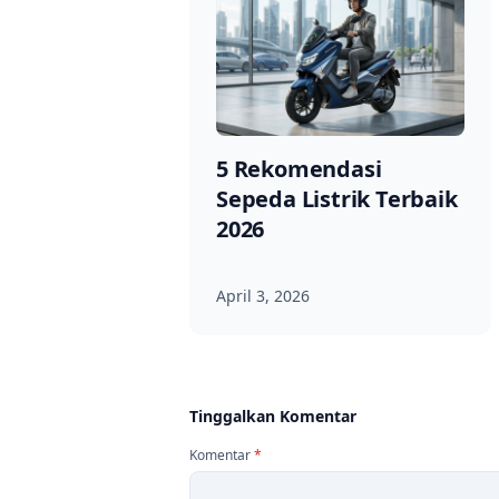
5 Rekomendasi
Sepeda Listrik Terbaik
2026
April 3, 2026
Tinggalkan Komentar
Komentar
*