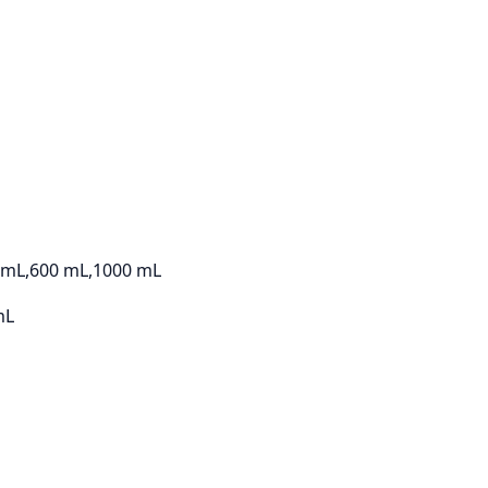
0 mL,600 mL,1000 mL
mL