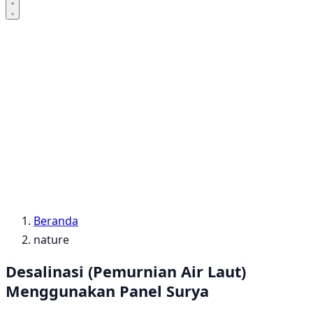
Beranda
nature
Desalinasi (Pemurnian Air Laut)
Menggunakan Panel Surya