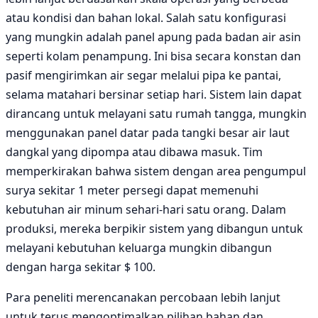
atau kondisi dan bahan lokal. Salah satu konfigurasi
yang mungkin adalah panel apung pada badan air asin
seperti kolam penampung. Ini bisa secara konstan dan
pasif mengirimkan air segar melalui pipa ke pantai,
selama matahari bersinar setiap hari. Sistem lain dapat
dirancang untuk melayani satu rumah tangga, mungkin
menggunakan panel datar pada tangki besar air laut
dangkal yang dipompa atau dibawa masuk. Tim
memperkirakan bahwa sistem dengan area pengumpul
surya sekitar 1 meter persegi dapat memenuhi
kebutuhan air minum sehari-hari satu orang. Dalam
produksi, mereka berpikir sistem yang dibangun untuk
melayani kebutuhan keluarga mungkin dibangun
dengan harga sekitar $ 100.
Para peneliti merencanakan percobaan lebih lanjut
untuk terus mengoptimalkan pilihan bahan dan