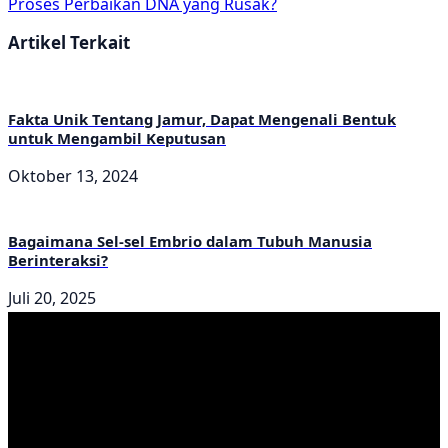
Proses Perbaikan DNA yang Rusak?
Artikel Terkait
Fakta Unik Tentang Jamur, Dapat Mengenali Bentuk
untuk Mengambil Keputusan
Oktober 13, 2024
Bagaimana Sel-sel Embrio dalam Tubuh Manusia
Berinteraksi?
Juli 20, 2025