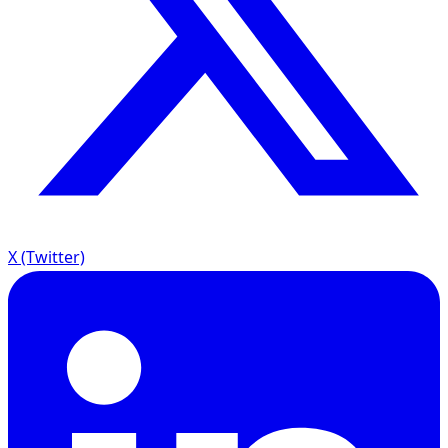
X (Twitter)