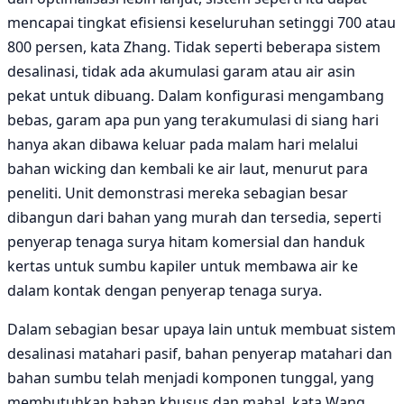
mencapai tingkat efisiensi keseluruhan setinggi 700 atau
800 persen, kata Zhang. Tidak seperti beberapa sistem
desalinasi, tidak ada akumulasi garam atau air asin
pekat untuk dibuang. Dalam konfigurasi mengambang
bebas, garam apa pun yang terakumulasi di siang hari
hanya akan dibawa keluar pada malam hari melalui
bahan wicking dan kembali ke air laut, menurut para
peneliti. Unit demonstrasi mereka sebagian besar
dibangun dari bahan yang murah dan tersedia, seperti
penyerap tenaga surya hitam komersial dan handuk
kertas untuk sumbu kapiler untuk membawa air ke
dalam kontak dengan penyerap tenaga surya.
Dalam sebagian besar upaya lain untuk membuat sistem
desalinasi matahari pasif, bahan penyerap matahari dan
bahan sumbu telah menjadi komponen tunggal, yang
membutuhkan bahan khusus dan mahal, kata Wang.