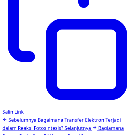
Salin Link
Navigasi
Sebelumnya
Bagaimana Transfer Elektron Terjadi
artikel
dalam Reaksi Fotosintesis?
Selanjutnya
Bagiamana