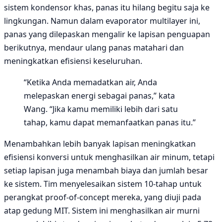
sistem kondensor khas, panas itu hilang begitu saja ke
lingkungan. Namun dalam evaporator multilayer ini,
panas yang dilepaskan mengalir ke lapisan penguapan
berikutnya, mendaur ulang panas matahari dan
meningkatkan efisiensi keseluruhan.
“Ketika Anda memadatkan air, Anda
melepaskan energi sebagai panas,” kata
Wang. “Jika kamu memiliki lebih dari satu
tahap, kamu dapat memanfaatkan panas itu.”
Menambahkan lebih banyak lapisan meningkatkan
efisiensi konversi untuk menghasilkan air minum, tetapi
setiap lapisan juga menambah biaya dan jumlah besar
ke sistem. Tim menyelesaikan sistem 10-tahap untuk
perangkat proof-of-concept mereka, yang diuji pada
atap gedung MIT. Sistem ini menghasilkan air murni