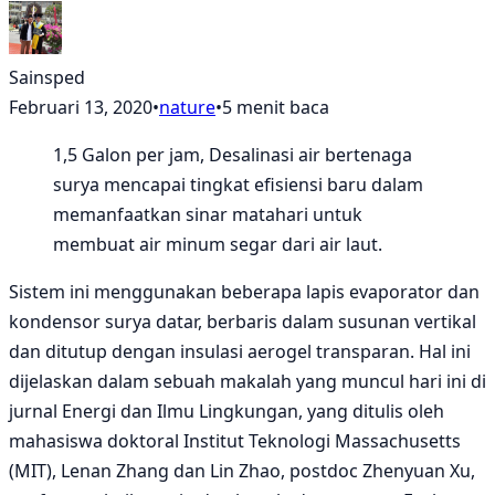
Sainsped
Februari 13, 2020
•
nature
•
5 menit baca
1,5 Galon per jam, Desalinasi air bertenaga
surya mencapai tingkat efisiensi baru dalam
memanfaatkan sinar matahari untuk
membuat air minum segar dari air laut.
Sistem ini menggunakan beberapa lapis evaporator dan
kondensor surya datar, berbaris dalam susunan vertikal
dan ditutup dengan insulasi aerogel transparan. Hal ini
dijelaskan dalam sebuah makalah yang muncul hari ini di
jurnal Energi dan Ilmu Lingkungan, yang ditulis oleh
mahasiswa doktoral Institut Teknologi Massachusetts
(MIT), Lenan Zhang dan Lin Zhao, postdoc Zhenyuan Xu,