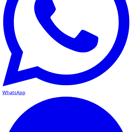
WhatsApp