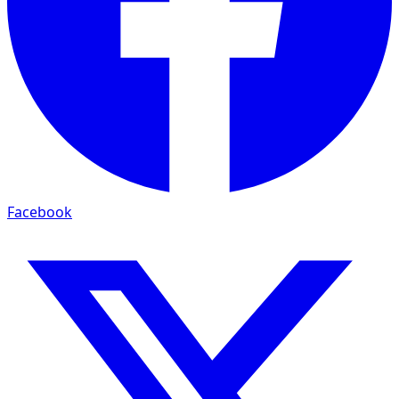
Facebook