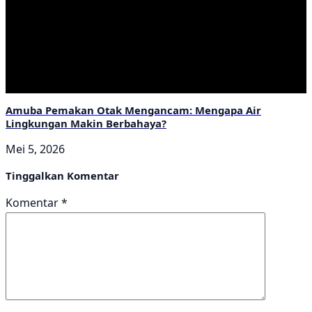
Amuba Pemakan Otak Mengancam: Mengapa Air
Lingkungan Makin Berbahaya?
Mei 5, 2026
Tinggalkan Komentar
Komentar
*