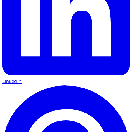
LinkedIn