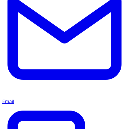
Email