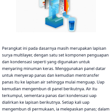
Perangkat ini pada dasarnya masih merupakan lapisan
surya multilayer, dengan satu set komponen penguapan
dan kondensasi seperti yang digunakan untuk
menyaring minuman keras. Menggunakan panel datar
untuk menyerap panas dan kemudian mentransfer
panas itu ke lapisan air sehingga mulai menguap. Uap
kemudian mengembun di panel berikutnya. Air itu
terkumpul, sementara panas dari kondensasi uap
dialirkan ke lapisan berikutnya. Setiap kali uap
mengembun di permukaan, ia melepaskan panas; dalam