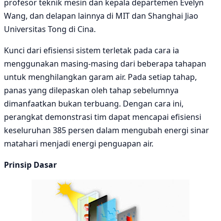
profesor teknik mesin dan kepala departemen Evelyn
Wang, dan delapan lainnya di MIT dan Shanghai Jiao
Universitas Tong di Cina.
Kunci dari efisiensi sistem terletak pada cara ia
menggunakan masing-masing dari beberapa tahapan
untuk menghilangkan garam air. Pada setiap tahap,
panas yang dilepaskan oleh tahap sebelumnya
dimanfaatkan bukan terbuang. Dengan cara ini,
perangkat demonstrasi tim dapat mencapai efisiensi
keseluruhan 385 persen dalam mengubah energi sinar
matahari menjadi energi penguapan air.
Prinsip Dasar