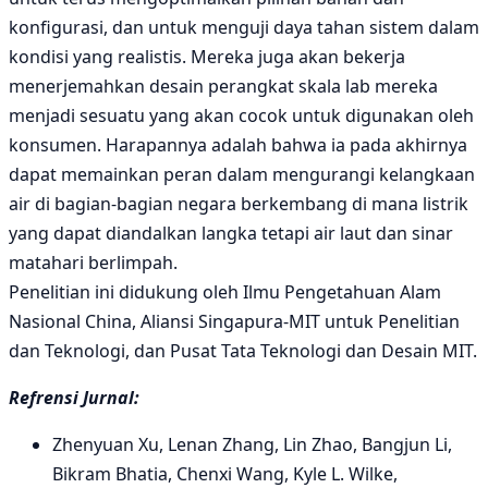
konfigurasi, dan untuk menguji daya tahan sistem dalam
kondisi yang realistis. Mereka juga akan bekerja
menerjemahkan desain perangkat skala lab mereka
menjadi sesuatu yang akan cocok untuk digunakan oleh
konsumen. Harapannya adalah bahwa ia pada akhirnya
dapat memainkan peran dalam mengurangi kelangkaan
air di bagian-bagian negara berkembang di mana listrik
yang dapat diandalkan langka tetapi air laut dan sinar
matahari berlimpah.
Penelitian ini didukung oleh Ilmu Pengetahuan Alam
Nasional China, Aliansi Singapura-MIT untuk Penelitian
dan Teknologi, dan Pusat Tata Teknologi dan Desain MIT.
Refrensi Jurnal:
Zhenyuan Xu, Lenan Zhang, Lin Zhao, Bangjun Li,
Bikram Bhatia, Chenxi Wang, Kyle L. Wilke,