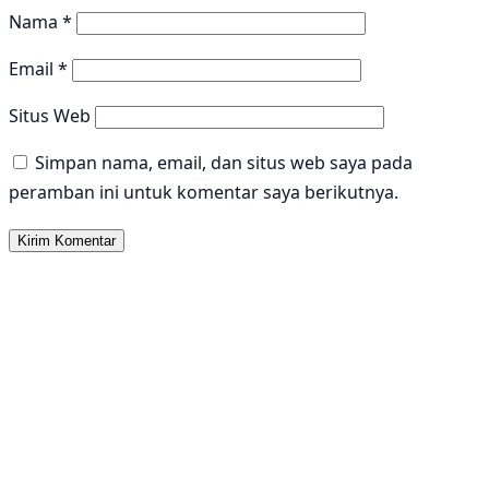
Nama
*
Email
*
Situs Web
Simpan nama, email, dan situs web saya pada
peramban ini untuk komentar saya berikutnya.