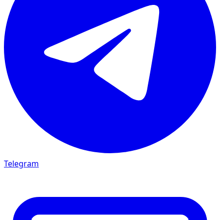
Telegram