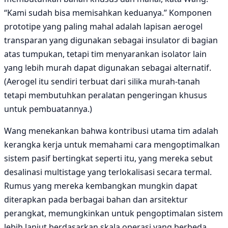
“Kami sudah bisa memisahkan keduanya.” Komponen
prototipe yang paling mahal adalah lapisan aerogel
transparan yang digunakan sebagai insulator di bagian
atas tumpukan, tetapi tim menyarankan isolator lain
yang lebih murah dapat digunakan sebagai alternatif.
(Aerogel itu sendiri terbuat dari silika murah-tanah
tetapi membutuhkan peralatan pengeringan khusus
untuk pembuatannya.)
Wang menekankan bahwa kontribusi utama tim adalah
kerangka kerja untuk memahami cara mengoptimalkan
sistem pasif bertingkat seperti itu, yang mereka sebut
desalinasi multistage yang terlokalisasi secara termal.
Rumus yang mereka kembangkan mungkin dapat
diterapkan pada berbagai bahan dan arsitektur
perangkat, memungkinkan untuk pengoptimalan sistem
lebih lanjut berdasarkan skala operasi yang berbeda