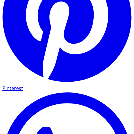
Pinterest