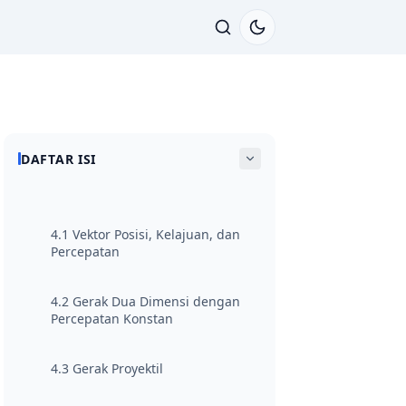
DAFTAR ISI
4.1 Vektor Posisi, Kelajuan, dan
Percepatan
4.2 Gerak Dua Dimensi dengan
Percepatan Konstan
4.3 Gerak Proyektil