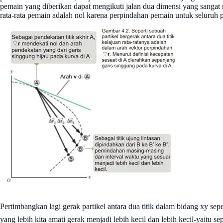
pemain yang diberikan dapat mengikuti jalan dua dimensi yang sangat 
rata-rata pemain adalah nol karena perpindahan pemain untuk seluruh p
Pertimbangkan lagi gerak partikel antara dua titik dalam bidang xy se
yang lebih kita amati gerak menjadi lebih kecil dan lebih kecil-yaitu 