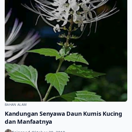
BAHAN ALAM
Kandungan Senyawa Daun Kumis Kucing
dan Manfaatnya