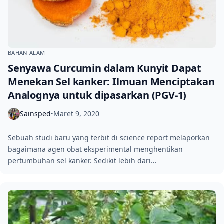
BAHAN ALAM
Senyawa Curcumin dalam Kunyit Dapat
Menekan Sel kanker: Ilmuan Menciptakan
Analognya untuk dipasarkan (PGV-1)
Sainsped
Maret 9, 2020
•
Sebuah studi baru yang terbit di science report melaporkan
bagaimana agen obat eksperimental menghentikan
pertumbuhan sel kanker. Sedikit lebih dari…