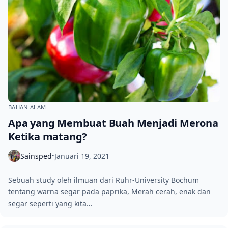
BAHAN ALAM
Apa yang Membuat Buah Menjadi Merona
Ketika matang?
Sainsped
Januari 19, 2021
•
Sebuah study oleh ilmuan dari Ruhr-University Bochum
tentang warna segar pada paprika, Merah cerah, enak dan
segar seperti yang kita…