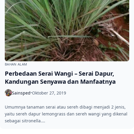
BAHAN ALAM
Perbedaan Serai Wangi – Serai Dapur,
Kandungan Senyawa dan Manfaatnya
Sainsped
Oktober 27, 2019
•
Umumnya tanaman serai atau sereh dibagi menjadi 2 jenis,
yaitu sereh dapur lemongrass dan sereh wangi yang dikenal
sebagai sitronella.…