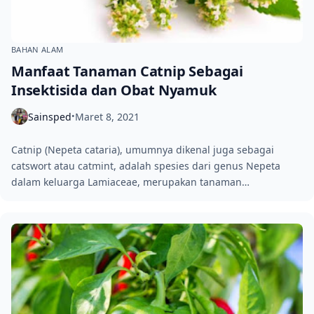
BAHAN ALAM
Manfaat Tanaman Catnip Sebagai
Insektisida dan Obat Nyamuk
Sainsped
Maret 8, 2021
•
Catnip (Nepeta cataria), umumnya dikenal juga sebagai
catswort atau catmint, adalah spesies dari genus Nepeta
dalam keluarga Lamiaceae, merupakan tanaman…