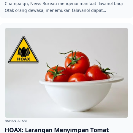
Champaign, News Bureau mengenai manfaat flavanol bagi
Otak orang dewasa, menemukan falavanol dapat…
BAHAN ALAM
HOAX: Larangan Menyimpan Tomat