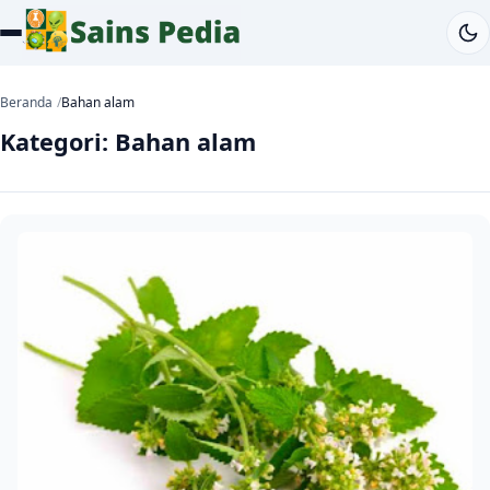
Beranda
Bahan alam
Kategori:
Bahan alam