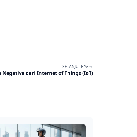
SELANJUTNYA
Negative dari Internet of Things (IoT)