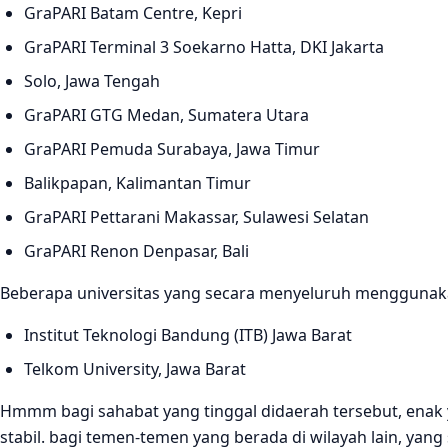
GraPARI Batam Centre, Kepri
GraPARI Terminal 3 Soekarno Hatta, DKI Jakarta
Solo, Jawa Tengah
GraPARI GTG Medan, Sumatera Utara
GraPARI Pemuda Surabaya, Jawa Timur
Balikpapan, Kalimantan Timur
GraPARI Pettarani Makassar, Sulawesi Selatan
GraPARI Renon Denpasar, Bali
Beberapa universitas yang secara menyeluruh mengguna
Institut Teknologi Bandung (ITB) Jawa Barat
Telkom University, Jawa Barat
Hmmm bagi sahabat yang tinggal didaerah tersebut, enak 
stabil. bagi temen-temen yang berada di wilayah lain, ya