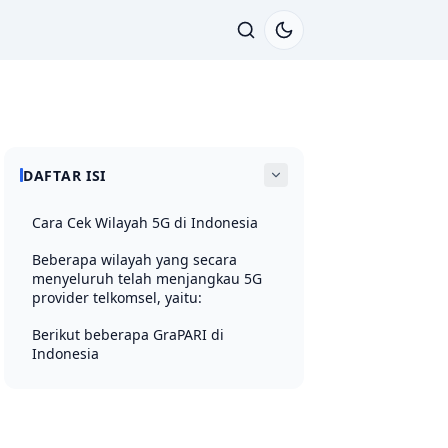
DAFTAR ISI
Cara Cek Wilayah 5G di Indonesia
Beberapa wilayah yang secara
menyeluruh telah menjangkau 5G
provider telkomsel, yaitu:
Berikut beberapa GraPARI di
Indonesia