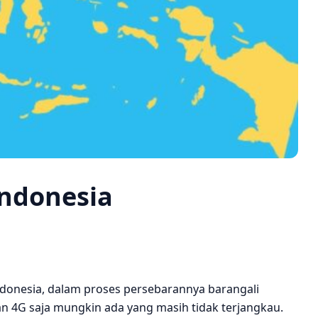
Indonesia
Indonesia, dalam proses persebarannya barangali
n 4G saja mungkin ada yang masih tidak terjangkau.