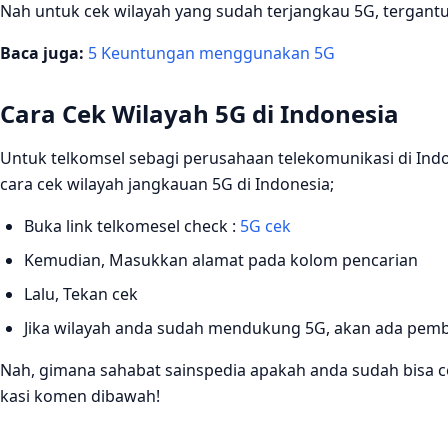
Nah untuk cek wilayah yang sudah terjangkau 5G, tergantu
Baca juga:
5 Keuntungan menggunakan 5G
Cara Cek Wilayah 5G di Indonesia
Untuk telkomsel sebagi perusahaan telekomunikasi di In
cara cek wilayah jangkauan 5G di Indonesia;
Buka link telkomesel check :
5G cek
Kemudian, Masukkan alamat pada kolom pencarian
Lalu, Tekan cek
Jika wilayah anda sudah mendukung 5G, akan ada pemb
Nah, gimana sahabat sainspedia apakah anda sudah bisa c
kasi komen dibawah!