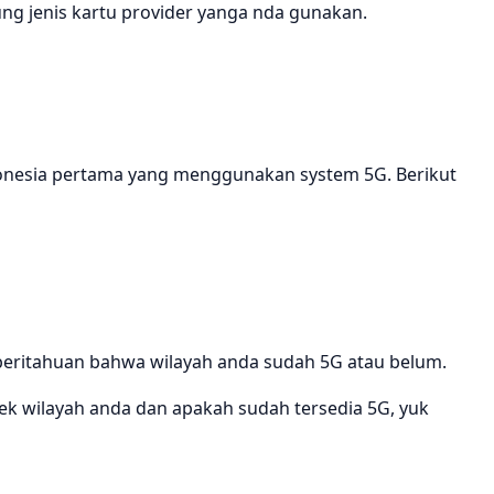
ng jenis kartu provider yanga nda gunakan.
donesia pertama yang menggunakan system 5G. Berikut
eritahuan bahwa wilayah anda sudah 5G atau belum.
ek wilayah anda dan apakah sudah tersedia 5G, yuk