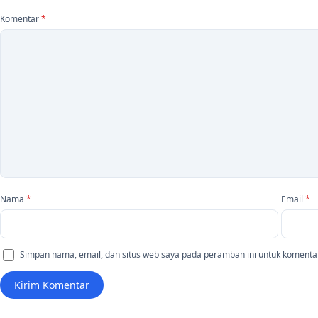
Komentar
*
Nama
*
Email
*
Simpan nama, email, dan situs web saya pada peramban ini untuk komentar