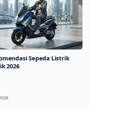
omendasi Sepeda Listrik
ik 2026
 2026