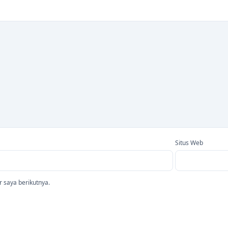
Situs Web
 saya berikutnya.