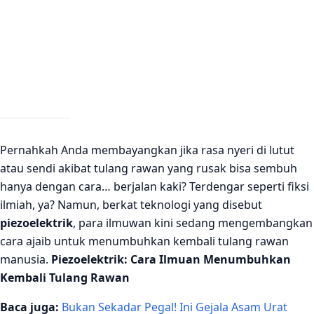
Pernahkah Anda membayangkan jika rasa nyeri di lutut
atau sendi akibat tulang rawan yang rusak bisa sembuh
hanya dengan cara… berjalan kaki? Terdengar seperti fiksi
ilmiah, ya? Namun, berkat teknologi yang disebut
piezoelektrik
, para ilmuwan kini sedang mengembangkan
cara ajaib untuk menumbuhkan kembali tulang rawan
manusia.
Piezoelektrik: Cara Ilmuan Menumbuhkan
Kembali Tulang Rawan
Baca juga:
Bukan Sekadar Pegal! Ini Gejala Asam Urat