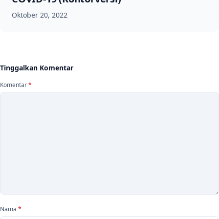
Oktober 20, 2022
Tinggalkan Komentar
Komentar
*
Nama
*