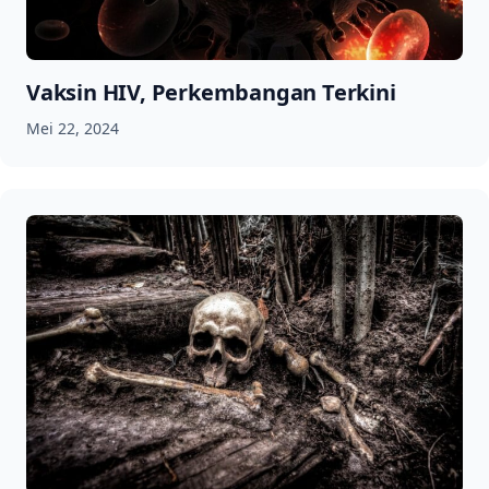
Vaksin HIV, Perkembangan Terkini
Mei 22, 2024