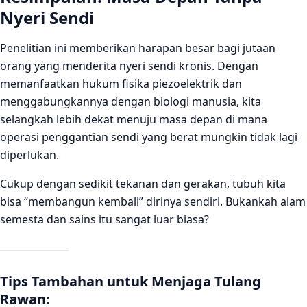
Nyeri Sendi
Penelitian ini memberikan harapan besar bagi jutaan
orang yang menderita nyeri sendi kronis. Dengan
memanfaatkan hukum fisika piezoelektrik dan
menggabungkannya dengan biologi manusia, kita
selangkah lebih dekat menuju masa depan di mana
operasi penggantian sendi yang berat mungkin tidak lagi
diperlukan.
Cukup dengan sedikit tekanan dan gerakan, tubuh kita
bisa “membangun kembali” dirinya sendiri. Bukankah alam
semesta dan sains itu sangat luar biasa?
Tips Tambahan untuk Menjaga Tulang
Rawan: