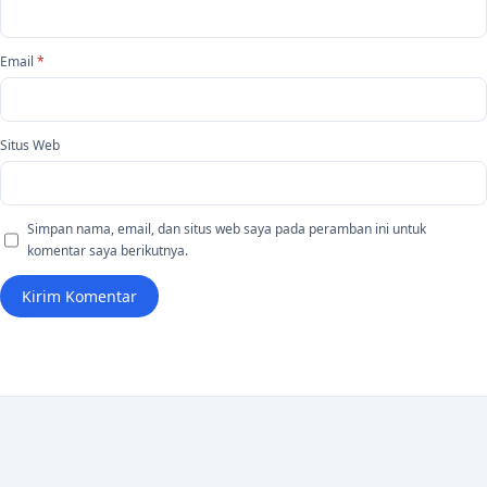
Email
*
Situs Web
Simpan nama, email, dan situs web saya pada peramban ini untuk
komentar saya berikutnya.