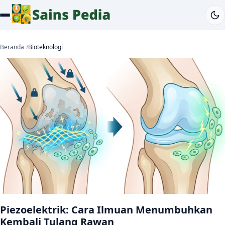
Beranda
Bioteknologi
Piezoelektrik: Cara Ilmuan Menumbuhkan
Kembali Tulang Rawan