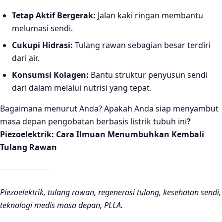
Tetap Aktif Bergerak:
Jalan kaki ringan membantu
melumasi sendi.
Cukupi Hidrasi:
Tulang rawan sebagian besar terdiri
dari air.
Konsumsi Kolagen:
Bantu struktur penyusun sendi
dari dalam melalui nutrisi yang tepat.
Bagaimana menurut Anda? Apakah Anda siap menyambut
masa depan pengobatan berbasis listrik tubuh ini
?
Piezoelektrik: Cara Ilmuan Menumbuhkan Kembali
Tulang Rawan
Piezoelektrik, tulang rawan, regenerasi tulang, kesehatan sendi,
teknologi medis masa depan, PLLA.