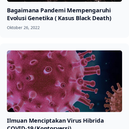
Bagaimana Pandemi Mempengaruhi
Evolusi Genetika ( Kasus Black Death)
Oktober 26, 2022
Ilmuan Menciptakan Virus Hibrida
COVID-19 (Kontorversi)