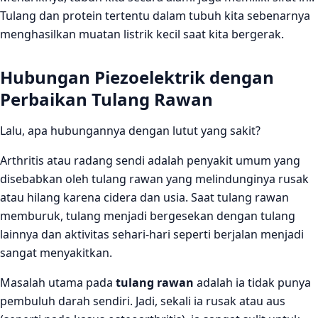
Tulang dan protein tertentu dalam tubuh kita sebenarnya
menghasilkan muatan listrik kecil saat kita bergerak.
Hubungan Piezoelektrik dengan
Perbaikan Tulang Rawan
Lalu, apa hubungannya dengan lutut yang sakit?
Arthritis atau radang sendi adalah penyakit umum yang
disebabkan oleh tulang rawan yang melindunginya rusak
atau hilang karena cidera dan usia. Saat tulang rawan
memburuk, tulang menjadi bergesekan dengan tulang
lainnya dan aktivitas sehari-hari seperti berjalan menjadi
sangat menyakitkan.
Masalah utama pada
tulang rawan
adalah ia tidak punya
pembuluh darah sendiri. Jadi, sekali ia rusak atau aus