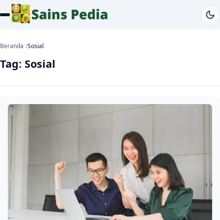
Beranda
Sosial
Tag:
Sosial