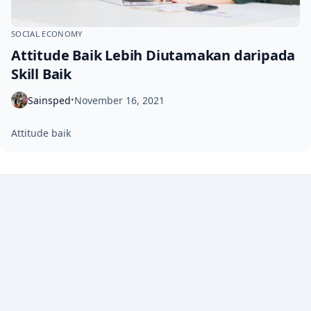
SOCIAL ECONOMY
Attitude Baik Lebih Diutamakan daripada
Skill Baik
Sainsped
November 16, 2021
•
Attitude baik