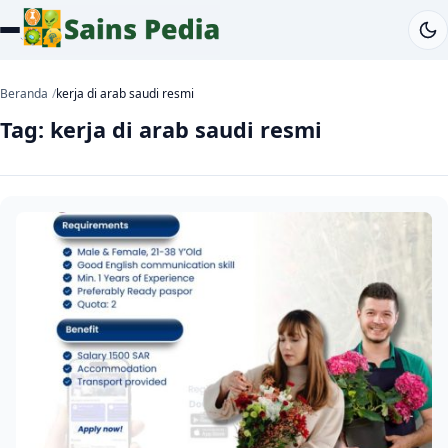
Beranda
kerja di arab saudi resmi
Tag:
kerja di arab saudi resmi