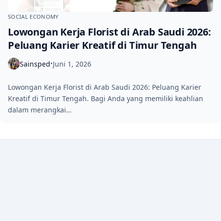
SOCIAL ECONOMY
Lowongan Kerja Florist di Arab Saudi 2026:
Peluang Karier Kreatif di Timur Tengah
Sainsped
Juni 1, 2026
•
Lowongan Kerja Florist di Arab Saudi 2026: Peluang Karier
Kreatif di Timur Tengah. Bagi Anda yang memiliki keahlian
dalam merangkai…