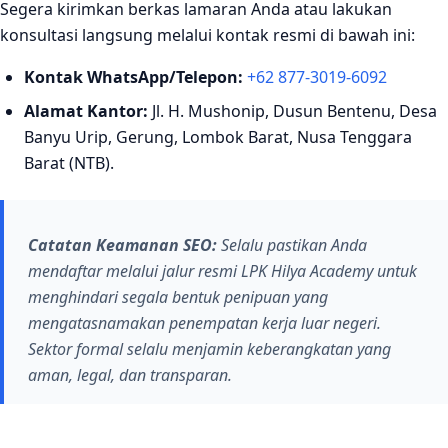
Segera kirimkan berkas lamaran Anda atau lakukan
konsultasi langsung melalui kontak resmi di bawah ini:
Kontak WhatsApp/Telepon:
+62 877-3019-6092
Alamat Kantor:
Jl. H. Mushonip, Dusun Bentenu, Desa
Banyu Urip, Gerung, Lombok Barat, Nusa Tenggara
Barat (NTB).
Catatan Keamanan SEO:
Selalu pastikan Anda
mendaftar melalui jalur resmi LPK Hilya Academy untuk
menghindari segala bentuk penipuan yang
mengatasnamakan penempatan kerja luar negeri.
Sektor formal selalu menjamin keberangkatan yang
aman, legal, dan transparan.