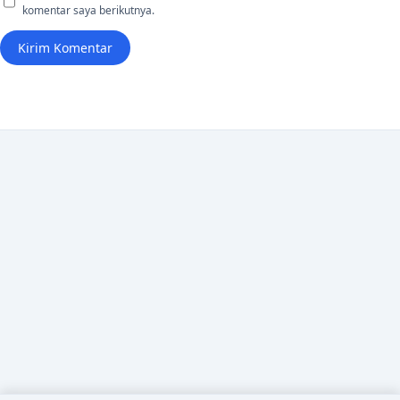
komentar saya berikutnya.