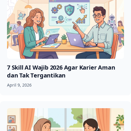
7 Skill AI Wajib 2026 Agar Karier Aman
dan Tak Tergantikan
April 9, 2026