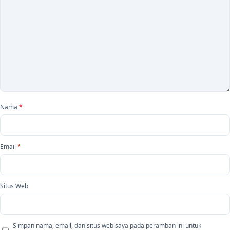
Nama
*
Email
*
Situs Web
Simpan nama, email, dan situs web saya pada peramban ini untuk