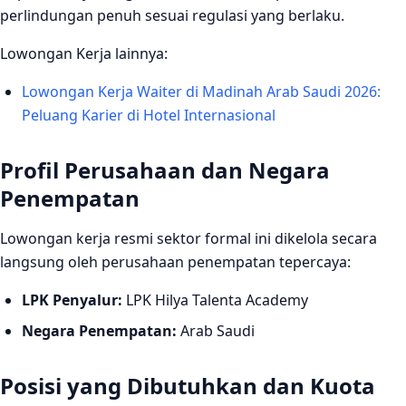
perlindungan penuh sesuai regulasi yang berlaku.
Lowongan Kerja lainnya:
Lowongan Kerja Waiter di Madinah Arab Saudi 2026:
Peluang Karier di Hotel Internasional
Profil Perusahaan dan Negara
Penempatan
Lowongan kerja resmi sektor formal ini dikelola secara
langsung oleh perusahaan penempatan tepercaya:
LPK Penyalur:
LPK Hilya Talenta Academy
Negara Penempatan:
Arab Saudi
Posisi yang Dibutuhkan dan Kuota