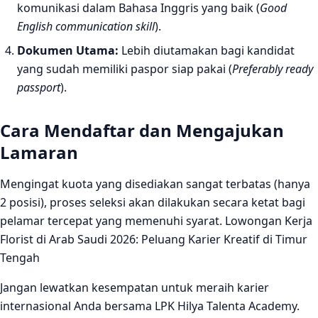
komunikasi dalam Bahasa Inggris yang baik (
Good
English communication skill
).
Dokumen Utama:
Lebih diutamakan bagi kandidat
yang sudah memiliki paspor siap pakai (
Preferably ready
passport
).
Cara Mendaftar dan Mengajukan
Lamaran
Mengingat kuota yang disediakan sangat terbatas (hanya
2 posisi), proses seleksi akan dilakukan secara ketat bagi
pelamar tercepat yang memenuhi syarat. Lowongan Kerja
Florist di Arab Saudi 2026: Peluang Karier Kreatif di Timur
Tengah
Jangan lewatkan kesempatan untuk meraih karier
internasional Anda bersama LPK Hilya Talenta Academy.