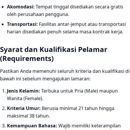
Akomodasi:
Tempat tinggal disediakan secara gratis
oleh perusahaan pengguna.
Transportasi:
Fasilitas antar-jemput atau transportasi
harian disediakan penuh selama masa kontrak kerja.
Syarat dan Kualifikasi Pelamar
(Requirements)
Pastikan Anda memenuhi seluruh kriteria dan kualifikasi di
bawah ini sebelum mengajukan lamaran:
Jenis Kelamin:
Terbuka untuk Pria (Male) maupun
Wanita (Female).
Kriteria Umur:
Berusia minimal 21 tahun hingga
maksimal 38 tahun.
Kemampuan Bahasa:
Wajib memiliki keterampilan