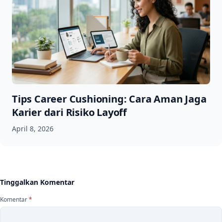
Tips Career Cushioning: Cara Aman Jaga
Karier dari Risiko Layoff
April 8, 2026
Tinggalkan Komentar
Komentar
*