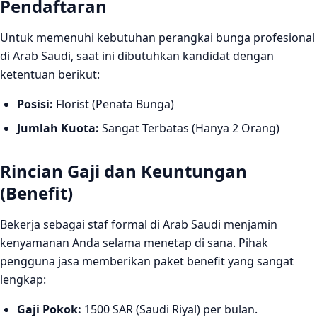
Pendaftaran
Untuk memenuhi kebutuhan perangkai bunga profesional
di Arab Saudi, saat ini dibutuhkan kandidat dengan
ketentuan berikut:
Posisi:
Florist (Penata Bunga)
Jumlah Kuota:
Sangat Terbatas (Hanya 2 Orang)
Rincian Gaji dan Keuntungan
(Benefit)
Bekerja sebagai staf formal di Arab Saudi menjamin
kenyamanan Anda selama menetap di sana. Pihak
pengguna jasa memberikan paket benefit yang sangat
lengkap:
Gaji Pokok:
1500 SAR (Saudi Riyal) per bulan.