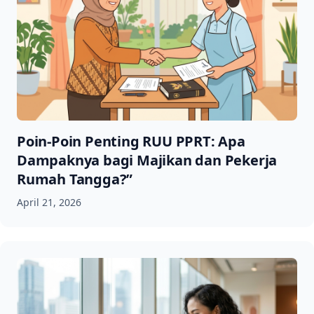
Poin-Poin Penting RUU PPRT: Apa
Dampaknya bagi Majikan dan Pekerja
Rumah Tangga?”
April 21, 2026