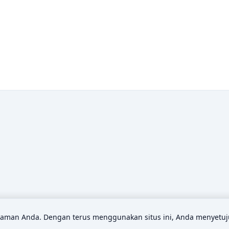
man Anda. Dengan terus menggunakan situs ini, Anda menyetuj