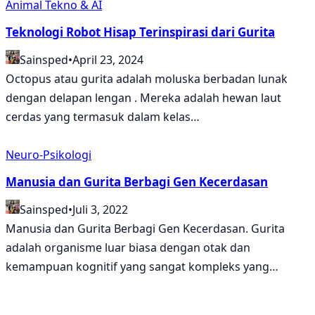
Animal
Tekno & AI
Teknologi Robot Hisap Terinspirasi dari Gurita
Sainsped
•
April 23, 2024
Octopus atau gurita adalah moluska berbadan lunak
dengan delapan lengan . Mereka adalah hewan laut
cerdas yang termasuk dalam kelas…
Neuro-Psikologi
Manusia dan Gurita Berbagi Gen Kecerdasan
Sainsped
•
Juli 3, 2022
Manusia dan Gurita Berbagi Gen Kecerdasan. Gurita
adalah organisme luar biasa dengan otak dan
kemampuan kognitif yang sangat kompleks yang…