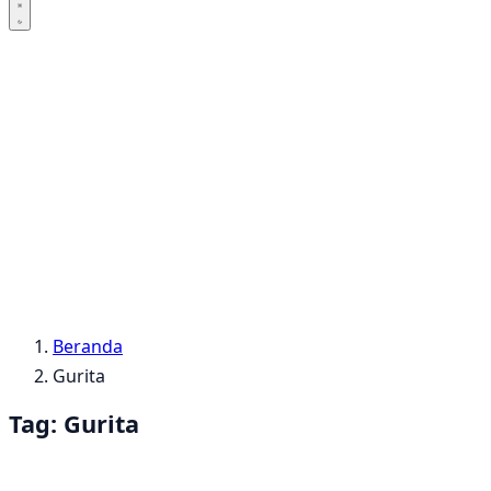
Beranda
Gurita
Tag:
Gurita