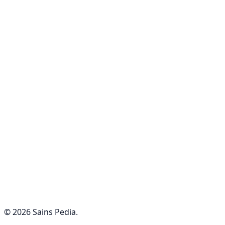
© 2026 Sains Pedia.