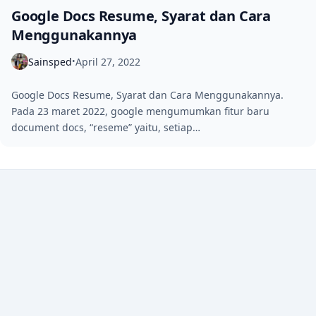
Google Docs Resume, Syarat dan Cara
Menggunakannya
Sainsped
April 27, 2022
•
Google Docs Resume, Syarat dan Cara Menggunakannya.
Pada 23 maret 2022, google mengumumkan fitur baru
document docs, “reseme” yaitu, setiap…