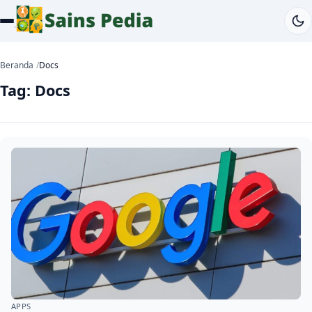
Beranda
Docs
Tag:
Docs
APPS