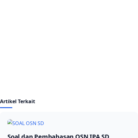
Artikel Terkait
Soal dan Pembahasan OSN IPA SD