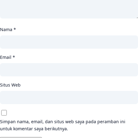
Nama
*
Email
*
Situs Web
Simpan nama, email, dan situs web saya pada peramban ini
untuk komentar saya berikutnya.