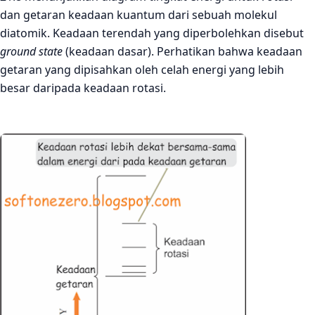
dan getaran keadaan kuantum dari sebuah molekul
diatomik. Keadaan terendah
yang
diperbolehkan disebut
ground state
(
keadaan dasar
)
. Perhatikan bahwa keadaan
getaran yang dipisahkan oleh celah energi yang lebih
besar daripada keadaan rotasi.