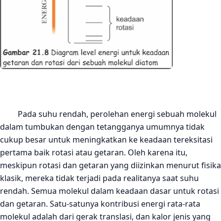
Pada suhu rendah,
perolehan
energi sebuah molekul
dalam tumbukan dengan tetangganya umumnya tidak
cukup besar untuk meningkatkan ke keadaan tereksitasi
pertama baik rotasi atau getaran. Oleh karena itu,
meskipun rotasi dan getaran yang diizinkan menurut fisika
klasik, mereka tidak terjadi
pada realitanya
saat
suhu
rendah. Semua molekul dalam keadaan dasar untuk rotasi
dan getaran. Satu-satunya kontribusi energi rata-rata
molekul adalah dari
gerak translasi
, dan kalor jenis
yang