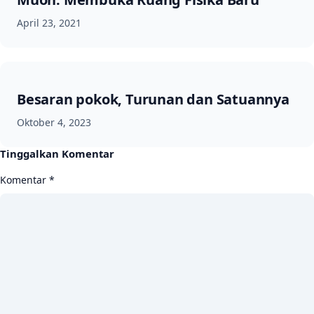
April 23, 2021
Besaran pokok, Turunan dan Satuannya
Oktober 4, 2023
Tinggalkan Komentar
Komentar
*