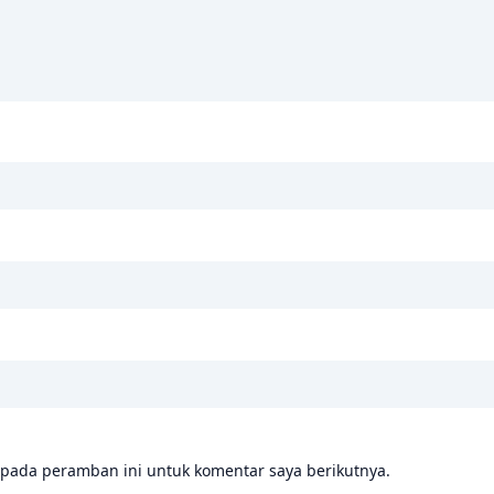
 pada peramban ini untuk komentar saya berikutnya.