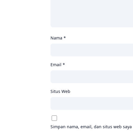
Nama
*
Email
*
Situs Web
Simpan nama, email, dan situs web saya