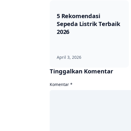
5 Rekomendasi
Sepeda Listrik Terbaik
2026
April 3, 2026
Tinggalkan Komentar
Komentar
*