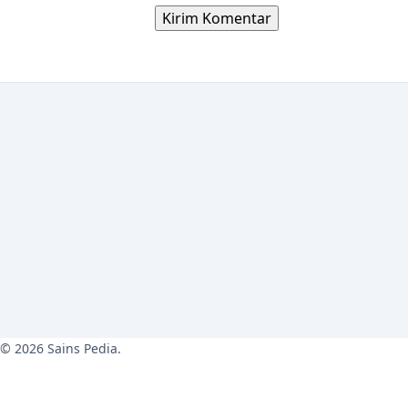
© 2026 Sains Pedia.