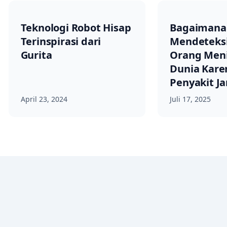
Teknologi Robot Hisap
Bagaimana
Terinspirasi dari
Mendeteks
Gurita
Orang Men
Dunia Kare
Penyakit J
April 23, 2024
Juli 17, 2025